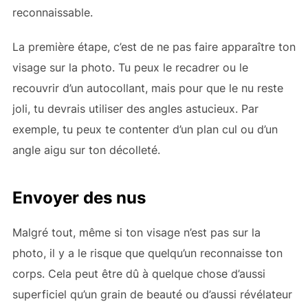
reconnaissable.
La première étape, c’est de ne pas faire apparaître ton
visage sur la photo. Tu peux le recadrer ou le
recouvrir d’un autocollant, mais pour que le nu reste
joli, tu devrais utiliser des angles astucieux. Par
exemple, tu peux te contenter d’un plan cul ou d’un
angle aigu sur ton décolleté.
Envoyer des nus
Malgré tout, même si ton visage n’est pas sur la
photo, il y a le risque que quelqu’un reconnaisse ton
corps. Cela peut être dû à quelque chose d’aussi
superficiel qu’un grain de beauté ou d’aussi révélateur