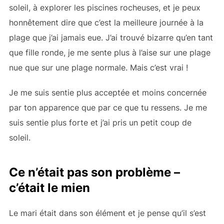
soleil, à explorer les piscines rocheuses, et je peux
honnêtement dire que c’est la meilleure journée à la
plage que j’ai jamais eue. J’ai trouvé bizarre qu’en tant
que fille ronde, je me sente plus à l’aise sur une plage
nue que sur une plage normale. Mais c’est vrai !
Je me suis sentie plus acceptée et moins concernée
par ton apparence que par ce que tu ressens. Je me
suis sentie plus forte et j’ai pris un petit coup de
soleil.
Ce n’était pas son problème –
c’était le mien
Le mari était dans son élément et je pense qu’il s’est