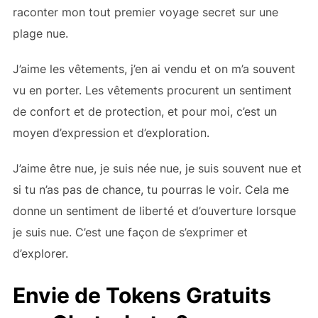
raconter mon tout premier voyage secret sur une
plage nue.
J’aime les vêtements, j’en ai vendu et on m’a souvent
vu en porter. Les vêtements procurent un sentiment
de confort et de protection, et pour moi, c’est un
moyen d’expression et d’exploration.
J’aime être nue, je suis née nue, je suis souvent nue et
si tu n’as pas de chance, tu pourras le voir. Cela me
donne un sentiment de liberté et d’ouverture lorsque
je suis nue. C’est une façon de s’exprimer et
d’explorer.
Envie de Tokens Gratuits