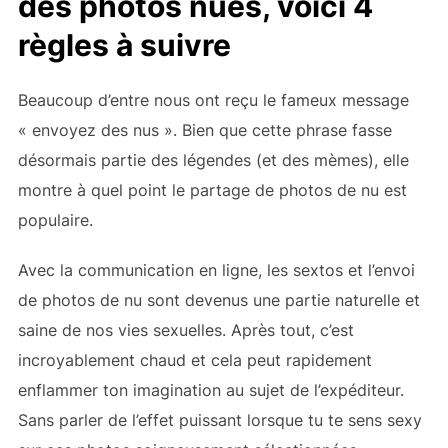
des photos nues, voici 4
règles à suivre
Beaucoup d’entre nous ont reçu le fameux message
« envoyez des nus ». Bien que cette phrase fasse
désormais partie des légendes (et des mèmes), elle
montre à quel point le partage de photos de nu est
populaire.
Avec la communication en ligne, les sextos et l’envoi
de photos de nu sont devenus une partie naturelle et
saine de nos vies sexuelles. Après tout, c’est
incroyablement chaud et cela peut rapidement
enflammer ton imagination au sujet de l’expéditeur.
Sans parler de l’effet puissant
lorsque tu te sens sexy