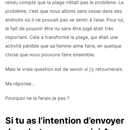
rendu compte que la plage n’était pas le problème. Le
problème, c’est que nous allions sans cesse dans des
endroits où il ne pouvait pas se sentir à l’aise. Pour lui,
le fait de pouvoir être nu sans être jugé était très
important. Cela a transformé la plage, qui était une
activité pénible que sa femme aime faire, en quelque
chose que nous pouvons faire ensemble.
Mais la vraie question est de savoir si j’y retournerais.
Ma réponse…
Pourquoi ne le ferais-je pas ?
Si tu as l’intention d’envoyer