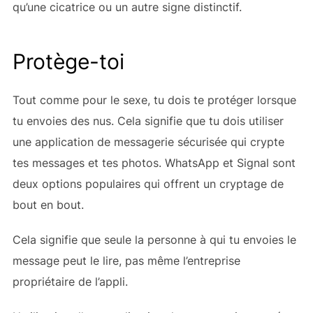
qu’une cicatrice ou un autre signe distinctif.
Protège-toi
Tout comme pour le sexe, tu dois te protéger lorsque
tu envoies des nus. Cela signifie que tu dois utiliser
une application de messagerie sécurisée qui crypte
tes messages et tes photos. WhatsApp et Signal sont
deux options populaires qui offrent un cryptage de
bout en bout.
Cela signifie que seule la personne à qui tu envoies le
message peut le lire, pas même l’entreprise
propriétaire de l’appli.