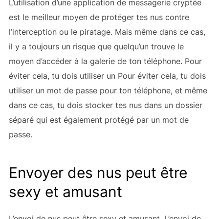
L’utilisation d’une application de messagerie cryptée
est le meilleur moyen de protéger tes nus contre
l’interception ou le piratage. Mais même dans ce cas,
il y a toujours un risque que quelqu’un trouve le
moyen d’accéder à la galerie de ton téléphone. Pour
éviter cela, tu dois utiliser un
Pour éviter cela, tu dois
utiliser un mot de passe pour ton téléphone, et même
dans ce cas, tu dois stocker tes nus dans un dossier
séparé qui est également protégé par un mot de
passe.
Envoyer des nus peut être
sexy et amusant
L’envoi de nus peut être sexy et amusant.
L’envoi de