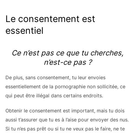
Le consentement est
essentiel
Ce n’est pas ce que tu cherches,
n’est-ce pas ?
De plus, sans consentement, tu leur envoies
essentiellement de la pornographie non sollicitée, ce
qui peut être illégal dans certains endroits.
Obtenir le consentement est important, mais tu dois
aussi t’assurer que tu es à l’aise pour envoyer des nus.
Si tu n’es pas prêt ou si tu ne veux pas le faire, ne te