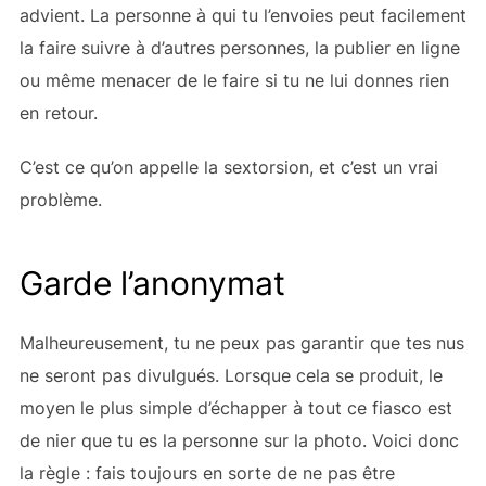
advient. La personne à qui tu l’envoies peut facilement
la faire suivre à d’autres personnes, la publier en ligne
ou même menacer de le faire si tu ne lui donnes rien
en retour.
C’est ce qu’on appelle la sextorsion, et c’est un vrai
problème.
Garde l’anonymat
Malheureusement, tu ne peux pas garantir que tes nus
ne seront pas divulgués. Lorsque cela se produit, le
moyen le plus simple d’échapper à tout ce fiasco est
de nier que tu es la personne sur la photo. Voici donc
la règle : fais toujours en sorte de ne pas être