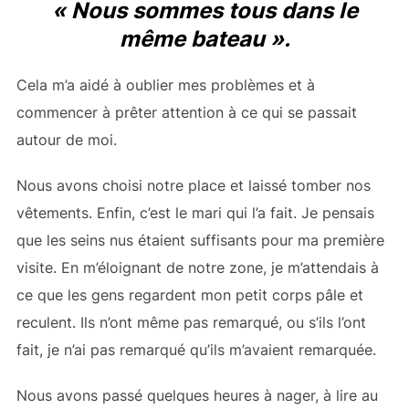
« Nous sommes tous dans le
même bateau ».
Cela m’a aidé à oublier mes problèmes et à
commencer à prêter attention à ce qui se passait
autour de moi.
Nous avons choisi notre place et laissé tomber nos
vêtements. Enfin, c’est le mari qui l’a fait. Je pensais
que les seins nus étaient suffisants pour ma première
visite. En m’éloignant de notre zone, je m’attendais à
ce que les gens regardent mon petit corps pâle et
reculent. Ils n’ont même pas remarqué, ou s’ils l’ont
fait, je n’ai pas remarqué qu’ils m’avaient remarquée.
Nous avons passé quelques heures à nager, à lire au