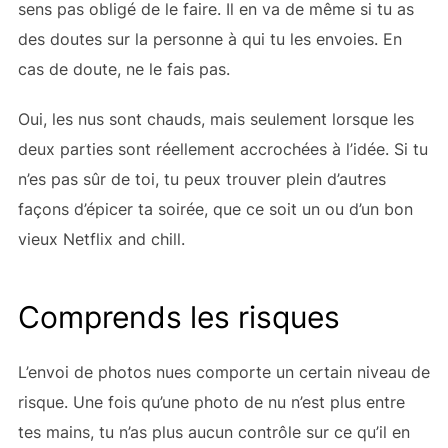
sens pas obligé de le faire. Il en va de même si tu as
des doutes sur la personne à qui tu les envoies. En
cas de doute, ne le fais pas.
Oui, les nus sont chauds, mais seulement lorsque les
deux parties sont réellement accrochées à l’idée. Si tu
n’es pas sûr de toi, tu peux trouver plein d’autres
façons d’épicer ta soirée, que ce soit un
ou d’un bon
vieux Netflix and chill.
Comprends les risques
L’envoi de photos nues comporte un certain niveau de
risque. Une fois qu’une photo de nu n’est plus entre
tes mains, tu n’as plus aucun contrôle sur ce qu’il en