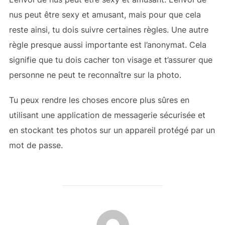
nus peut être sexy et amusant, mais pour que cela
reste ainsi, tu dois suivre certaines règles.
Une autre
règle presque aussi importante est l’anonymat. Cela
signifie que tu dois cacher ton visage et t’assurer que
personne ne peut te reconnaître sur la photo.
Tu peux rendre les choses encore plus sûres en
utilisant une application de messagerie sécurisée et
en stockant tes photos sur un appareil protégé par un
mot de passe.
AUTEUR DE LA PUBLICATION