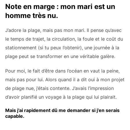
Note en marge : mon mari est un
homme très nu.
J’adore la plage, mais pas mon mari. Il pense qu’avec
le temps de trajet, la circulation, la foule et le coût du
stationnement (si tu peux l’obtenir), une journée à la
plage peut se transformer en une véritable galère.
Pour moi, le fait d’être dans l’océan en vaut la peine,
mais pas pour lui. Alors quand il a dit oui à mon projet
de plage nue, j’étais contente. J’avais l’impression
d’avoir planifié un voyage à la plage qui lui plairait.
Mais j’ai rapidement dû me demander si j’en serais
capable.