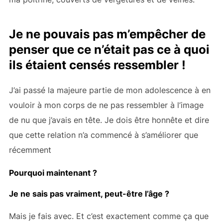
Je ne pouvais pas m’empêcher de
penser que ce n’était pas ce à quoi
ils étaient censés ressembler !
J’ai passé la majeure partie de mon adolescence à en
vouloir à mon corps de ne pas ressembler à l’image
de nu que j’avais en tête.
Je dois être honnête et dire
que cette relation n’a commencé à s’améliorer que
récemment
Pourquoi maintenant ?
Je ne sais pas vraiment, peut-être l’âge ?
Mais je fais avec. Et c’est exactement comme ça que