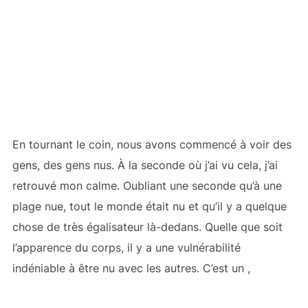
En tournant le coin, nous avons commencé à voir des
gens, des gens nus. À la seconde où j’ai vu cela, j’ai
retrouvé mon calme. Oubliant une seconde qu’à une
plage nue, tout le monde était nu et qu’il y a quelque
chose de très égalisateur là-dedans. Quelle que soit
l’apparence du corps, il y a une vulnérabilité
indéniable à être nu avec les autres. C’est un ,