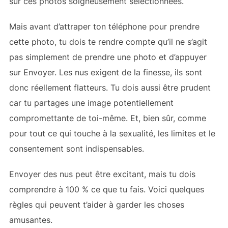
sur ces photos soigneusement sélectionnées.
Mais avant d’attraper ton téléphone pour prendre
cette photo, tu dois te rendre compte qu’il ne s’agit
pas simplement de prendre une photo et d’appuyer
sur Envoyer. Les nus exigent de la finesse, ils sont
donc réellement flatteurs. Tu dois aussi être prudent
car tu partages une image potentiellement
compromettante de toi-même. Et, bien sûr, comme
pour tout ce qui touche à la sexualité, les limites et le
consentement sont indispensables.
Envoyer des nus peut être excitant, mais tu dois
comprendre à 100 % ce que tu fais. Voici quelques
règles qui peuvent t’aider à garder les choses
amusantes.