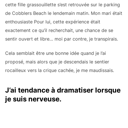
cette fille grassouillette s’est retrouvée sur le parking
de Cobblers Beach le lendemain matin. Mon mari était
enthousiaste Pour lui, cette expérience était
exactement ce qu’il recherchait, une chance de se
sentir ouvert et libre… moi par contre, je transpirais.
Cela semblait être une bonne idée quand je l’ai
proposé, mais alors que je descendais le sentier
rocailleux vers la crique cachée, je me maudissais.
J’ai tendance à dramatiser lorsque
je suis nerveuse.