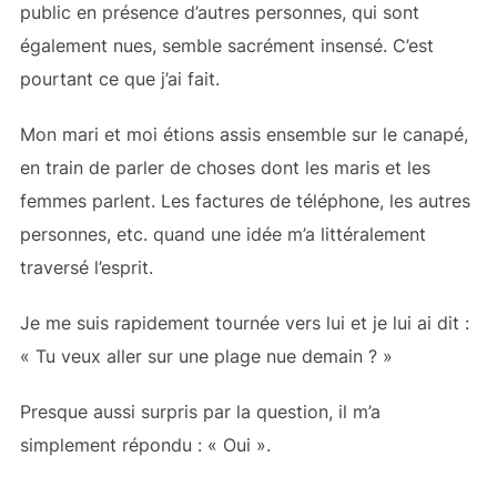
public en présence d’autres personnes, qui sont
également nues, semble sacrément insensé. C’est
pourtant ce que j’ai fait.
Mon mari et moi étions assis ensemble sur le canapé,
en train de parler de choses dont les maris et les
femmes parlent. Les factures de téléphone, les autres
personnes, etc. quand une idée m’a littéralement
traversé l’esprit.
Je me suis rapidement tournée vers lui et je lui ai dit :
« Tu veux aller sur une plage nue demain ? »
Presque aussi surpris par la question, il m’a
simplement répondu : « Oui ».