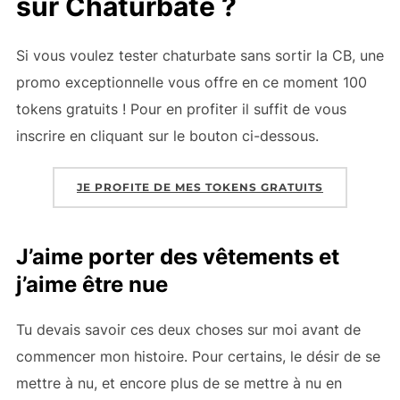
sur Chaturbate ?
Si vous voulez tester chaturbate sans sortir la CB, une
promo exceptionnelle vous offre en ce moment 100
tokens gratuits ! Pour en profiter il suffit de vous
inscrire en cliquant sur le bouton ci-dessous.
JE PROFITE DE MES TOKENS GRATUITS
J’aime porter des vêtements et
j’aime être nue
Tu devais savoir ces deux choses sur moi avant de
commencer mon histoire. Pour certains, le désir de se
mettre à nu, et encore plus de se mettre à nu en