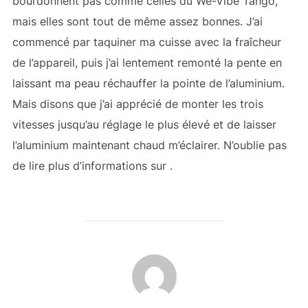
bourdonnent pas comme celles du We-Vibe Tango,
mais elles sont tout de même assez bonnes. J’ai
commencé par taquiner ma cuisse avec la fraîcheur
de l’appareil, puis j’ai lentement remonté la pente en
laissant ma peau réchauffer la pointe de l’aluminium.
Mais disons que j’ai apprécié de monter les trois
vitesses jusqu’au réglage le plus élevé et de laisser
l’aluminium maintenant chaud m’éclairer. N’oublie pas
de lire plus d’informations sur
.
AUTEUR DE LA PUBLICATION