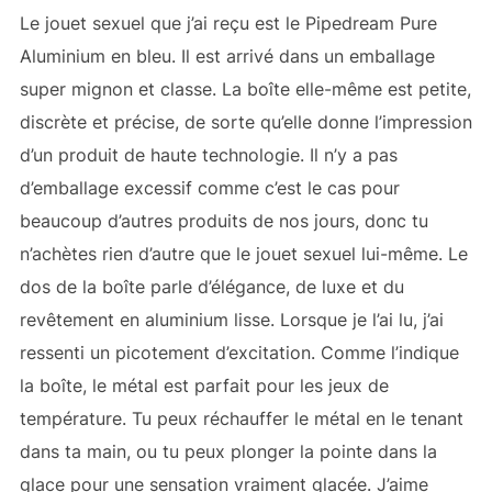
Le jouet sexuel que j’ai reçu est le Pipedream Pure
Aluminium en bleu. Il est arrivé dans un emballage
super mignon et classe. La boîte elle-même est petite,
discrète et précise, de sorte qu’elle donne l’impression
d’un produit de haute technologie. Il n’y a pas
d’emballage excessif comme c’est le cas pour
beaucoup d’autres produits de nos jours, donc tu
n’achètes rien d’autre que le jouet sexuel lui-même. Le
dos de la boîte parle d’élégance, de luxe et du
revêtement en aluminium lisse. Lorsque je l’ai lu, j’ai
ressenti un picotement d’excitation. Comme l’indique
la boîte, le métal est parfait pour les jeux de
température. Tu peux réchauffer le métal en le tenant
dans ta main, ou tu peux plonger la pointe dans la
glace pour une sensation vraiment glacée. J’aime