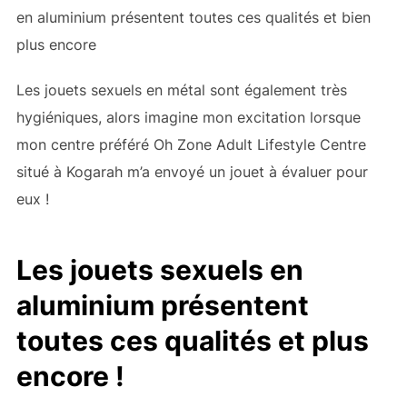
en aluminium présentent toutes ces qualités et bien
plus encore
Les jouets sexuels en métal sont également très
hygiéniques, alors imagine mon excitation lorsque
mon centre préféré Oh Zone Adult Lifestyle Centre
situé à Kogarah m’a envoyé un jouet à évaluer pour
eux !
Les jouets sexuels en
aluminium présentent
toutes ces qualités et plus
encore !