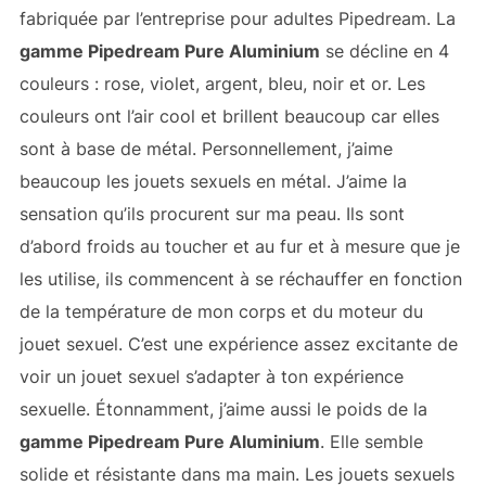
fabriquée par l’entreprise pour adultes Pipedream. La
gamme Pipedream Pure Aluminium
se décline en 4
couleurs : rose, violet, argent, bleu, noir et or. Les
couleurs ont l’air cool et brillent beaucoup car elles
sont à base de métal. Personnellement, j’aime
beaucoup les jouets sexuels en métal. J’aime la
sensation qu’ils procurent sur ma peau. Ils sont
d’abord froids au toucher et au fur et à mesure que je
les utilise, ils commencent à se réchauffer en fonction
de la température de mon corps et du moteur du
jouet sexuel. C’est une expérience assez excitante de
voir un jouet sexuel s’adapter à ton expérience
sexuelle. Étonnamment, j’aime aussi le poids de la
gamme Pipedream Pure Aluminium
. Elle semble
solide et résistante dans ma main. Les jouets sexuels