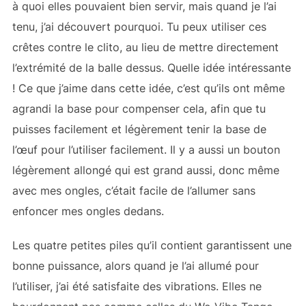
à quoi elles pouvaient bien servir, mais quand je l’ai
tenu, j’ai découvert pourquoi. Tu peux utiliser ces
crêtes contre le clito, au lieu de mettre directement
l’extrémité de la balle dessus. Quelle idée intéressante
! Ce que j’aime dans cette idée, c’est qu’ils ont même
agrandi la base pour compenser cela, afin que tu
puisses facilement et légèrement tenir la base de
l’œuf pour l’utiliser facilement. Il y a aussi un bouton
légèrement allongé qui est grand aussi, donc même
avec mes ongles, c’était facile de l’allumer sans
enfoncer mes ongles dedans.
Les quatre petites piles qu’il contient garantissent une
bonne puissance, alors quand je l’ai allumé pour
l’utiliser, j’ai été satisfaite des vibrations. Elles ne