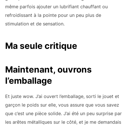
même parfois ajouter un lubrifiant chauffant ou
refroidissant à la pointe pour un peu plus de
stimulation et de sensation.
Ma seule critique
Maintenant, ouvrons
l’emballage
Et juste wow. J’ai ouvert l’emballage, sorti le jouet et
garçon le poids sur elle, vous assure que vous savez
que c’est une pièce solide. J’ai été un peu surprise par
les arêtes métalliques sur le côté, et je me demandais