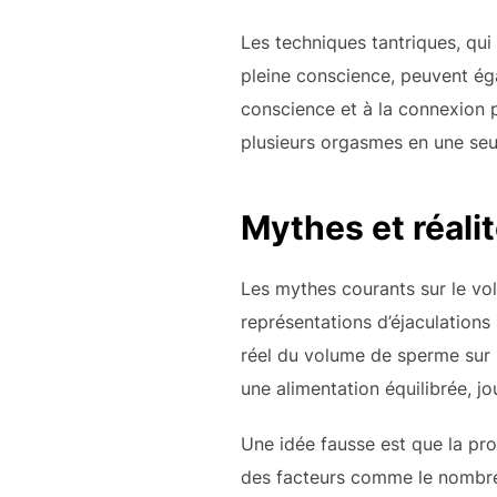
Les techniques tantriques, qui 
pleine conscience, peuvent éga
conscience et à la connexion p
plusieurs orgasmes en une seu
Mythes et réali
Les mythes courants sur le vol
représentations d’éjaculations
réel du volume de sperme sur la
une alimentation équilibrée, j
Une idée fausse est que la prod
des facteurs comme le nombre 