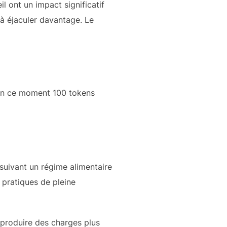
l ont un impact significatif
 à éjaculer davantage. Le
 en ce moment 100 tokens
 suivant un régime alimentaire
 pratiques de pleine
 produire des charges plus