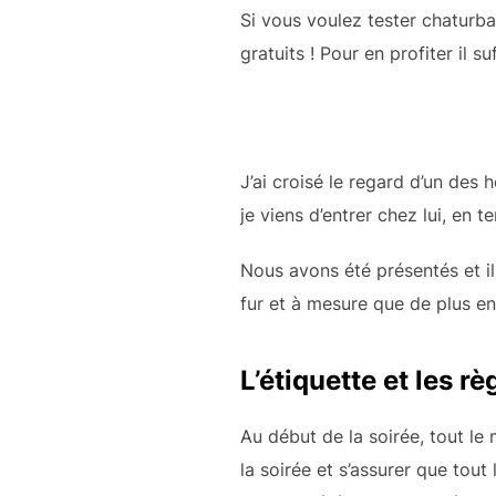
Si vous voulez tester chaturb
gratuits ! Pour en profiter il s
J’ai croisé le regard d’un des h
je viens d’entrer chez lui, en t
Nous avons été présentés et il 
fur et à mesure que de plus en
L’étiquette et les r
Au début de la soirée, tout le
la soirée et s’assurer que tou