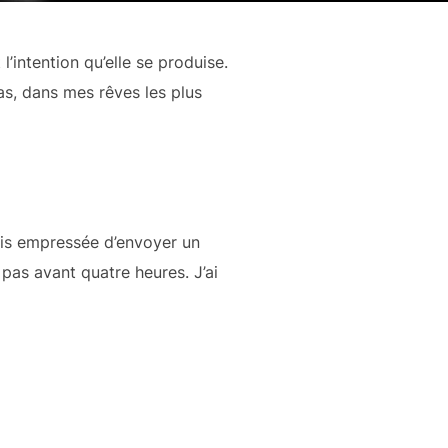
’intention qu’elle se produise.
as, dans mes rêves les plus
suis empressée d’envoyer un
 pas avant quatre heures. J’ai