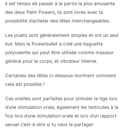
Il est temps de passer à la partie la plus amusante
des deux Palm Powers, ils sont livrés avec la
possibilité d’acheter des têtes interchangeables.
Les jouets sont généralement simples et ont un seul
but. Mais le Powerbullet a créé une baguette
polyvalente qui peut être utilisée comme masseur
général pour le corps,
et vibrateur interne.
Certaines des têtes ci-dessous montrent comment
cela est possible !
Ces oreilles sont parfaites pour stimuler la tige lors
d’une stimulation orale, également les testicules à la
fois lors d’une stimulation orale et lors d’un rapport
sexuel c’est-à-dire si tu veux le partager.