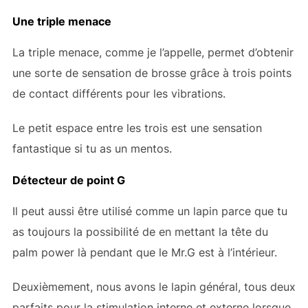
Une triple menace
La triple menace, comme je l’appelle, permet d’obtenir
une sorte de sensation de brosse grâce à trois points
de contact différents pour les vibrations.
Le petit espace entre les trois est une sensation
fantastique si tu as un mentos.
Détecteur de point G
Il peut aussi être utilisé comme un lapin parce que tu
as toujours la possibilité de
en mettant la tête du
palm power là pendant que le Mr.G est à l’intérieur.
Deuxièmement, nous avons le lapin général, tous deux
parfaits pour la stimulation interne et externe lorsque