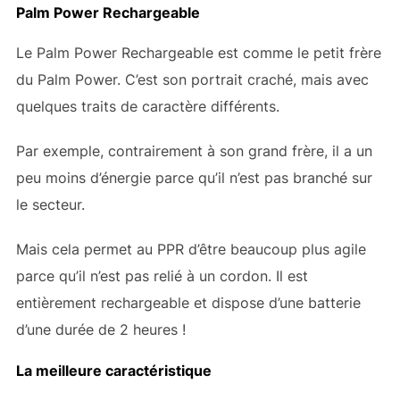
Palm Power Rechargeable
Le Palm Power Rechargeable est comme le petit frère
du Palm Power. C’est son portrait craché, mais avec
quelques traits de caractère différents.
Par exemple, contrairement à son grand frère, il a un
peu moins d’énergie parce qu’il n’est pas branché sur
le secteur.
Mais cela permet au PPR d’être beaucoup plus agile
parce qu’il n’est pas relié à un cordon. Il est
entièrement rechargeable et dispose d’une batterie
d’une durée de 2 heures !
La meilleure caractéristique