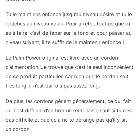
Tu le maintiens enfoncé jusqu’au niveau désiré et tu le
relâches au niveau voulu. Pour arrêter, tout ce que tu
as à faire, c’est de taper sur le fond et pour passer au
niveau suivant, il te suffit de le maintenir enfoncé !
Le Palm Power original est livré avec un cordon
d’alimentation. Je trouve que c’est le seul inconvénient
de ce produit particulier, car bien que le cordon soit
très long, il n’est parfois pas assez long.
De plus, les cordons gênent généralement, ce qui fait
qu’il est difficile d’en tirer un réel plaisir, sauf si tu n’es
pas difficile et que cela ne te dérange pas qu’il y ait
un cordon.