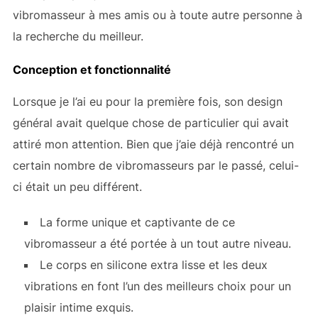
vibromasseur à mes amis ou à toute autre personne à
la recherche du meilleur.
Conception et fonctionnalité
Lorsque je l’ai eu pour la première fois, son design
général avait quelque chose de particulier qui avait
attiré mon attention. Bien que j’aie déjà rencontré un
certain nombre de vibromasseurs par le passé, celui-
ci était un peu différent.
La forme unique et captivante de ce
vibromasseur a été portée à un tout autre niveau.
Le corps en silicone extra lisse et les deux
vibrations en font l’un des meilleurs choix pour un
plaisir intime exquis.