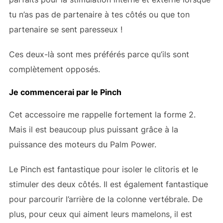
tu n’as pas de partenaire à tes côtés ou que ton
partenaire se sent paresseux !
Ces deux-là sont mes préférés parce qu’ils sont
complètement opposés.
Je commencerai par le Pinch
Cet accessoire me rappelle fortement la forme 2.
Mais il est beaucoup plus puissant grâce à la
puissance des moteurs du Palm Power.
Le Pinch est fantastique pour isoler le clitoris et le
stimuler des deux côtés. Il est également fantastique
pour parcourir l’arrière de la colonne vertébrale. De
plus, pour ceux qui aiment leurs mamelons, il est