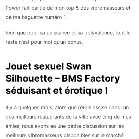
Power fait partie de mon top 5 des vibromasseurs et
de ma baguette numéro 1.
Rien que pour sa puissance et sa polyvalence, tout le
reste n’est pour moi qu’un bonus.
Jouet sexuel Swan
Silhouette – BMS Factory
séduisant et érotique !
Il y a quelques mois, alors que j’étais assise dans l’un
des meilleurs restaurants de la ville avec cinq de mes
amies, nous avons eu une petite discussion sur les
meilleurs vibromasseurs disponibles sur le marché.