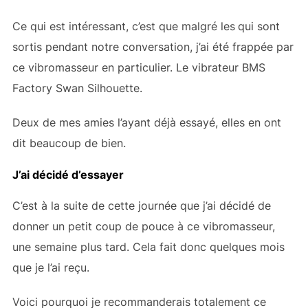
Ce qui est intéressant, c’est que malgré les
qui sont
sortis pendant notre conversation, j’ai été frappée par
ce vibromasseur en particulier. Le vibrateur BMS
Factory Swan Silhouette.
Deux de mes amies l’ayant déjà essayé, elles en ont
dit beaucoup de bien.
J’ai décidé d’essayer
C’est à la suite de cette journée que j’ai décidé de
donner un petit coup de pouce à ce vibromasseur,
une semaine plus tard. Cela fait donc quelques mois
que je l’ai reçu.
Voici pourquoi je recommanderais totalement ce