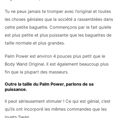
Tu ne peux jamais te tromper avec l’original et toutes
les choses géniales que la société a rassemblées dans
cette petite baguette. Commençons par le fait qu’elle
est plus petite et plus puissante que les baguettes de
taille normale et plus grandes.
Palm Power est environ 4 pouces plus petit que le
Body Wand Original. Il est également beaucoup plus
fin que la plupart des masseurs.
Outre la taille du Palm Power, parlons de sa
puissance.
Il peut sérieusement stimuler ! Ce qui est génial, c’est
qu’ils ont incorporé les mêmes commandes que les
jouets Swan.