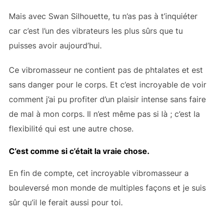
Mais avec Swan Silhouette, tu n’as pas à t’inquiéter
car c’est l’un des vibrateurs les plus sûrs que tu
puisses avoir aujourd’hui.
Ce vibromasseur ne contient pas de phtalates et est
sans danger pour le corps. Et c’est incroyable de voir
comment j’ai pu profiter d’un plaisir intense sans faire
de mal à mon corps. Il n’est même pas si là ; c’est la
flexibilité qui est une autre chose.
C’est comme si c’était la vraie chose.
En fin de compte, cet incroyable vibromasseur a
bouleversé mon monde de multiples façons et je suis
sûr qu’il le ferait aussi pour toi.