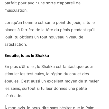
parfait pour avoir une sorte d’appareil de
musculation.
Lorsqu’un homme est sur le point de jouir, si tu le
places à l’arrière de la tête du pénis pendant qu’il
jouit, tu obtiens un tout nouveau niveau de
satisfaction.
Ensuite, tu as le Shakka
En plus d’être le , le Shakka est fantastique pour
stimuler les testicules, la région du cou et des
épaules. C’est aussi un excellent moyen de stimuler
les seins, surtout si tu leur donnes une petite
sérénade.
À mon avis, je peux dire sans hésiter que le Palm