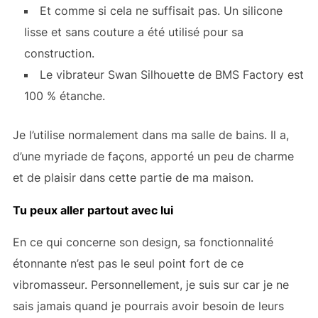
Et comme si cela ne suffisait pas. Un silicone
lisse et sans couture a été utilisé pour sa
construction.
Le vibrateur Swan Silhouette de BMS Factory est
100 % étanche.
Je l’utilise normalement dans ma salle de bains. Il a,
d’une myriade de façons, apporté un peu de charme
et de plaisir dans cette partie de ma maison.
Tu peux aller partout avec lui
En ce qui concerne son design, sa fonctionnalité
étonnante n’est pas le seul point fort de ce
vibromasseur. Personnellement, je suis sur
car je ne
sais jamais quand je pourrais avoir besoin de leurs