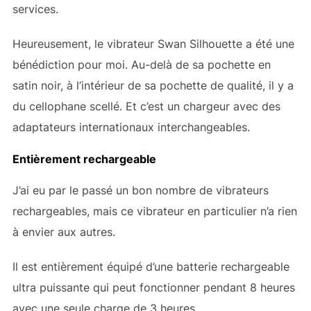
services.
Heureusement, le vibrateur Swan Silhouette a été une
bénédiction pour moi. Au-delà de sa pochette en
satin noir, à l’intérieur de sa pochette de qualité, il y a
du cellophane scellé. Et c’est un chargeur avec des
adaptateurs internationaux interchangeables.
Entièrement rechargeable
J’ai eu par le passé un bon nombre de vibrateurs
rechargeables, mais ce vibrateur en particulier n’a rien
à envier aux autres.
Il est entièrement équipé d’une batterie rechargeable
ultra puissante qui peut fonctionner pendant 8 heures
avec une seule charge de 3 heures.