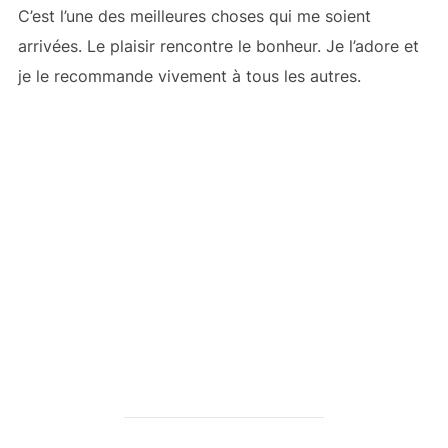
C’est l’une des meilleures choses qui me soient
arrivées. Le plaisir rencontre le bonheur. Je l’adore et
je le recommande vivement à tous les autres.