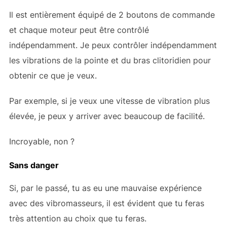
Il est entièrement équipé de 2 boutons de commande
et chaque moteur peut être contrôlé
indépendamment. Je peux contrôler indépendamment
les vibrations de la pointe et du bras clitoridien pour
obtenir ce que je veux.
Par exemple, si je veux une vitesse de vibration plus
élevée, je peux y arriver avec beaucoup de facilité.
Incroyable, non ?
Sans danger
Si, par le passé, tu as eu une mauvaise expérience
avec des vibromasseurs, il est évident que tu feras
très attention au choix que tu feras.