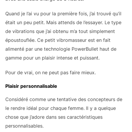
Quand je l’ai vu pour la première fois, j’ai trouvé qu’il
était un peu petit. Mais attends de l’essayer. Le type
de vibrations que j’ai obtenu m’a tout simplement
époustouflée. Ce petit vibromasseur est en fait
alimenté par une technologie PowerBullet haut de
gamme pour un plaisir intense et puissant.
Pour de vrai, on ne peut pas faire mieux.
Plaisir personnalisable
Considéré comme une tentative des concepteurs de
le rendre idéal pour chaque femme. Il y a quelque
chose que j’adore dans ses caractéristiques
personnalisables.