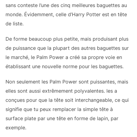
sans conteste l’une des cinq meilleures baguettes au
monde. Évidemment, celle d’Harry Potter est en tête
de liste.
De forme beaucoup plus petite, mais produisant plus
de puissance que la plupart des autres baguettes sur
le marché, le Palm Power a créé sa propre voie en
établissant une nouvelle norme pour les baguettes.
Non seulement les Palm Power sont puissantes, mais
elles sont aussi extrêmement polyvalentes.
les a
conçues pour que la tête soit interchangeable, ce qui
signifie que tu peux remplacer la simple tête à
surface plate par une tête en forme de lapin, par
exemple.