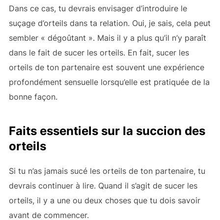
Dans ce cas, tu devrais envisager d’introduire le
suçage d’orteils dans ta relation. Oui, je sais, cela peut
sembler « dégoûtant ». Mais il y a plus qu’il n’y paraît
dans le fait de sucer les orteils. En fait, sucer les
orteils de ton partenaire est souvent une expérience
profondément sensuelle lorsqu’elle est pratiquée de la
bonne façon.
Faits essentiels sur la succion des
orteils
Si tu n’as jamais sucé les orteils de ton partenaire, tu
devrais continuer à lire. Quand il s’agit de sucer les
orteils, il y a une ou deux choses que tu dois savoir
avant de commencer.