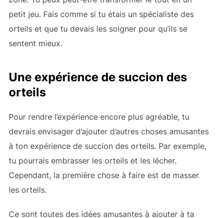
petit jeu. Fais comme si tu étais un spécialiste des
orteils et que tu devais les soigner pour qu’ils se
sentent mieux.
Une expérience de succion des
orteils
Pour rendre l’expérience encore plus agréable, tu
devrais envisager d’ajouter d’autres choses amusantes
à ton expérience de succion des orteils. Par exemple,
tu pourrais embrasser les orteils et les lécher.
Cependant, la première chose à faire est de masser
les orteils.
Ce sont toutes des idées amusantes à ajouter à ta