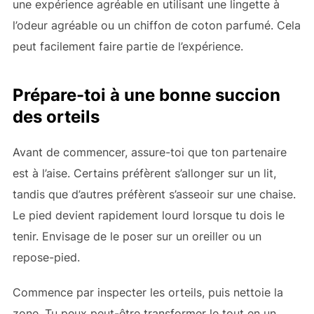
une expérience agréable en utilisant une lingette à
l’odeur agréable ou un chiffon de coton parfumé. Cela
peut facilement faire partie de l’expérience.
Prépare-toi à une bonne succion
des orteils
Avant de commencer, assure-toi que ton partenaire
est à l’aise. Certains préfèrent s’allonger sur un lit,
tandis que d’autres préfèrent s’asseoir sur une chaise.
Le pied devient rapidement lourd lorsque tu dois le
tenir. Envisage de le poser sur un oreiller ou un
repose-pied.
Commence par inspecter les orteils, puis nettoie la
zone. Tu peux peut-être transformer le tout en un