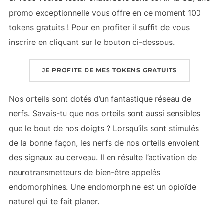
promo exceptionnelle vous offre en ce moment 100
tokens gratuits ! Pour en profiter il suffit de vous
inscrire en cliquant sur le bouton ci-dessous.
JE PROFITE DE MES TOKENS GRATUITS
Nos orteils sont dotés d’un fantastique réseau de
nerfs. Savais-tu que nos orteils sont aussi sensibles
que le bout de nos doigts ? Lorsqu’ils sont stimulés
de la bonne façon, les nerfs de nos orteils envoient
des signaux au cerveau. Il en résulte l’activation de
neurotransmetteurs de bien-être appelés
endomorphines. Une endomorphine est un opioïde
naturel qui te fait planer.