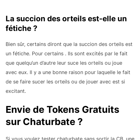
La succion des orteils est-elle un
fétiche ?
Bien sûr, certains diront que la succion des orteils est
un fétiche. Pour certains . Ils sont excités par le fait
que quelqu’un d’autre leur suce les orteils ou joue
avec eux. Il y a une bonne raison pour laquelle le fait
de se faire sucer les orteils ou de jouer avec est si
excitant.
Envie de Tokens Gratuits
sur Chaturbate ?
Si vous voulez tester chaturbate sans sortir la CB, une