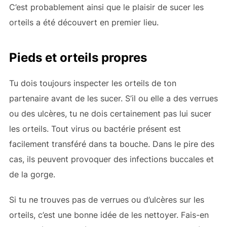
C’est probablement ainsi que le plaisir de sucer les
orteils a été découvert en premier lieu.
Pieds et orteils propres
Tu dois toujours inspecter les orteils de ton
partenaire avant de les sucer. S’il ou elle a des verrues
ou des ulcères, tu ne dois certainement pas lui sucer
les orteils. Tout virus ou bactérie présent est
facilement transféré dans ta bouche. Dans le pire des
cas, ils peuvent provoquer des infections buccales et
de la gorge.
Si tu ne trouves pas de verrues ou d’ulcères sur les
orteils, c’est une bonne idée de les nettoyer. Fais-en