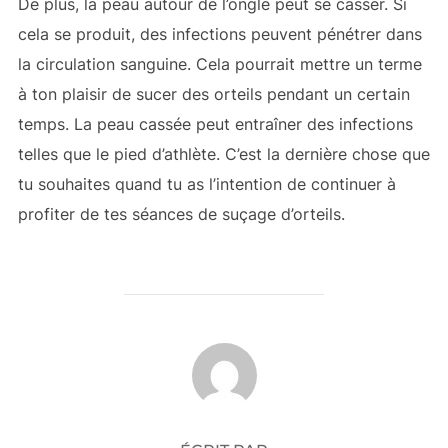
De plus, la peau autour de l’ongle peut se casser. Si
cela se produit, des infections peuvent pénétrer dans
la circulation sanguine. Cela pourrait mettre un terme
à ton plaisir de sucer des orteils pendant un certain
temps. La peau cassée peut entraîner des infections
telles que le pied d’athlète. C’est la dernière chose que
tu souhaites quand tu as l’intention de continuer à
profiter de tes séances de suçage d’orteils.
AUTEUR DE LA PUBLICATION