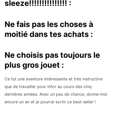
sleeze!!!!!!!!!!!!!!! :
Ne fais pas les choses à
moitié dans tes achats :
Ne choisis pas toujours le
plus gros jouet :
Ce fut une aventure intéressante et très instructive
que de travailler pour infor au cours des cinq
dernières années. Avec un peu de chance, donne-moi
encore un an et je pourrai sortir ce best-seller !