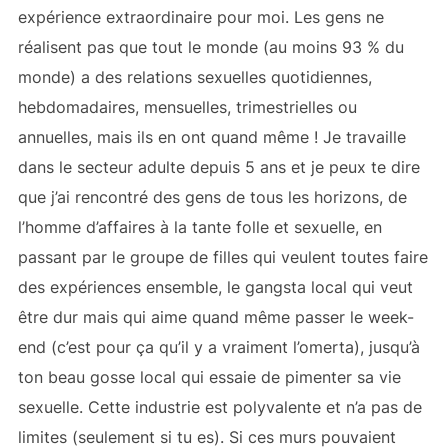
expérience extraordinaire pour moi. Les gens ne
réalisent pas que tout le monde (au moins 93 % du
monde) a des relations sexuelles quotidiennes,
hebdomadaires, mensuelles, trimestrielles ou
annuelles, mais ils en ont quand même ! Je travaille
dans le secteur adulte depuis 5 ans et je peux te dire
que j’ai rencontré des gens de tous les horizons, de
l’homme d’affaires à la tante folle et sexuelle, en
passant par le groupe de filles qui veulent toutes faire
des expériences ensemble, le gangsta local qui veut
être dur mais qui aime quand même passer le week-
end (c’est pour ça qu’il y a vraiment l’omerta), jusqu’à
ton beau gosse local qui essaie de pimenter sa vie
sexuelle. Cette industrie est polyvalente et n’a pas de
limites (seulement si tu es). Si ces murs pouvaient