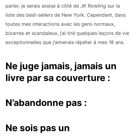
parler, je serais assise à côté de JK Rowling sur la
liste des best-sellers de New York. Cependant, dans
toutes mes interactions avec les gens normaux,
bizarres et scandaleux, j’ai tiré quelques leçons de vie
exceptionnelles que j’aimerais répéter à mes 18 ans.
Ne juge jamais, jamais un
livre par sa couverture :
N’abandonne pas :
Ne sois pas un