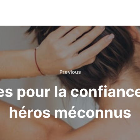
Previous
Previous
 pour la confiance
héros méconnus