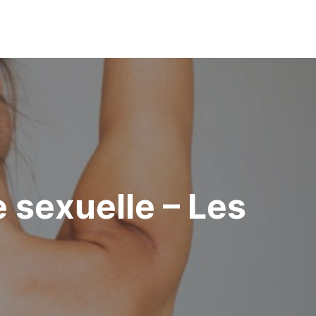
 sexuelle – Les