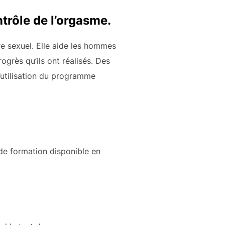
trôle de l’orgasme.
e sexuel. Elle aide les hommes
ogrès qu’ils ont réalisés. Des
’utilisation du programme
e formation disponible en