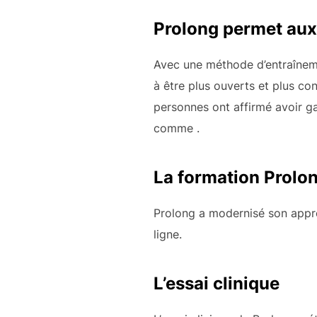
Prolong permet aux
Avec une méthode d’entraîneme
à être plus ouverts et plus con
personnes ont affirmé avoir g
comme
.
La formation Prolon
Prolong a modernisé son appr
ligne.
L’essai clinique