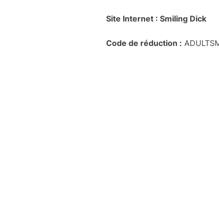
Site Internet : Smiling Dick
Code de réduction :
ADULTS