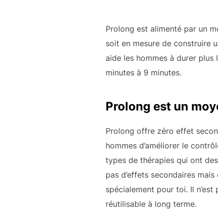
Prolong est alimenté par un mot
soit en mesure de construire un
aide les hommes à durer plus 
minutes à 9 minutes.
Prolong est un moye
Prolong offre zéro effet secon
hommes d’améliorer le contrôl
types de thérapies qui ont des
pas d’effets secondaires mais 
spécialement pour toi. Il n’est 
réutilisable à long terme.