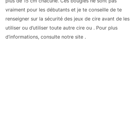
plus de 15 cm chacune. Ces bougies ne sont pas
vraiment pour les débutants et je te conseille de te
renseigner sur la sécurité des jeux de cire avant de les
utiliser ou d’utiliser toute autre cire ou
. Pour plus
d’informations, consulte notre site
.