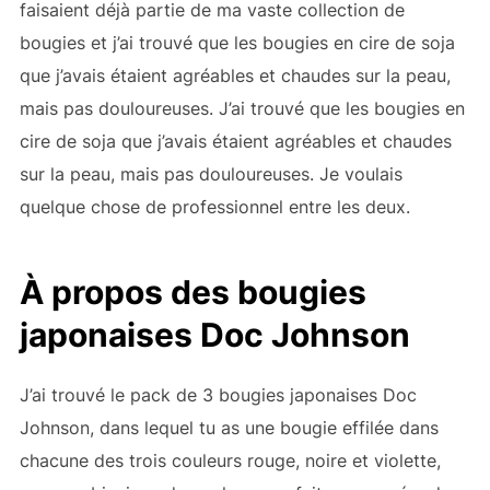
faisaient déjà partie de ma vaste collection de
bougies et j’ai trouvé que les bougies en cire de soja
que j’avais étaient agréables et chaudes sur la peau,
mais pas douloureuses. J’ai trouvé que les bougies en
cire de soja que j’avais étaient agréables et chaudes
sur la peau, mais pas douloureuses. Je voulais
quelque chose de professionnel entre les deux.
À propos des bougies
japonaises Doc Johnson
J’ai trouvé le pack de 3 bougies japonaises Doc
Johnson, dans lequel tu as une bougie effilée dans
chacune des trois couleurs rouge, noire et violette,