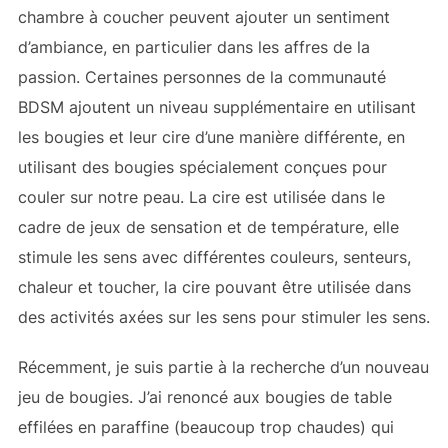
chambre à coucher peuvent ajouter un sentiment
d’ambiance, en particulier dans les affres de la
passion. Certaines personnes de la communauté
BDSM ajoutent un niveau supplémentaire en utilisant
les bougies et leur cire d’une manière différente, en
utilisant des bougies spécialement conçues pour
couler sur notre peau. La cire est utilisée dans le
cadre de jeux de sensation et de température, elle
stimule les sens avec différentes couleurs, senteurs,
chaleur et toucher, la cire pouvant être utilisée dans
des activités axées sur les sens pour stimuler les sens.
Récemment, je suis partie à la recherche d’un nouveau
jeu de bougies. J’ai renoncé aux bougies de table
effilées en paraffine (beaucoup trop chaudes) qui