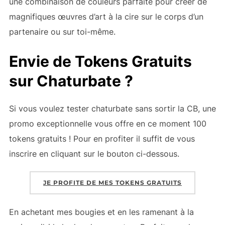
une combinaison de couleurs parfaite pour créer de
magnifiques œuvres d’art à la cire sur le corps d’un
partenaire ou sur toi-même.
Envie de Tokens Gratuits
sur Chaturbate ?
Si vous voulez tester chaturbate sans sortir la CB, une
promo exceptionnelle vous offre en ce moment 100
tokens gratuits ! Pour en profiter il suffit de vous
inscrire en cliquant sur le bouton ci-dessous.
JE PROFITE DE MES TOKENS GRATUITS
En achetant mes bougies et en les ramenant à la