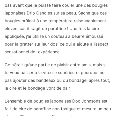
bas avant que je puisse faire couler une des bougies
japonaises Drip Candles sur sa peau. Sache que ces
bougies brûlent à une température raisonnablement
élevée, car il s’agit de paraffine ! Une fois la cire
appliquée, j’ai utilisé un couteau à beurre émoussé
pour la gratter sur leur dos, ce qui a ajouté à l’aspect
sensationnel de l’expérience.
Ce n’était qu’une partie de plaisir entre amis, mais si
tu veux passer à la vitesse supérieure, pourquoi ne
pas ajouter des bandeaux ou du bondage, après tout,
la cire et le bondage vont de pair !
L’ensemble de bougies japonaises Doc Johnsons est
fait de cire de paraffine non toxique et mesure un peu