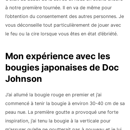
à notre première tournée. Il en va de même pour
l’obtention du consentement des autres personnes. Je
vous déconseille tout particulièrement de jouer avec
le feu ou la cire lorsque vous êtes en état d’ébriété.
Mon expérience avec les
bougies japonaises de Doc
Johnson
J’ai allumé la bougie rouge en premier et j’ai
commencé à tenir la bougie à environ 30-40 cm de sa
peau nue. La première goutte a provoqué une forte
inspiration, j’ai tenu la bougie à la verticale pour
m’assurer qu’elle ne goutterait pas à nouveau et je lui