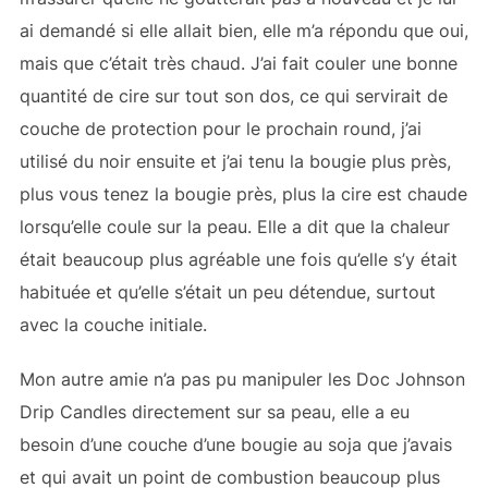
ai demandé si elle allait bien, elle m’a répondu que oui,
mais que c’était très chaud. J’ai fait couler une bonne
quantité de cire sur tout son dos, ce qui servirait de
couche de protection pour le prochain round, j’ai
utilisé du noir ensuite et j’ai tenu la bougie plus près,
plus vous tenez la bougie près, plus la cire est chaude
lorsqu’elle coule sur la peau. Elle a dit que la chaleur
était beaucoup plus agréable une fois qu’elle s’y était
habituée et qu’elle s’était un peu détendue, surtout
avec la couche initiale.
Mon autre amie n’a pas pu manipuler les Doc Johnson
Drip Candles directement sur sa peau, elle a eu
besoin d’une couche d’une bougie au soja que j’avais
et qui avait un point de combustion beaucoup plus