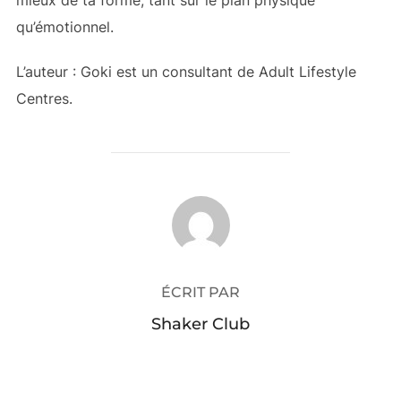
qu’émotionnel.
L’auteur : Goki est un consultant de
Adult Lifestyle
Centres.
AUTEUR DE LA PUBLICATION
ÉCRIT PAR
Shaker Club