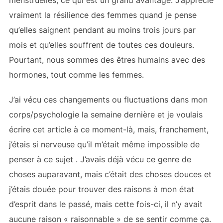
vraiment la résilience des femmes quand je pense
qu’elles saignent pendant au moins trois jours par
mois et qu’elles souffrent de toutes ces douleurs.
Pourtant, nous sommes des êtres humains avec des
hormones, tout comme les femmes.
J’ai vécu ces changements ou fluctuations dans mon
corps/psychologie la semaine dernière et je voulais
écrire cet article à ce moment-là, mais, franchement,
j’étais si nerveuse qu’il m’était même impossible de
penser à ce sujet
. J’avais déjà vécu ce genre de
choses auparavant, mais c’était des choses douces et
j’étais douée pour trouver des raisons à mon état
d’esprit dans le passé, mais cette fois-ci, il n’y avait
aucune raison « raisonnable » de se sentir comme ça.