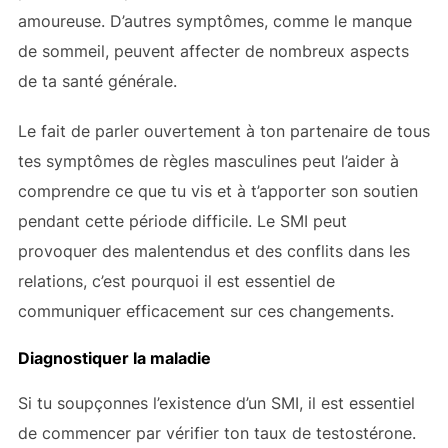
amoureuse. D’autres symptômes, comme le manque
de sommeil, peuvent affecter de nombreux aspects
de ta santé générale.
Le fait de parler ouvertement à ton partenaire de tous
tes symptômes de règles masculines peut l’aider à
comprendre ce que tu vis et à t’apporter son soutien
pendant cette période difficile. Le SMI peut
provoquer des malentendus et des conflits dans les
relations, c’est pourquoi il est essentiel de
communiquer efficacement sur ces changements.
Diagnostiquer la maladie
Si tu soupçonnes l’existence d’un SMI, il est essentiel
de commencer par vérifier ton taux de testostérone.