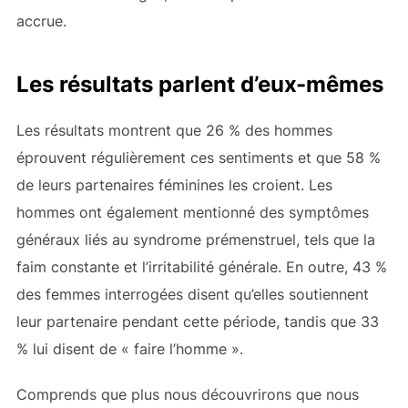
accrue.
Les résultats parlent d’eux-mêmes
Les résultats montrent que 26 % des hommes
éprouvent régulièrement ces sentiments et que 58 %
de leurs partenaires féminines les croient. Les
hommes ont également mentionné des symptômes
généraux liés au syndrome prémenstruel, tels que la
faim constante et l’irritabilité générale. En outre, 43 %
des femmes interrogées disent qu’elles soutiennent
leur partenaire pendant cette période, tandis que 33
% lui disent de « faire l’homme ».
Comprends que plus nous découvrirons que nous