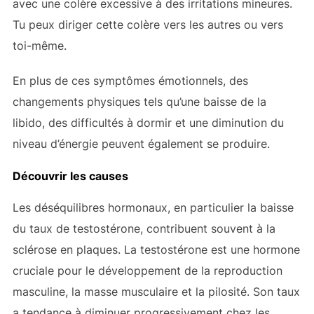
avec une colère excessive à des irritations mineures.
Tu peux diriger cette colère vers les autres ou vers
toi-même.
En plus de ces symptômes émotionnels, des
changements physiques tels qu’une baisse de la
libido, des difficultés à dormir et une diminution du
niveau d’énergie peuvent également se produire.
Découvrir les causes
Les déséquilibres hormonaux, en particulier la baisse
du taux de testostérone, contribuent souvent à la
sclérose en plaques. La testostérone est une hormone
cruciale pour le développement de la reproduction
masculine, la masse musculaire et la pilosité. Son taux
a tendance à diminuer progressivement chez les