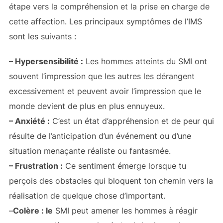
étape vers la compréhension et la prise en charge de
cette affection. Les principaux symptômes de l’IMS
sont les suivants :
– Hypersensibilité :
Les hommes atteints du SMI ont
souvent l’impression que les autres les dérangent
excessivement et peuvent avoir l’impression que le
monde devient de plus en plus ennuyeux.
– Anxiété :
C’est un état d’appréhension et de peur qui
résulte de l’anticipation d’un événement ou d’une
situation menaçante réaliste ou fantasmée.
– Frustration :
Ce sentiment émerge lorsque tu
perçois des obstacles qui bloquent ton chemin vers la
réalisation de quelque chose d’important.
–
Colère : le
SMI peut amener les hommes à réagir