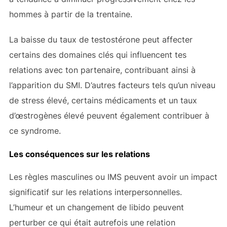
hommes à partir de la trentaine.
La baisse du taux de testostérone peut affecter
certains des domaines clés qui influencent tes
relations avec ton partenaire, contribuant ainsi à
l’apparition du SMI. D’autres facteurs tels qu’un niveau
de stress élevé, certains médicaments et un taux
d’œstrogènes élevé peuvent également contribuer à
ce syndrome.
Les conséquences sur les relations
Les règles masculines ou IMS peuvent avoir un impact
significatif sur les relations interpersonnelles.
L’humeur et un changement de libido peuvent
perturber ce qui était autrefois une relation