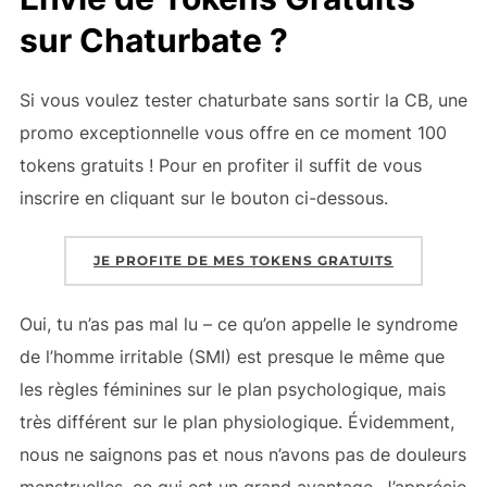
sur Chaturbate ?
Si vous voulez tester chaturbate sans sortir la CB, une
promo exceptionnelle vous offre en ce moment 100
tokens gratuits ! Pour en profiter il suffit de vous
inscrire en cliquant sur le bouton ci-dessous.
JE PROFITE DE MES TOKENS GRATUITS
Oui, tu n’as pas mal lu – ce qu’on appelle le syndrome
de l’homme irritable (SMI) est presque le même que
les règles féminines sur le plan psychologique, mais
très différent sur le plan physiologique. Évidemment,
nous ne saignons pas et nous n’avons pas de douleurs
menstruelles, ce qui est un grand avantage. J’apprécie