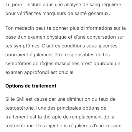
Tu peux l’inclure dans une analyse de sang régulière
pour vérifier tes marqueurs de santé généraux.
Ton médecin peut te donner plus d’informations sur la
base d’un examen physique et d’une conversation sur
tes symptômes. D’autres conditions sous-jacentes
pourraient également être responsables de tes
symptômes de règles masculines, c’est pourquoi un
examen approfondi est crucial.
Options de traitement
Si le SMI est causé par une diminution du taux de
testostérone, l’une des principales options de
traitement est la thérapie de remplacement de la
testostérone. Des injections régulières d’une version