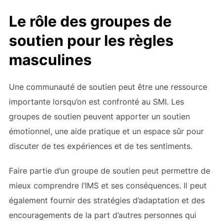
Le rôle des groupes de
soutien pour les règles
masculines
Une communauté de soutien peut être une ressource
importante lorsqu’on est confronté au SMI. Les
groupes de soutien peuvent apporter un soutien
émotionnel, une aide pratique et un espace sûr pour
discuter de tes expériences et de tes sentiments.
Faire partie d’un groupe de soutien peut permettre de
mieux comprendre l’IMS et ses conséquences. Il peut
également fournir des stratégies d’adaptation et des
encouragements de la part d’autres personnes qui