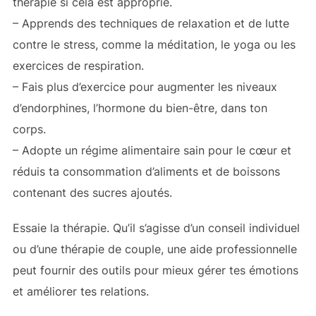
thérapie si cela est approprié.
– Apprends des techniques de relaxation et de lutte
contre le stress, comme la méditation, le yoga ou les
exercices de respiration.
– Fais plus d’exercice pour augmenter les niveaux
d’endorphines, l’hormone du bien-être, dans ton
corps.
– Adopte un régime alimentaire sain pour le cœur et
réduis ta consommation d’aliments et de boissons
contenant des sucres ajoutés.
Essaie la thérapie. Qu’il s’agisse d’un conseil individuel
ou d’une thérapie de couple, une aide professionnelle
peut fournir des outils pour mieux gérer tes émotions
et améliorer tes relations.