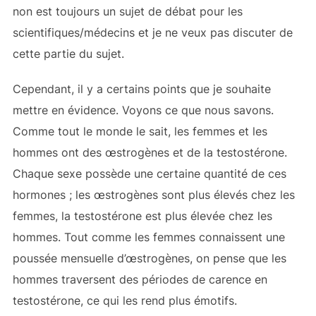
non est toujours un sujet de débat pour les
scientifiques/médecins et je ne veux pas discuter de
cette partie du sujet.
Cependant, il y a certains points que je souhaite
mettre en évidence. Voyons ce que nous savons.
Comme tout le monde le sait, les femmes et les
hommes ont des œstrogènes et de la testostérone.
Chaque sexe possède une certaine quantité de ces
hormones ; les œstrogènes sont plus élevés chez les
femmes, la testostérone est plus élevée chez les
hommes. Tout comme les femmes connaissent une
poussée mensuelle d’œstrogènes, on pense que les
hommes traversent des périodes de carence en
testostérone, ce qui les rend plus émotifs.