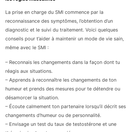
La prise en charge du SMI commence par la
reconnaissance des symptômes, l’obtention d’un
diagnostic et le suivi du traitement. Voici quelques
conseils pour t’aider à maintenir un mode de vie sain,
même avec le SMI :
– Reconnais les changements dans la façon dont tu
réagis aux situations.
– Apprends à reconnaître les changements de ton
humeur et prends des mesures pour te détendre ou
désamorcer la situation.
– Écoute calmement ton partenaire lorsqu’il décrit ses
changements d’humeur ou de personnalité.
– Envisage un test du taux de testostérone et une