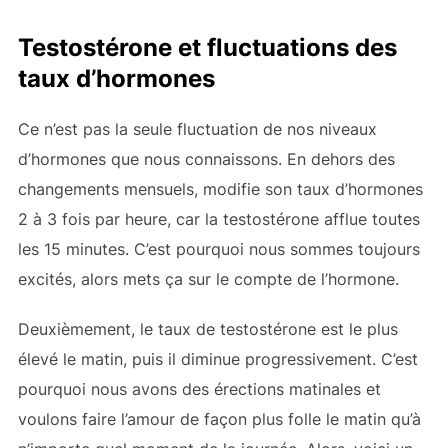
Testostérone et fluctuations des
taux d’hormones
Ce n’est pas la seule fluctuation de nos niveaux
d’hormones que nous connaissons. En dehors des
changements mensuels,
modifie son taux d’hormones
2 à 3 fois par heure, car la testostérone afflue toutes
les 15 minutes. C’est pourquoi nous sommes toujours
excités, alors mets ça sur le compte de l’hormone.
Deuxièmement, le taux de testostérone est le plus
élevé le matin, puis il diminue progressivement. C’est
pourquoi nous avons des érections matinales et
voulons faire l’amour de façon plus folle le matin qu’à