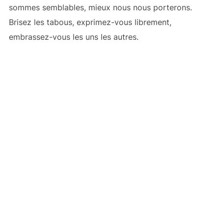
sommes semblables, mieux nous nous porterons.
Brisez les tabous, exprimez-vous librement,
embrassez-vous les uns les autres.