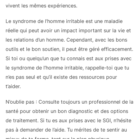
vivent les mêmes expériences.
Le syndrome de l’homme irritable est une maladie
réelle qui peut avoir un impact important sur la vie et
les relations d’un homme. Cependant, avec les bons
outils et le bon soutien, il peut être géré efficacement.
Si toi ou quelqu’un que tu connais est aux prises avec
le syndrome de l’homme irritable, rappelle-toi que tu
n’es pas seul et qu’il existe des ressources pour
t’aider.
N’oublie pas : Consulte toujours un professionnel de la
santé pour obtenir un bon diagnostic et des options
de traitement. Si tu es aux prises avec le SGI, n’hésite
pas à demander de l’aide. Tu mérites de te sentir au
mieux de ta forme, tant sur le plan physique