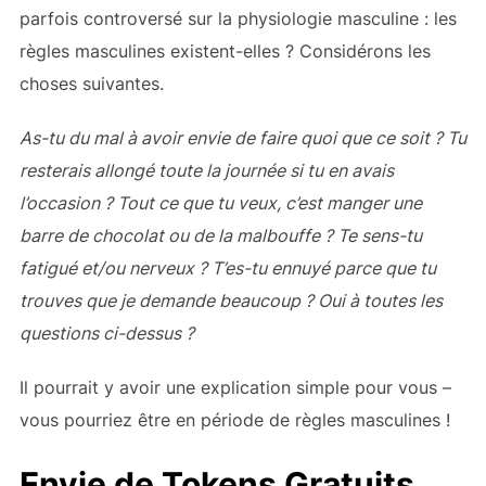
parfois controversé sur la physiologie masculine : les
règles masculines existent-elles ? Considérons les
choses suivantes.
As-tu du mal à avoir envie de faire quoi que ce soit ? Tu
resterais allongé toute la journée si tu en avais
l’occasion ? Tout ce que tu veux, c’est manger une
barre de chocolat ou de la malbouffe ? Te sens-tu
fatigué et/ou nerveux ? T’es-tu ennuyé parce que tu
trouves que je demande beaucoup ? Oui à toutes les
questions ci-dessus ?
Il pourrait y avoir une explication simple pour vous –
vous pourriez être en période de règles masculines !
Envie de Tokens Gratuits