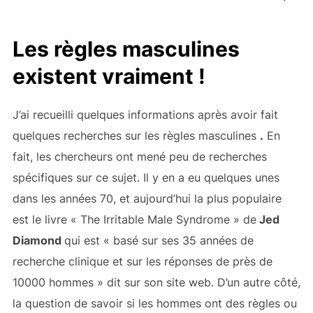
Les règles masculines
existent vraiment !
J’ai recueilli quelques informations après avoir fait
quelques recherches sur les règles masculines
.
En
fait, les chercheurs ont mené peu de recherches
spécifiques sur ce sujet. Il y en a eu quelques unes
dans les années 70, et aujourd’hui la plus populaire
est le livre « The Irritable Male Syndrome » de
Jed
Diamond
qui est « basé sur ses 35 années de
recherche clinique et sur les réponses de près de
10000 hommes » dit sur son site web. D’un autre côté,
la question de savoir si les hommes ont des règles ou