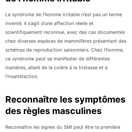
Le syndrome de l’homme irritable n’est pas un terme
inventé. Il s’agit d’une affection réelle et
scientifiquement reconnue, avec des cas documentés
chez diverses espèces de mammifères présentant des
schémas de reproduction saisonniers. Chez l’homme,
ce syndrome peut se manifester de différentes
manières, allant de la colère à la tristesse et à
l’insatisfaction.
Reconnaître les symptômes
des règles masculines
Reconnaître les signes du SMI peut être la première