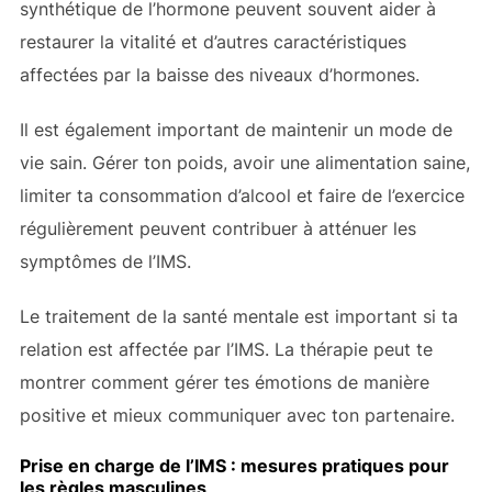
synthétique de l’hormone peuvent souvent aider à
restaurer la vitalité et d’autres caractéristiques
affectées par la baisse des niveaux d’hormones.
Il est également important de maintenir un mode de
vie sain. Gérer ton poids, avoir une alimentation saine,
limiter ta consommation d’alcool et faire de l’exercice
régulièrement peuvent contribuer à atténuer les
symptômes de l’IMS.
Le traitement de la santé mentale est important si ta
relation est affectée par l’IMS. La thérapie peut te
montrer comment gérer tes émotions de manière
positive et mieux communiquer avec ton partenaire.
Prise en charge de l’IMS : mesures pratiques pour
les règles masculines