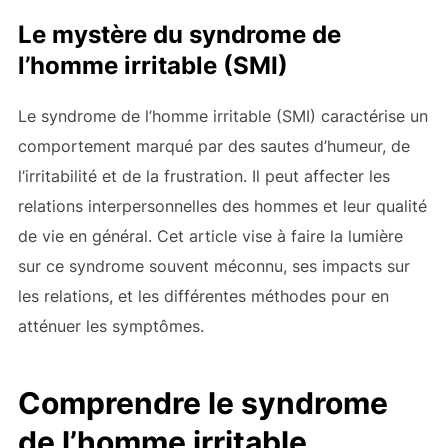
Le mystère du syndrome de
l’homme irritable (SMI)
Le syndrome de l’homme irritable (SMI) caractérise un
comportement marqué par des sautes d’humeur, de
l’irritabilité et de la frustration. Il peut affecter les
relations interpersonnelles des hommes et leur qualité
de vie en général. Cet article vise à faire la lumière
sur ce syndrome souvent méconnu, ses impacts sur
les relations, et les différentes méthodes pour en
atténuer les symptômes.
Comprendre le syndrome
de l’homme irritable