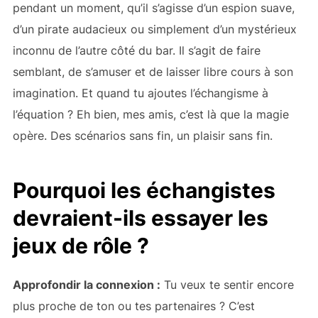
pendant un moment, qu’il s’agisse d’un espion suave,
d’un pirate audacieux ou simplement d’un mystérieux
inconnu de l’autre côté du bar. Il s’agit de faire
semblant, de s’amuser et de laisser libre cours à son
imagination. Et quand tu ajoutes l’échangisme à
l’équation ? Eh bien, mes amis, c’est là que la magie
opère. Des scénarios sans fin, un plaisir sans fin.
Pourquoi les échangistes
devraient-ils essayer les
jeux de rôle ?
Approfondir la connexion :
Tu veux te sentir encore
plus proche de ton ou tes partenaires ? C’est