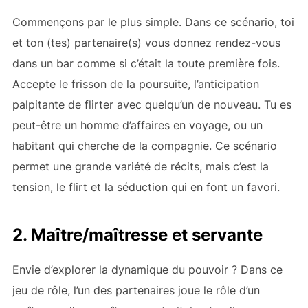
Commençons par le plus simple. Dans ce scénario, toi
et ton (tes) partenaire(s) vous donnez rendez-vous
dans un bar comme si c’était la toute première fois.
Accepte le frisson de la poursuite, l’anticipation
palpitante de flirter avec quelqu’un de nouveau. Tu es
peut-être un homme d’affaires en voyage, ou un
habitant qui cherche de la compagnie. Ce scénario
permet une grande variété de récits, mais c’est la
tension, le flirt et la séduction qui en font un favori.
2. Maître/maîtresse et servante
Envie d’explorer la dynamique du pouvoir ? Dans ce
jeu de rôle, l’un des partenaires joue le rôle d’un