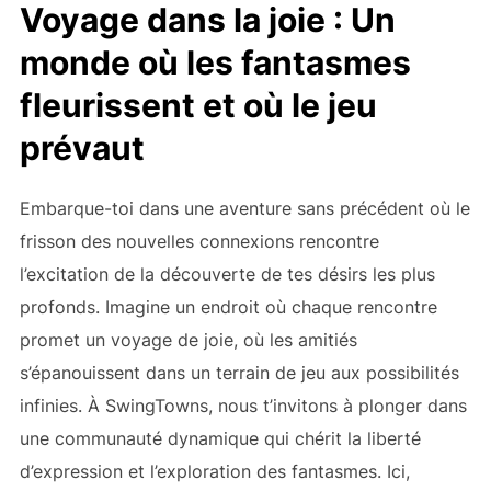
Voyage dans la joie : Un
monde où les fantasmes
fleurissent et où le jeu
prévaut
Embarque-toi dans une aventure sans précédent où le
frisson des nouvelles connexions rencontre
l’excitation de la découverte de tes désirs les plus
profonds. Imagine un endroit où chaque rencontre
promet un voyage de joie, où les amitiés
s’épanouissent dans un terrain de jeu aux possibilités
infinies. À SwingTowns, nous t’invitons à plonger dans
une communauté dynamique qui chérit la liberté
d’expression et l’exploration des fantasmes. Ici,