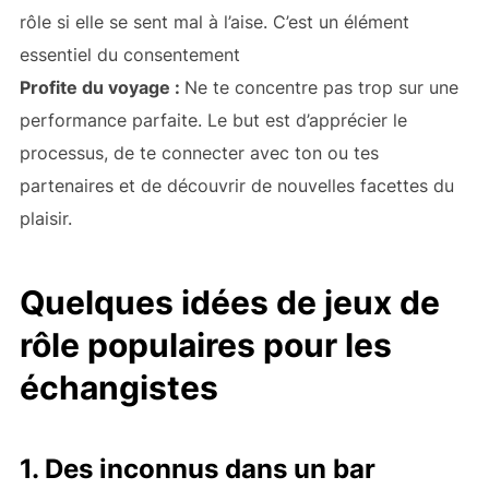
rôle si elle se sent mal à l’aise. C’est un élément
essentiel du consentement
Profite du voyage :
Ne te concentre pas trop sur une
performance parfaite. Le but est d’apprécier le
processus, de te connecter avec ton ou tes
partenaires et de découvrir de nouvelles facettes du
plaisir.
Quelques idées de jeux de
rôle populaires pour les
échangistes
1. Des inconnus dans un bar