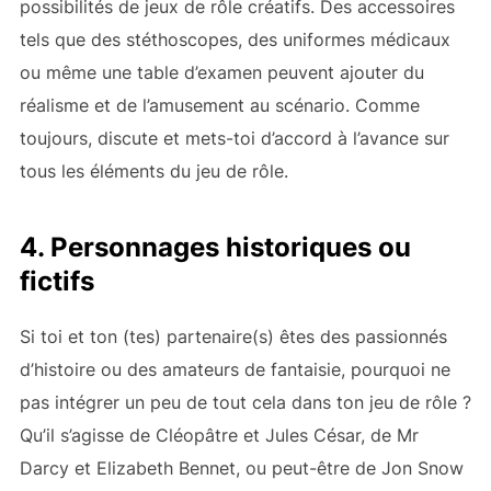
possibilités de jeux de rôle créatifs. Des accessoires
tels que des stéthoscopes, des uniformes médicaux
ou même une table d’examen peuvent ajouter du
réalisme et de l’amusement au scénario. Comme
toujours, discute et mets-toi d’accord à l’avance sur
tous les éléments du jeu de rôle.
4. Personnages historiques ou
fictifs
Si toi et ton (tes) partenaire(s) êtes des passionnés
d’histoire ou des amateurs de fantaisie, pourquoi ne
pas intégrer un peu de tout cela dans ton jeu de rôle ?
Qu’il s’agisse de Cléopâtre et Jules César, de Mr
Darcy et Elizabeth Bennet, ou peut-être de Jon Snow