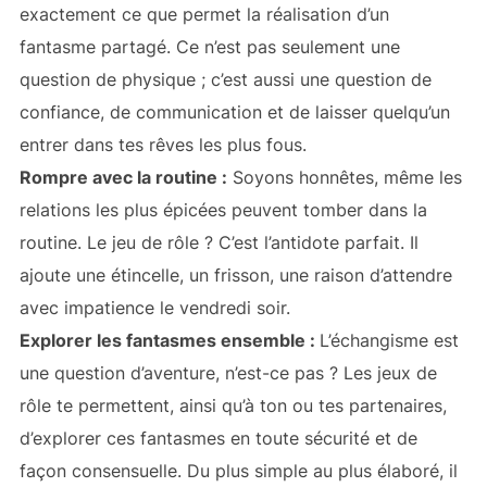
exactement ce que permet la réalisation d’un
fantasme partagé. Ce n’est pas seulement une
question de physique ; c’est aussi une question de
confiance, de communication et de laisser quelqu’un
entrer dans tes rêves les plus fous.
Rompre avec la routine :
Soyons honnêtes, même les
relations les plus épicées peuvent tomber dans la
routine. Le jeu de rôle ? C’est l’antidote parfait. Il
ajoute une étincelle, un frisson, une raison d’attendre
avec impatience le vendredi soir.
Explorer les fantasmes ensemble :
L’échangisme est
une question d’aventure, n’est-ce pas ? Les jeux de
rôle te permettent, ainsi qu’à ton ou tes partenaires,
d’explorer ces fantasmes en toute sécurité et de
façon consensuelle. Du plus simple au plus élaboré, il