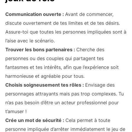
Communication ouverte :
Avant de commencer,
discute ouvertement de tes limites et de tes désirs.
Assure-toi que toutes les personnes impliquées sont à
l’aise avec le scénario.
Trouver les bons partenaires :
Cherche des
personnes ou des couples qui partagent tes
fantasmes et tes intérêts, afin que l’expérience soit
harmonieuse et agréable pour tous.
Choisis soigneusement tes rôles :
Envisage des
personnages attrayants mais pas trop complexes. Tu
n’as pas besoin d’être un acteur professionnel pour
t’amuser !
Crée un mot de sécurité :
Cela permet à toute
personne impliquée d’arrêter immédiatement le jeu de