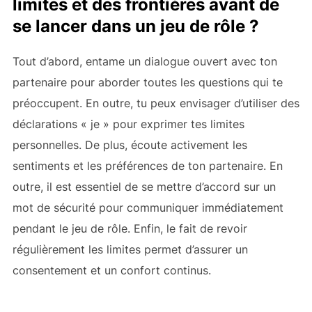
limites et des frontières avant de
se lancer dans un jeu de rôle ?
Tout d’abord, entame un dialogue ouvert avec ton
partenaire pour aborder toutes les questions qui te
préoccupent. En outre, tu peux envisager d’utiliser des
déclarations « je » pour exprimer tes limites
personnelles. De plus, écoute activement les
sentiments et les préférences de ton partenaire. En
outre, il est essentiel de se mettre d’accord sur un
mot de sécurité pour communiquer immédiatement
pendant le jeu de rôle. Enfin, le fait de revoir
régulièrement les limites permet d’assurer un
consentement et un confort continus.