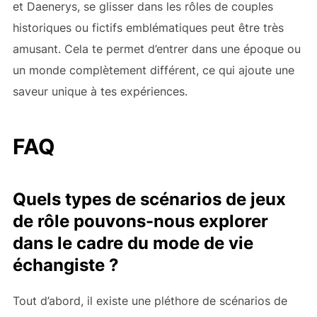
et Daenerys, se glisser dans les rôles de couples
historiques ou fictifs emblématiques peut être très
amusant. Cela te permet d’entrer dans une époque ou
un monde complètement différent, ce qui ajoute une
saveur unique à tes expériences.
FAQ
Quels types de scénarios de jeux
de rôle pouvons-nous explorer
dans le cadre du mode de vie
échangiste ?
Tout d’abord, il existe une pléthore de scénarios de