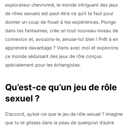
explorateur chevronné, le monde intriguant des jeux
de rôles sexuels est peut-être ce qu’il te faut pour
donner un coup de fouet à tes expériences. Plonge
dans tes fantasmes, crée un tout nouveau niveau de
connexion et, avouons-le, amuse-toi bien ! Prêt à en
apprendre davantage ? Viens avec moi et explorons
ce monde séduisant des jeux de rôle conçus
spécialement pour les échangistes.
Qu’est-ce qu’un jeu de rôle
sexuel ?
D’accord, qu’est-ce que le jeu de rôle sexuel ? Imagine
que tu te glisses dans la peau de quelqu’un d’autre