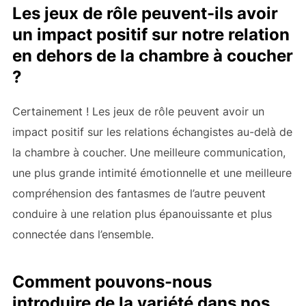
Les jeux de rôle peuvent-ils avoir
un impact positif sur notre relation
en dehors de la chambre à coucher
?
Certainement ! Les jeux de rôle peuvent avoir un
impact positif sur les relations échangistes au-delà de
la chambre à coucher. Une meilleure communication,
une plus grande intimité émotionnelle et une meilleure
compréhension des fantasmes de l’autre peuvent
conduire à une relation plus épanouissante et plus
connectée dans l’ensemble.
Comment pouvons-nous
introduire de la variété dans nos