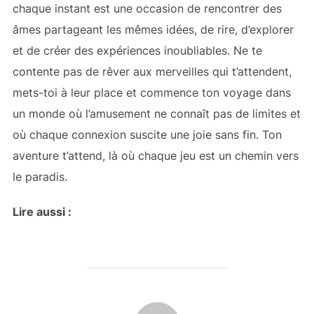
chaque instant est une occasion de rencontrer des
âmes partageant les mêmes idées, de rire, d’explorer
et de créer des expériences inoubliables. Ne te
contente pas de rêver aux merveilles qui t’attendent,
mets-toi à leur place et commence ton voyage dans
un monde où l’amusement ne connaît pas de limites et
où chaque connexion suscite une joie sans fin. Ton
aventure t’attend, là où chaque jeu est un chemin vers
le paradis.
Lire aussi :
AUTEUR DE LA PUBLICATION