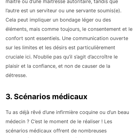
maître ou d’une maîtresse autoritaire, tandis que
l’autre est un serviteur ou une servante soumis(e).
Cela peut impliquer un bondage léger ou des
éléments, mais comme toujours, le consentement et le
confort sont essentiels. Une communication ouverte
sur les limites et les désirs est particulièrement
cruciale ici. N’oublie pas qu’il s’agit d’accroître le
plaisir et la confiance, et non de causer de la
détresse.
3. Scénarios médicaux
Tu as déjà rêvé d’une infirmière coquine ou d’un beau
médecin ? C’est le moment de le réaliser ! Les
scénarios médicaux offrent de nombreuses