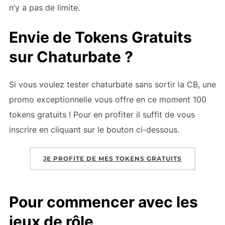
n’y a pas de limite.
Envie de Tokens Gratuits
sur Chaturbate ?
Si vous voulez tester chaturbate sans sortir la CB, une
promo exceptionnelle vous offre en ce moment 100
tokens gratuits ! Pour en profiter il suffit de vous
inscrire en cliquant sur le bouton ci-dessous.
JE PROFITE DE MES TOKENS GRATUITS
Pour commencer avec les
jeux de rôle