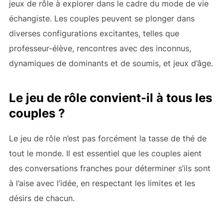
jeux de rôle à explorer dans le cadre du mode de vie
échangiste. Les couples peuvent se plonger dans
diverses configurations excitantes, telles que
professeur-élève, rencontres avec des inconnus,
dynamiques de dominants et de soumis, et jeux d’âge.
Le jeu de rôle convient-il à tous les
couples ?
Le jeu de rôle n’est pas forcément la tasse de thé de
tout le monde. Il est essentiel que les couples aient
des conversations franches pour déterminer s’ils sont
à l’aise avec l’idée, en respectant les limites et les
désirs de chacun.