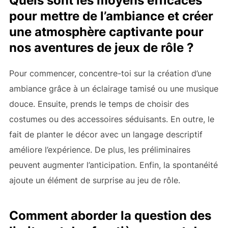
Quels sont les moyens efficaces
pour mettre de l’ambiance et créer
une atmosphère captivante pour
nos aventures de jeux de rôle ?
Pour commencer, concentre-toi sur la création d’une
ambiance grâce à un éclairage tamisé ou une musique
douce. Ensuite, prends le temps de choisir des
costumes ou des accessoires séduisants. En outre, le
fait de planter le décor avec un langage descriptif
améliore l’expérience. De plus, les préliminaires
peuvent augmenter l’anticipation. Enfin, la spontanéité
ajoute un élément de surprise au jeu de rôle.
Comment aborder la question des