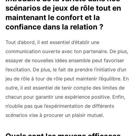
scénarios de jeux de rôle tout en
maintenant le confort et la
confiance dans la relation ?
Tout d’abord, il est essentiel d’établir une
communication ouverte avec ton partenaire. De plus,
essayer de nouvelles idées ensemble peut favoriser
l’excitation. De plus, le fait de prendre l’initiative d’un
jeu de rôle à tour de rôle peut maintenir l’équilibre. En
outre, il est essentiel de tenir compte des limites de
chacun pour garantir une expérience positive. Enfin,
n’oublie pas que l’expérimentation de différents
scénarios vise à procurer un plaisir mutuel.