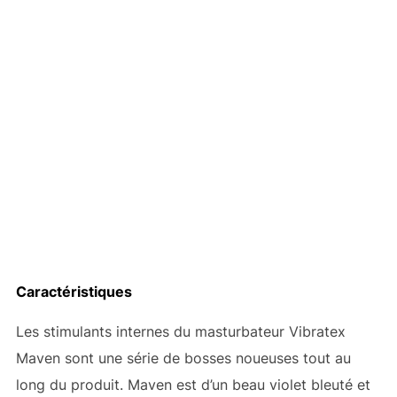
Caractéristiques
Les stimulants internes du masturbateur Vibratex
Maven sont une série de bosses noueuses tout au
long du produit. Maven est d’un beau violet bleuté et