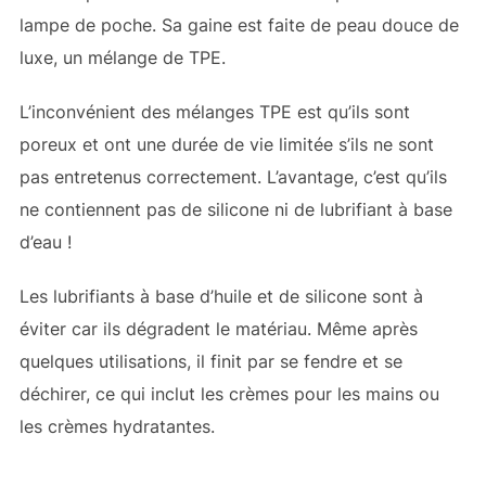
lampe de poche. Sa gaine est faite de peau douce de
luxe, un mélange de TPE.
L’inconvénient des mélanges TPE est qu’ils sont
poreux et ont une durée de vie limitée s’ils ne sont
pas entretenus correctement. L’avantage, c’est qu’ils
ne contiennent pas de silicone ni de lubrifiant à base
d’eau !
Les lubrifiants à base d’huile et de silicone sont à
éviter car ils dégradent le matériau. Même après
quelques utilisations, il finit par se fendre et se
déchirer, ce qui inclut les crèmes pour les mains ou
les crèmes hydratantes.