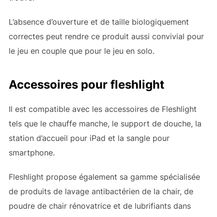
L’absence d’ouverture et de taille biologiquement
correctes peut rendre ce produit aussi convivial pour
le jeu en couple que pour le jeu en solo.
Accessoires pour fleshlight
Il est compatible avec les accessoires de Fleshlight
tels que le chauffe manche, le support de douche, la
station d’accueil pour iPad et la sangle pour
smartphone.
Fleshlight propose également sa gamme spécialisée
de produits de lavage antibactérien de la chair, de
poudre de chair rénovatrice et de lubrifiants dans