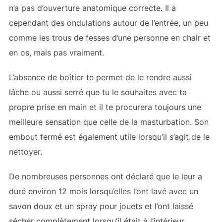
n’a pas d’ouverture anatomique correcte. Il a
cependant des ondulations autour de l’entrée, un peu
comme les trous de fesses d’une personne en chair et
en os, mais pas vraiment.
L’absence de boîtier te permet de le rendre aussi
lâche ou aussi serré que tu le souhaites avec ta
propre prise en main et il te procurera toujours une
meilleure sensation que celle de la masturbation. Son
embout fermé est également utile lorsqu’il s’agit de le
nettoyer.
De nombreuses personnes ont déclaré que le leur a
duré environ 12 mois lorsqu’elles l’ont lavé avec un
savon doux et un spray pour jouets et l’ont laissé
sécher complètement lorsqu’il était à l’intérieur.