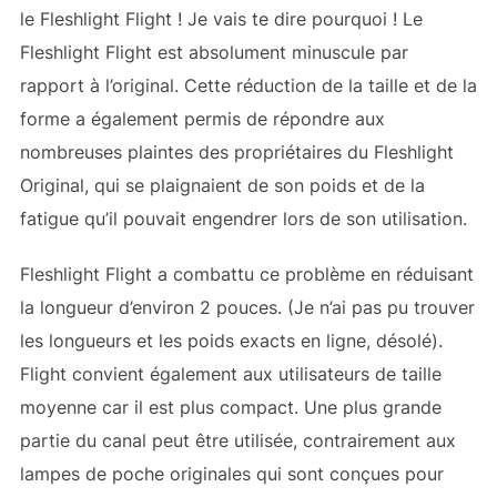
le Fleshlight Flight ! Je vais te dire pourquoi ! Le
Fleshlight Flight est absolument minuscule par
rapport à l’original. Cette réduction de la taille et de la
forme a également permis de répondre aux
nombreuses plaintes des propriétaires du Fleshlight
Original, qui se plaignaient de son poids et de la
fatigue qu’il pouvait engendrer lors de son utilisation.
Fleshlight Flight a combattu ce problème en réduisant
la longueur d’environ 2 pouces. (Je n’ai pas pu trouver
les longueurs et les poids exacts en ligne, désolé).
Flight convient également aux utilisateurs de taille
moyenne car il est plus compact. Une plus grande
partie du canal peut être utilisée, contrairement aux
lampes de poche originales qui sont conçues pour