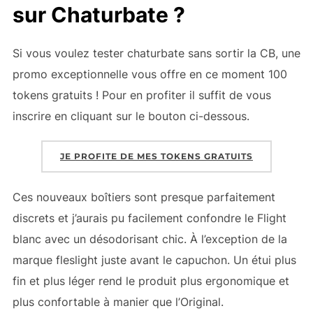
sur Chaturbate ?
Si vous voulez tester chaturbate sans sortir la CB, une
promo exceptionnelle vous offre en ce moment 100
tokens gratuits ! Pour en profiter il suffit de vous
inscrire en cliquant sur le bouton ci-dessous.
JE PROFITE DE MES TOKENS GRATUITS
Ces nouveaux boîtiers sont presque parfaitement
discrets et j’aurais pu facilement confondre le Flight
blanc avec un désodorisant chic. À l’exception de la
marque fleslight juste avant le capuchon. Un étui plus
fin et plus léger rend le produit plus ergonomique et
plus confortable à manier que l’Original.