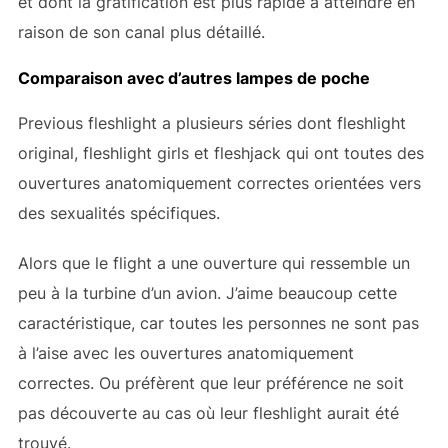
et dont la gratification est plus rapide à atteindre en
raison de son canal plus détaillé.
Comparaison avec d’autres lampes de poche
Previous fleshlight a plusieurs séries dont fleshlight
original, fleshlight girls et fleshjack qui ont toutes des
ouvertures anatomiquement correctes orientées vers
des sexualités spécifiques.
Alors que le flight a une ouverture qui ressemble un
peu à la turbine d’un avion. J’aime beaucoup cette
caractéristique, car toutes les personnes ne sont pas
à l’aise avec les ouvertures anatomiquement
correctes. Ou préfèrent que leur préférence ne soit
pas découverte au cas où leur fleshlight aurait été
trouvé.