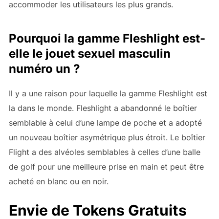
accommoder les utilisateurs les plus grands.
Pourquoi la gamme Fleshlight est-
elle le jouet sexuel masculin
numéro un ?
Il y a une raison pour laquelle la gamme Fleshlight est
la
dans le monde. Fleshlight a abandonné le boîtier
semblable à celui d’une lampe de poche et a adopté
un nouveau boîtier asymétrique plus étroit. Le boîtier
Flight a des alvéoles semblables à celles d’une balle
de golf pour une meilleure prise en main et peut être
acheté en blanc ou en noir.
Envie de Tokens Gratuits