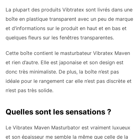
La plupart des produits Vibtratex sont livrés dans une
boîte en plastique transparent avec un peu de marque
et d’informations sur le produit en haut et en bas et
quelques fleurs sur les fenêtres transparentes.
Cette boîte contient le masturbateur Vibratex Maven
et rien d’autre. Elle est japonaise et son design est
donc très minimaliste. De plus, la boîte n’est pas
idéale pour le rangement car elle n’est pas discrète et
n’est pas très solide.
Quelles sont les sensations ?
Le Vibratex Maven Masturbator est vraiment luxueux
et son épaisseur me semble la même que celle de la