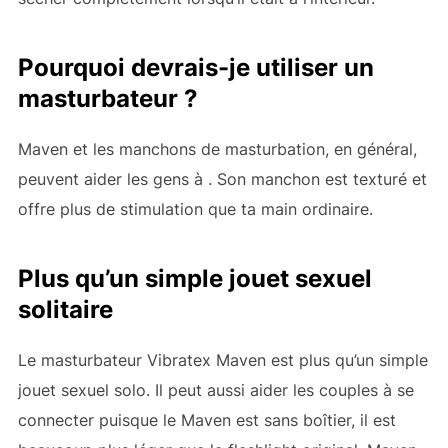
Pourquoi devrais-je utiliser un
masturbateur ?
Maven et les manchons de masturbation, en général,
peuvent aider les gens à
. Son manchon est texturé et
offre plus de stimulation que ta main ordinaire.
Plus qu’un simple jouet sexuel
solitaire
Le masturbateur Vibratex Maven est plus qu’un simple
jouet sexuel solo. Il peut aussi aider les couples à se
connecter puisque le Maven est sans boîtier, il est