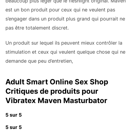
beaucoup plus léger que le fleshlight original. Maven
est un bon produit pour ceux qui ne veulent pas
s’engager dans un produit plus grand qui pourrait ne
pas être totalement discret.
Un produit sur lequel ils peuvent mieux contrôler la
stimulation et ceux qui veulent quelque chose qui ne
demande que peu d’entretien,
Adult Smart Online Sex Shop
Critiques de produits pour
Vibratex Maven Masturbator
5 sur 5
5 sur 5