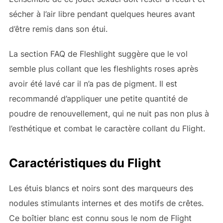
sécher à l’air libre pendant quelques heures avant
d’être remis dans son étui.
La section FAQ de Fleshlight suggère que le vol
semble plus collant que les fleshlights roses après
avoir été lavé car il n’a pas de pigment. Il est
recommandé d’appliquer une petite quantité de
poudre de renouvellement, qui ne nuit pas non plus à
l’esthétique et combat le caractère collant du Flight.
Caractéristiques du Flight
Les étuis blancs et noirs sont des marqueurs des
nodules stimulants internes et des motifs de crêtes.
Ce boîtier blanc est connu sous le nom de Flight