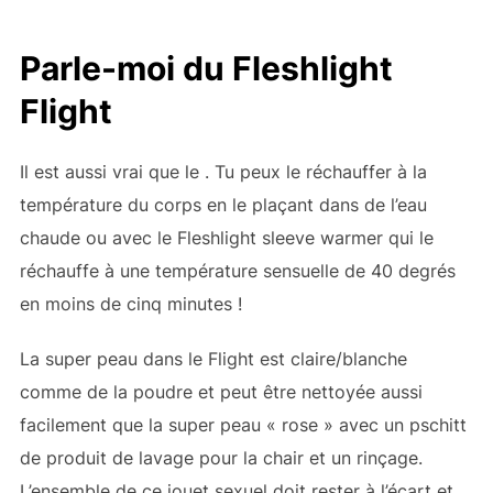
Parle-moi du Fleshlight
Flight
Il est aussi vrai que le
. Tu peux le réchauffer à la
température du corps en le plaçant dans de l’eau
chaude ou avec le Fleshlight sleeve warmer qui le
réchauffe à une température sensuelle de 40 degrés
en moins de cinq minutes !
La super peau dans le Flight est claire/blanche
comme de la poudre et peut être nettoyée aussi
facilement que la super peau « rose » avec un pschitt
de produit de lavage pour la chair et un rinçage.
L’ensemble de ce jouet sexuel doit rester à l’écart et