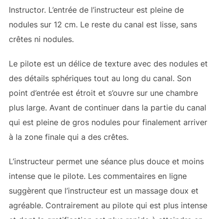
Instructor. L’entrée de l’instructeur est pleine de
nodules sur 12 cm. Le reste du canal est lisse, sans
crêtes ni nodules.
Le pilote est un délice de texture avec des nodules et
des détails sphériques tout au long du canal. Son
point d’entrée est étroit et s’ouvre sur une chambre
plus large. Avant de continuer dans la partie du canal
qui est pleine de gros nodules pour finalement arriver
à la zone finale qui a des crêtes.
L’instructeur permet une séance plus douce et moins
intense que le pilote. Les commentaires en ligne
suggèrent que l’instructeur est un massage doux et
agréable. Contrairement au pilote qui est plus intense