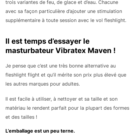
trois variantes de feu, de glace et d’eau. Chacune
avec sa façon particulière d’ajouter une stimulation
supplémentaire à toute session avec le vol fleshlight.
Il est temps d’essayer le
masturbateur Vibratex Maven !
Je pense que c’est une très bonne alternative au
fleshlight flight et qu’il mérite son prix plus élevé que
les autres marques pour adultes.
Il est facile à utiliser, à nettoyer et sa taille et son
matériau le rendent parfait pour la plupart des formes
et des tailles !
L’emballage est un peu terne.