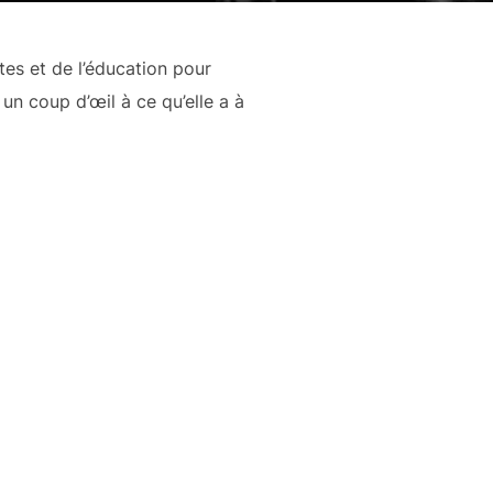
es et de l’éducation pour
 un coup d’œil à ce qu’elle a à