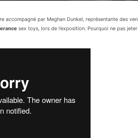
tre accompagné par Meghan Dunkel, représentante des vent
lerance
sex toys, lors de l’exposition. Pourquoi ne pas jeter