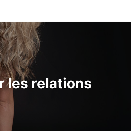
 les relations