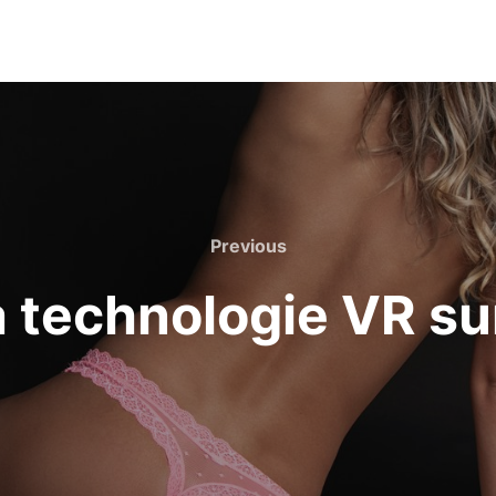
Previous
Previous
a technologie VR sur