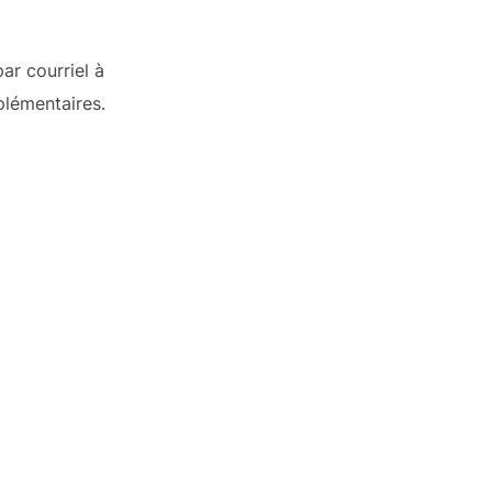
ar courriel à
lémentaires.