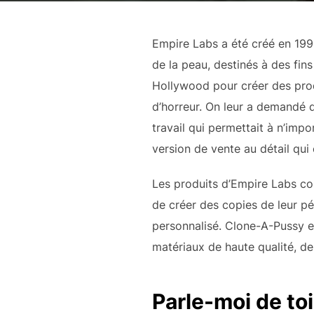
Empire Labs a été créé en 1996
de la peau, destinés à des fins
Hollywood pour créer des produ
d’horreur. On leur a demandé d
travail qui permettait à n’impo
version de vente au détail qui
Les produits d’Empire Labs co
de créer des copies de leur pé
personnalisé. Clone-A-Pussy es
matériaux de haute qualité, de
Parle-moi de toi