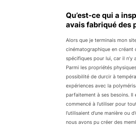
Qu’est-ce qui a insp
avais fabriqué des 
Alors que je terminais mon si
cinématographique en créant d
spécifiques pour lui, car il n’
Parmi les propriétés physiques 
possibilité de durcir à tempér
expériences avec la polymérisa
parfaitement à ses besoins. Il
commencé à l’utiliser pour tou
l’utilisaient d’une manière ou 
nous avons pu créer des membre