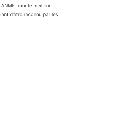
e ANME pour le meilleur
iant d’être reconnu par les