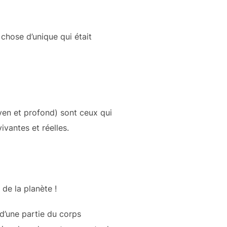
 chose d’unique qui était
yen et profond) sont ceux qui
ivantes et réelles.
 de la planète !
d’une partie du corps