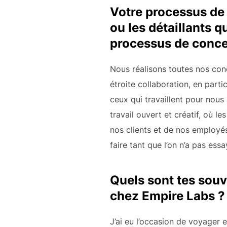
Votre processus de 
ou les détaillants 
processus de conce
Nous réalisons toutes nos con
étroite collaboration, en part
ceux qui travaillent pour nous
travail ouvert et créatif, où 
nos clients et de nos employés
faire tant que l’on n’a pas essa
Quels sont tes souv
chez Empire Labs ?
J’ai eu l’occasion de voyager 