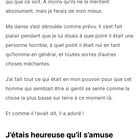
qui que ce soit. À moins qu’ils ne le méritent
absolument, mais je ferais de mon mieux.
Ma danse s’est déroulée comme prévu. Il s’est fait
plaisir pendant que je lui disais à quel point il était une
personne horrible, à quel point il était nul en tant
qu’homme en général, et toutes sortes d’autres
choses méchantes.
J’ai fait tout ce qui était en mon pouvoir pour que cet
homme qui semblait être si gentil se sente comme la
chose la plus basse sur terre à ce moment-là.
Et comme il l’avait dit, il a adoré !
J’étais heureuse qu’il s’amuse