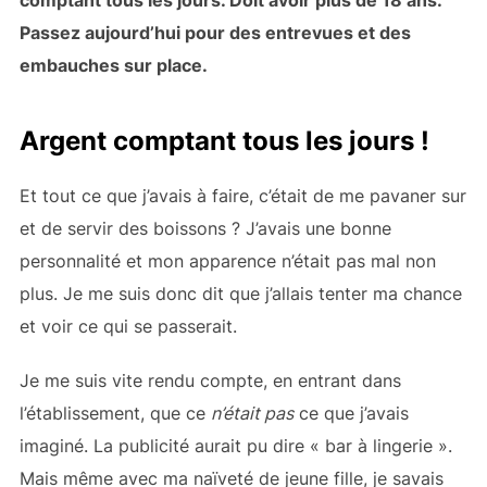
Passez aujourd’hui pour des entrevues et des
embauches sur place.
Argent comptant tous les jours !
Et tout ce que j’avais à faire, c’était de me pavaner sur
et de servir des boissons ? J’avais une bonne
personnalité et mon apparence n’était pas mal non
plus. Je me suis donc dit que j’allais tenter ma chance
et voir ce qui se passerait.
Je me suis vite rendu compte, en entrant dans
l’établissement, que ce
n’était pas
ce que j’avais
imaginé. La publicité aurait pu dire « bar à lingerie ».
Mais même avec ma naïveté de jeune fille, je savais