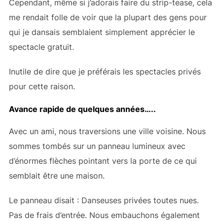
Cependant, même si j’adorais faire du strip-tease, cela
me rendait folle de voir que la plupart des gens pour
qui je dansais semblaient simplement apprécier le
spectacle gratuit.
Inutile de dire que je préférais les spectacles privés
pour cette raison.
Avance rapide de quelques années…..
Avec un ami, nous traversions une ville voisine. Nous
sommes tombés sur un panneau lumineux avec
d’énormes flèches pointant vers la porte de ce qui
semblait être une maison.
Le panneau disait : Danseuses privées toutes nues.
Pas de frais d’entrée. Nous embauchons également