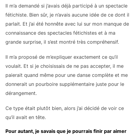
Il m’a demandé si j’avais déjà participé à un spectacle
fétichiste. Bien sûr, je n’avais aucune idée de ce dont il
parlait. Et j’ai été honnête avec lui sur mon manque de
connaissance des spectacles fétichistes et à ma
grande surprise, il s’est montré très compréhensif.
Il m’a proposé de m’expliquer exactement ce qu’il
voulait. Et si je choisissais de ne pas accepter, il me
paierait quand même pour une danse complète et me
donnerait un pourboire supplémentaire juste pour le
dérangement.
Ce type était plutôt bien, alors j’ai décidé de voir ce
qu’il avait en tête.
Pour autant, je savais que je pourrais finir par aimer