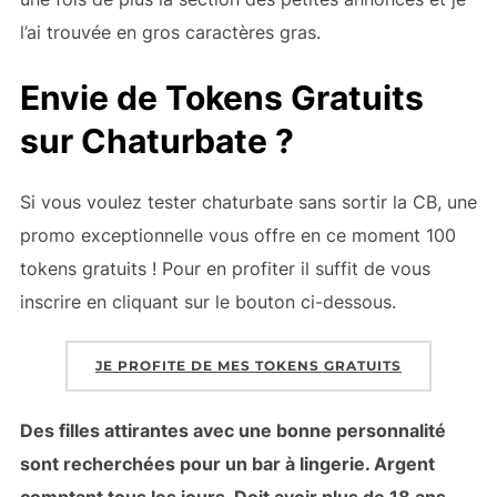
l’ai trouvée en gros caractères gras.
Envie de Tokens Gratuits
sur Chaturbate ?
Si vous voulez tester chaturbate sans sortir la CB, une
promo exceptionnelle vous offre en ce moment 100
tokens gratuits ! Pour en profiter il suffit de vous
inscrire en cliquant sur le bouton ci-dessous.
JE PROFITE DE MES TOKENS GRATUITS
Des filles attirantes avec une bonne personnalité
sont recherchées pour un bar à lingerie. Argent
comptant tous les jours. Doit avoir plus de 18 ans.