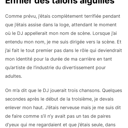
Enfiler des talons aiguilles
Comme prévu, j’étais complètement terrifiée pendant
que j’étais assise dans la loge, attendant le moment
où le DJ appellerait mon nom de scène. Lorsque j’ai
entendu mon nom, je me suis dirigée vers la scène. Et
j’ai fait le tout premier pas dans le rôle qui deviendrait
mon identité pour la durée de ma carrière en tant
qu’artiste de l’industrie du divertissement pour
adultes.
On m’a dit que le DJ jouerait trois chansons. Quelques
secondes après le début de la troisième, je devais
enlever mon haut. J’étais nerveuse mais je me suis dit
de faire comme s’il n’y avait pas un tas de paires
d’yeux qui me regardaient et que j’étais seule, dans