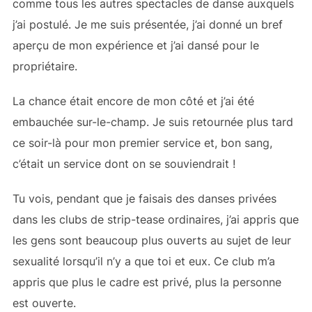
comme tous les autres spectacles de danse auxquels
j’ai postulé. Je me suis présentée, j’ai donné un bref
aperçu de mon expérience et j’ai dansé pour le
propriétaire.
La chance était encore de mon côté et j’ai été
embauchée sur-le-champ. Je suis retournée plus tard
ce soir-là pour mon premier service et, bon sang,
c’était un service dont on se souviendrait !
Tu vois, pendant que je faisais des danses privées
dans les clubs de strip-tease ordinaires, j’ai appris que
les gens sont beaucoup plus ouverts au sujet de leur
sexualité lorsqu’il n’y a que toi et eux. Ce club m’a
appris que plus le cadre est privé, plus la personne
est ouverte.