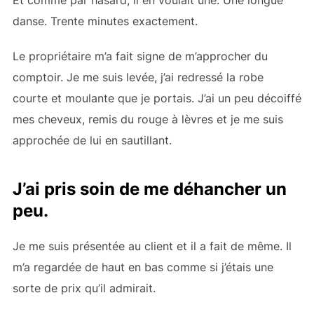
danse. Trente minutes exactement.
Le propriétaire m’a fait signe de m’approcher du
comptoir. Je me suis levée, j’ai redressé la robe
courte et moulante que je portais. J’ai un peu décoiffé
mes cheveux, remis du rouge à lèvres et je me suis
approchée de lui en sautillant.
J’ai pris soin de me déhancher un
peu.
Je me suis présentée au client et il a fait de même. Il
m’a regardée de haut en bas comme si j’étais une
sorte de prix qu’il admirait.