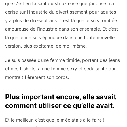
que c’est en faisant du strip-tease que j’ai brisé ma
cerise sur l’industrie du divertissement pour adultes il
y a plus de dix-sept ans. C’est là que je suis tombée
amoureuse de l’industrie dans son ensemble. Et c’est
là que je me suis épanouie dans une toute nouvelle
version, plus excitante, de moi-même.
Je suis passée d’une femme timide, portant des jeans
et des t-shirts, à une femme sexy et séduisante qui
montrait fièrement son corps.
Plus important encore, elle savait
comment utiliser ce qu’elle avait.
Et le meilleur, c’est que je m’éclatais à le faire !