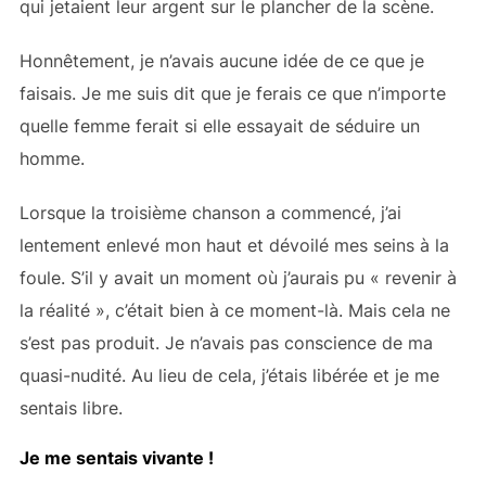
qui jetaient leur argent sur le plancher de la scène.
Honnêtement, je n’avais aucune idée de ce que je
faisais. Je me suis dit que je ferais ce que n’importe
quelle femme ferait si elle essayait de séduire un
homme.
Lorsque la troisième chanson a commencé, j’ai
lentement enlevé mon haut et dévoilé mes seins à la
foule. S’il y avait un moment où j’aurais pu « revenir à
la réalité », c’était bien à ce moment-là. Mais cela ne
s’est pas produit. Je n’avais pas conscience de ma
quasi-nudité. Au lieu de cela, j’étais libérée et je me
sentais libre.
Je me sentais vivante !