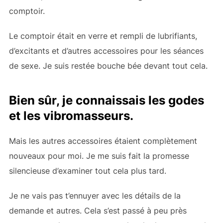
comptoir.
Le comptoir était en verre et rempli de lubrifiants,
d’excitants et d’autres accessoires pour les séances
de sexe. Je suis restée bouche bée devant tout cela.
Bien sûr, je connaissais les godes
et les vibromasseurs.
Mais les autres accessoires étaient complètement
nouveaux pour moi. Je me suis fait la promesse
silencieuse d’examiner tout cela plus tard.
Je ne vais pas t’ennuyer avec les détails de la
demande et autres. Cela s’est passé à peu près