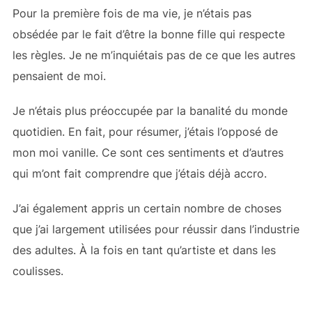
Pour la première fois de ma vie, je n’étais pas
obsédée par le fait d’être la bonne fille qui respecte
les règles. Je ne m’inquiétais pas de ce que les autres
pensaient de moi.
Je n’étais plus préoccupée par la banalité du monde
quotidien. En fait, pour résumer, j’étais l’opposé de
mon moi vanille. Ce sont ces sentiments et d’autres
qui m’ont fait comprendre que j’étais déjà accro.
J’ai également appris un certain nombre de choses
que j’ai largement utilisées pour réussir dans l’industrie
des adultes. À la fois en tant qu’artiste et dans les
coulisses.