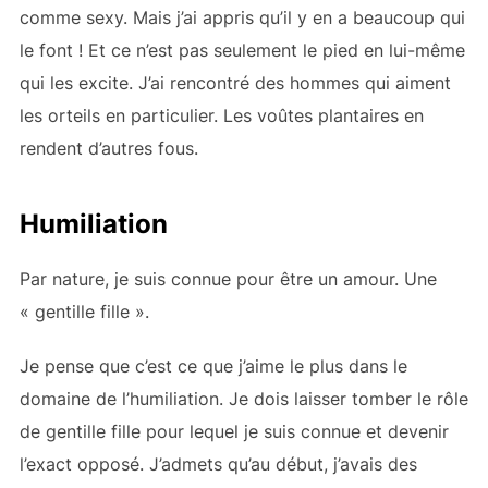
comme sexy. Mais j’ai appris qu’il y en a beaucoup qui
le font ! Et ce n’est pas seulement le pied en lui-même
qui les excite. J’ai rencontré des hommes qui aiment
les orteils en particulier. Les voûtes plantaires en
rendent d’autres fous.
Humiliation
Par nature, je suis connue pour être un amour. Une
« gentille fille ».
Je pense que c’est ce que j’aime le plus dans le
domaine de l’humiliation. Je dois laisser tomber le rôle
de gentille fille pour lequel je suis connue et devenir
l’exact opposé. J’admets qu’au début, j’avais des