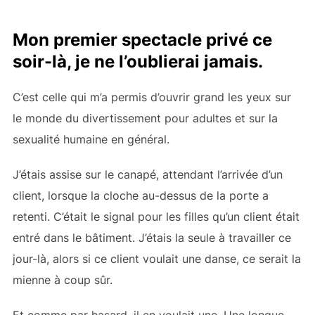
Mon premier spectacle privé ce
soir-là, je ne l’oublierai jamais.
C’est celle qui m’a permis d’ouvrir grand les yeux sur
le monde du divertissement pour adultes et sur la
sexualité humaine en général.
J’étais assise sur le canapé, attendant l’arrivée d’un
client, lorsque la cloche au-dessus de la porte a
retenti. C’était le signal pour les filles qu’un client était
entré dans le bâtiment. J’étais la seule à travailler ce
jour-là, alors si ce client voulait une danse, ce serait la
mienne à coup sûr.
Et comme par hasard, il en voulait une. Une longue