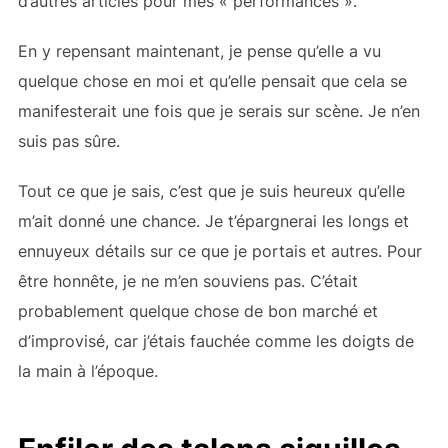
d’autres articles pour mes « performances ».
En y repensant maintenant, je pense qu’elle a vu
quelque chose en moi et qu’elle pensait que cela se
manifesterait une fois que je serais sur scène. Je n’en
suis pas sûre.
Tout ce que je sais, c’est que je suis heureux qu’elle
m’ait donné une chance. Je t’épargnerai les longs et
ennuyeux détails sur ce que je portais et autres. Pour
être honnête, je ne m’en souviens pas. C’était
probablement quelque chose de bon marché et
d’improvisé, car j’étais fauchée comme les doigts de
la main à l’époque.