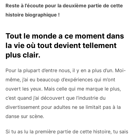
Reste à l’écoute pour la deuxième partie de cette
histoire biographique !
Tout le monde a ce moment dans
la vie où tout devient tellement
plus clair.
Pour la plupart d’entre nous, il y en a plus d’un. Moi-
même, j’ai eu beaucoup d’expériences qui m’ont
ouvert les yeux. Mais celle qui me marque le plus,
c’est quand j’ai découvert que l’industrie du
divertissement pour adultes ne se limitait pas à la
danse sur scène.
Si tu as lu la première partie de cette histoire, tu sais