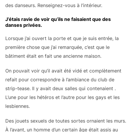
des danseurs. Renseignez-vous à l’intérieur.
J’étais ravie de voir qu’ils ne faisaient que des
danses privées.
Lorsque j’ai ouvert la porte et que je suis entrée, la
première chose que j’ai remarquée, c’est que le
bâtiment était en fait une ancienne maison.
On pouvait voir qu’il avait été vidé et complètement
refait pour correspondre à l’ambiance du club de
strip-tease. Il y avait deux salles qui contenaient
.
L’une pour les hétéros et l’autre pour les gays et les
lesbiennes.
Des jouets sexuels de toutes sortes ornaient les murs.
À l’avant, un homme d’un certain âge était assis au