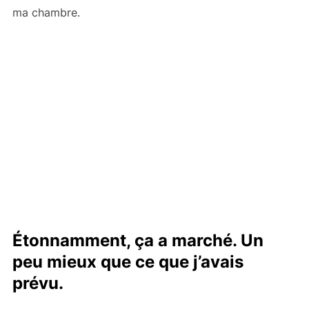
ma chambre.
Étonnamment, ça a marché. Un
peu mieux que ce que j’avais
prévu.