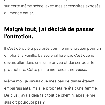
sur cette même scène, avec mes accessoires exposés
au monde entier.
Malgré tout, j’ai décidé de passer
l’entretien.
Il s’est déroulé à peu près comme un entretien pour un
emploi à la vanille. La seule différence, c’est que je
devais aller dans une salle privée et danser pour le
propriétaire. Cette partie me rendait nerveuse.
Même moi, je savais que mes pas de danse étaient
embarrassants, mais le propriétaire était une femme.
De plus, j’avais déjà fait tout ce chemin, alors je me
suis dit pourquoi pas ?