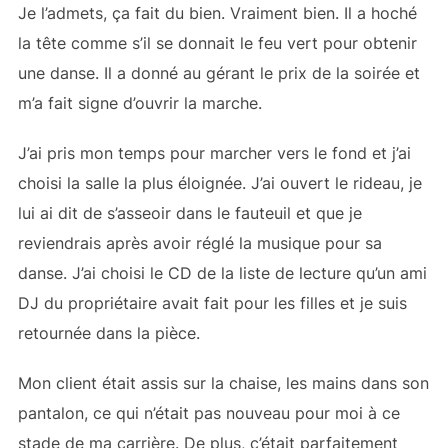
Je l’admets, ça fait du bien. Vraiment bien. Il a hoché
la tête comme s’il se donnait le feu vert pour obtenir
une danse. Il a donné au gérant le prix de la soirée et
m’a fait signe d’ouvrir la marche.
J’ai pris mon temps pour marcher vers le fond et j’ai
choisi la salle la plus éloignée. J’ai ouvert le rideau, je
lui ai dit de s’asseoir dans le fauteuil et que je
reviendrais après avoir réglé la musique pour sa
danse. J’ai choisi le CD de la liste de lecture qu’un ami
DJ du propriétaire avait fait pour les filles et je suis
retournée dans la pièce.
Mon client était assis sur la chaise, les mains dans son
pantalon, ce qui n’était pas nouveau pour moi à ce
stade de ma carrière. De plus, c’était parfaitement