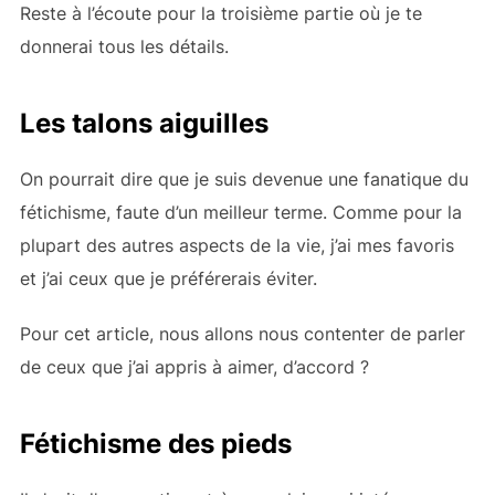
Reste à l’écoute pour la troisième partie où je te
donnerai tous les détails.
Les talons aiguilles
On pourrait dire que je suis devenue une fanatique du
fétichisme, faute d’un meilleur terme. Comme pour la
plupart des autres aspects de la vie, j’ai mes favoris
et j’ai ceux que je préférerais éviter.
Pour cet article, nous allons nous contenter de parler
de ceux que j’ai appris à aimer, d’accord ?
Fétichisme des pieds