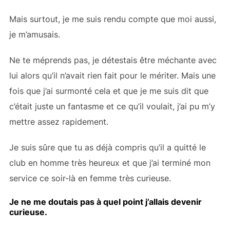
Mais surtout, je me suis rendu compte que moi aussi,
je m’amusais.
Ne te méprends pas, je détestais être méchante avec
lui alors qu’il n’avait rien fait pour le mériter. Mais une
fois que j’ai surmonté cela et que je me suis dit que
c’était juste un fantasme et ce qu’il voulait, j’ai pu m’y
mettre assez rapidement.
Je suis sûre que tu as déjà compris qu’il a quitté le
club en homme très heureux et que j’ai terminé mon
service ce soir-là en femme très curieuse.
Je ne me doutais pas à quel point j’allais devenir
curieuse.