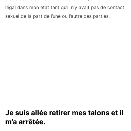
légal dans mon état tant qu’il n’y avait pas de contact
sexuel de la part de l’une ou l’autre des parties.
Je suis allée retirer mes talons et il
m’a arrêtée.