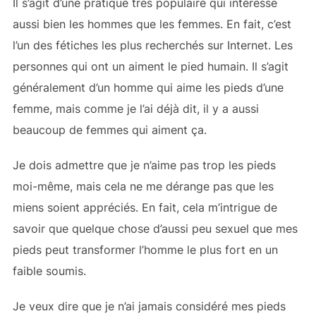
Il s’agit d’une pratique très populaire qui intéresse
aussi bien les hommes que les femmes. En fait, c’est
l’un des fétiches les plus recherchés sur Internet. Les
personnes qui ont un
aiment le pied humain. Il s’agit
généralement d’un homme qui aime les pieds d’une
femme, mais comme je l’ai déjà dit, il y a aussi
beaucoup de femmes qui aiment ça.
Je dois admettre que je n’aime pas trop les pieds
moi-même, mais cela ne me dérange pas que les
miens soient appréciés. En fait, cela m’intrigue de
savoir que quelque chose d’aussi peu sexuel que mes
pieds peut transformer l’homme le plus fort en un
faible soumis.
Je veux dire que je n’ai jamais considéré mes pieds