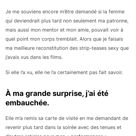
Je me souviens encore m’être demandé si la femme
qui deviendrait plus tard non seulement ma patronne,
mais aussi mon mentor et mon amie, pouvait voir à
quel point mon corps tremblait. Alors que je faisais
ma meilleure reconstitution des strip-teases sexy que
j’avais vus dans les films.
Si elle l’a vu, elle ne l’a certainement pas fait savoir.
À ma grande surprise, j’ai été
embauchée.
Elle m’a remis sa carte de visite en me demandant de
revenir plus tard dans la soirée avec des tenues et