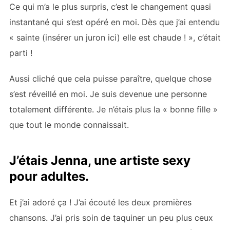
Ce qui m’a le plus surpris, c’est le changement quasi
instantané qui s’est opéré en moi. Dès que j’ai entendu
« sainte (insérer un juron ici) elle est chaude ! », c’était
parti !
Aussi cliché que cela puisse paraître, quelque chose
s’est réveillé en moi. Je suis devenue une personne
totalement différente. Je n’étais plus la « bonne fille »
que tout le monde connaissait.
J’étais Jenna, une artiste sexy
pour adultes.
Et j’ai adoré ça ! J’ai écouté les deux premières
chansons. J’ai pris soin de taquiner un peu plus ceux