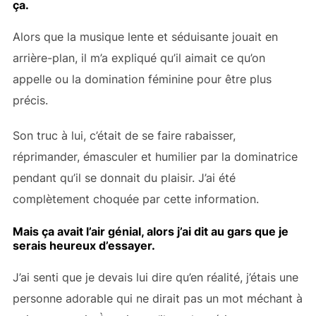
ça.
Alors que la musique lente et séduisante jouait en
arrière-plan, il m’a expliqué qu’il aimait ce qu’on
appelle
ou la domination féminine pour être plus
précis.
Son truc à lui, c’était de se faire rabaisser,
réprimander, émasculer et humilier par la dominatrice
pendant qu’il se donnait du plaisir. J’ai été
complètement choquée par cette information.
Mais ça avait l’air génial, alors j’ai dit au gars que je
serais heureux d’essayer.
J’ai senti que je devais lui dire qu’en réalité, j’étais une
personne adorable qui ne dirait pas un mot méchant à