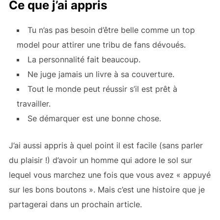
Ce que j’ai appris
Tu n’as pas besoin d’être belle comme un top
model pour attirer une tribu de fans dévoués.
La personnalité fait beaucoup.
Ne juge jamais un livre à sa couverture.
Tout le monde peut réussir s’il est prêt à
travailler.
Se démarquer est une bonne chose.
J’ai aussi appris à quel point il est facile (sans parler
du plaisir !) d’avoir un homme qui adore le sol sur
lequel vous marchez une fois que vous avez « appuyé
sur les bons boutons ». Mais c’est une histoire que je
partagerai dans un prochain article.