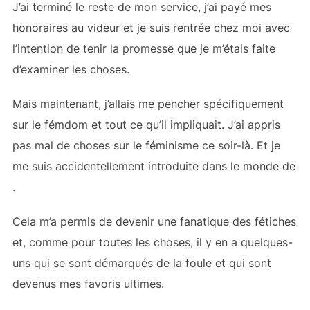
J’ai terminé le reste de mon service, j’ai payé mes
honoraires au videur et je suis rentrée chez moi avec
l’intention de tenir la promesse que je m’étais faite
d’examiner les choses.
Mais maintenant, j’allais me pencher spécifiquement
sur le fémdom et tout ce qu’il impliquait. J’ai appris
pas mal de choses sur le féminisme ce soir-là. Et je
me suis accidentellement introduite dans le monde de
.
Cela m’a permis de devenir une fanatique des fétiches
et, comme pour toutes les choses, il y en a quelques-
uns qui se sont démarqués de la foule et qui sont
devenus mes favoris ultimes.