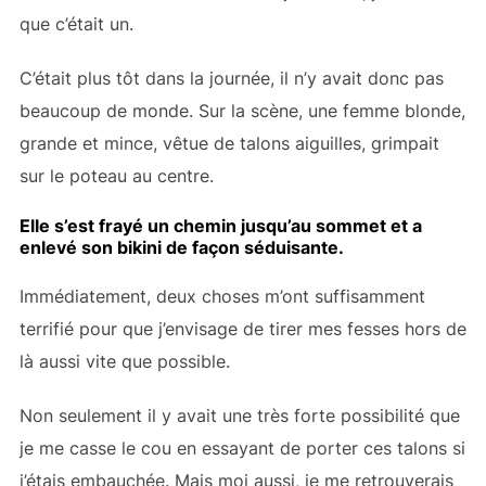
que c’était un
.
C’était plus tôt dans la journée, il n’y avait donc pas
beaucoup de monde. Sur la scène, une femme blonde,
grande et mince, vêtue de talons aiguilles, grimpait
sur le poteau au centre.
Elle s’est frayé un chemin jusqu’au sommet et a
enlevé son bikini de façon séduisante.
Immédiatement, deux choses m’ont suffisamment
terrifié pour que j’envisage de tirer mes fesses hors de
là aussi vite que possible.
Non seulement il y avait une très forte possibilité que
je me casse le cou en essayant de porter ces talons si
j’étais embauchée. Mais moi aussi, je me retrouverais