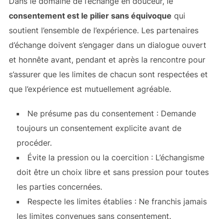
Dans le domaine de l’échange en douceur, le
consentement est le pilier sans équivoque
qui
soutient l’ensemble de l’expérience. Les partenaires
d’échange doivent s’engager dans un dialogue ouvert
et honnête avant, pendant et après la rencontre pour
s’assurer que les limites de chacun sont respectées et
que l’expérience est mutuellement agréable.
Ne présume pas du consentement : Demande
toujours un consentement explicite avant de
procéder.
Évite la pression ou la coercition : L’échangisme
doit être un choix libre et sans pression pour toutes
les parties concernées.
Respecte les limites établies : Ne franchis jamais
les limites convenues sans consentement.