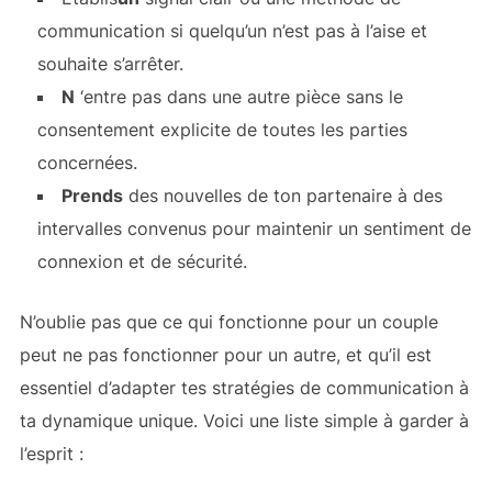
communication si quelqu’un n’est pas à l’aise et
souhaite s’arrêter.
N
‘entre pas dans une autre pièce sans le
consentement explicite de toutes les parties
concernées.
Prends
des nouvelles de ton partenaire à des
intervalles convenus pour maintenir un sentiment de
connexion et de sécurité.
N’oublie pas que ce qui fonctionne pour un couple
peut ne pas fonctionner pour un autre, et qu’il est
essentiel d’adapter tes stratégies de communication à
ta dynamique unique. Voici une liste simple à garder à
l’esprit :