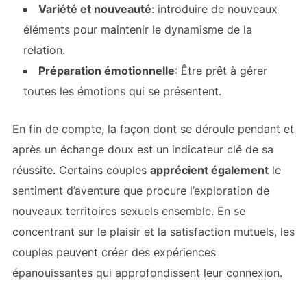
Variété et nouveauté
: introduire de nouveaux
éléments pour maintenir le dynamisme de la
relation.
Préparation émotionnelle
: Être prêt à gérer
toutes les émotions qui se présentent.
En fin de compte, la façon dont se déroule pendant et
après un échange doux est un indicateur clé de sa
réussite. Certains couples
apprécient également
le
sentiment d’aventure que procure l’exploration de
nouveaux territoires sexuels ensemble. En se
concentrant sur le plaisir et la satisfaction mutuels, les
couples peuvent créer des expériences
épanouissantes qui approfondissent leur connexion.