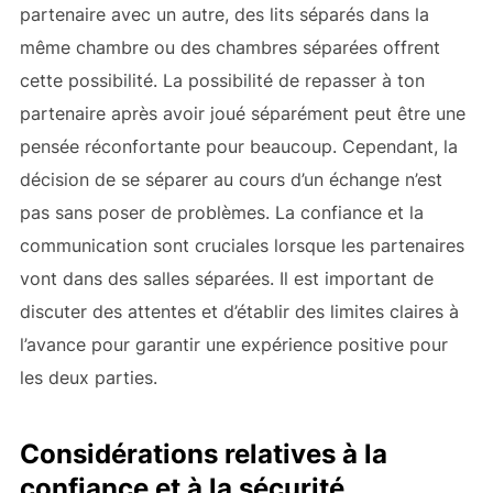
partenaire avec un autre, des lits séparés dans la
même chambre ou des chambres séparées offrent
cette possibilité. La possibilité de repasser à ton
partenaire après avoir joué séparément peut être une
pensée réconfortante pour beaucoup. Cependant, la
décision de se séparer au cours d’un échange n’est
pas sans poser de problèmes. La confiance et la
communication sont cruciales lorsque les partenaires
vont dans des salles séparées. Il est important de
discuter des attentes et d’établir des limites claires à
l’avance pour garantir une expérience positive pour
les deux parties.
Considérations relatives à la
confiance et à la sécurité