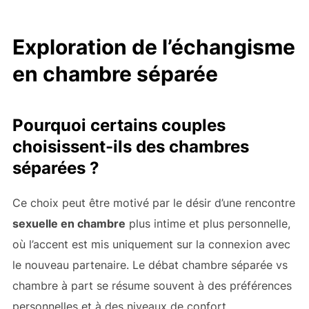
Exploration de l’échangisme
en chambre séparée
Pourquoi certains couples
choisissent-ils des chambres
séparées ?
Ce choix peut être motivé par le désir d’une rencontre
sexuelle en chambre
plus intime et plus personnelle,
où l’accent est mis uniquement sur la connexion avec
le nouveau partenaire. Le débat chambre séparée vs
chambre à part se résume souvent à des préférences
personnelles et à des niveaux de confort.