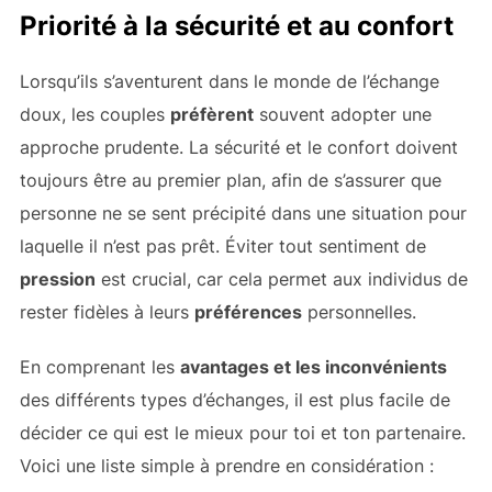
Priorité à la sécurité et au confort
Lorsqu’ils s’aventurent dans le monde de l’échange
doux, les couples
préfèrent
souvent adopter une
approche prudente. La sécurité et le confort doivent
toujours être au premier plan, afin de s’assurer que
personne ne se sent précipité dans une situation pour
laquelle il n’est pas prêt. Éviter tout sentiment de
pression
est crucial, car cela permet aux individus de
rester fidèles à leurs
préférences
personnelles.
En comprenant les
avantages et les inconvénients
des différents types d’échanges, il est plus facile de
décider ce qui est le mieux pour toi et ton partenaire.
Voici une liste simple à prendre en considération :