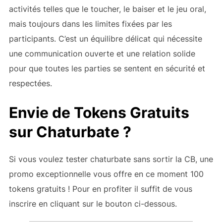
activités telles que le toucher, le baiser et le jeu oral,
mais toujours dans les limites fixées par les
participants. C’est un équilibre délicat qui nécessite
une communication ouverte et une relation solide
pour que toutes les parties se sentent en sécurité et
respectées.
Envie de Tokens Gratuits
sur Chaturbate ?
Si vous voulez tester chaturbate sans sortir la CB, une
promo exceptionnelle vous offre en ce moment 100
tokens gratuits ! Pour en profiter il suffit de vous
inscrire en cliquant sur le bouton ci-dessous.