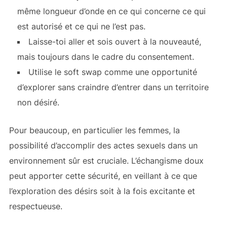
même longueur d’onde en ce qui concerne ce qui
est autorisé et ce qui ne l’est pas.
Laisse-toi aller et sois ouvert à la nouveauté,
mais toujours dans le cadre du consentement.
Utilise le soft swap comme une opportunité
d’explorer sans craindre d’entrer dans un territoire
non désiré.
Pour beaucoup, en particulier les femmes, la
possibilité d’accomplir des actes sexuels dans un
environnement sûr est cruciale. L’échangisme doux
peut apporter cette sécurité, en veillant à ce que
l’exploration des désirs soit à la fois excitante et
respectueuse.