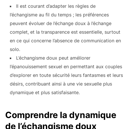
Il est courant d’adapter les règles de
l’échangisme au fil du temps ; les préférences
peuvent évoluer de l’échange doux à l’échange
complet, et la transparence est essentielle, surtout
en ce qui concerne l’absence de communication en
solo.
L’échangisme doux peut améliorer
l’épanouissement sexuel en permettant aux couples
d’explorer en toute sécurité leurs fantasmes et leurs
désirs, contribuant ainsi à une vie sexuelle plus
dynamique et plus satisfaisante.
Comprendre la dynamique
de l’échangisme doux