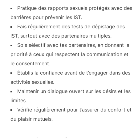
Pratique des rapports sexuels protégés avec des
barrières pour prévenir les IST.
Fais régulièrement des tests de dépistage des
IST, surtout avec des partenaires multiples.
Sois sélectif avec tes partenaires, en donnant la
priorité à ceux qui respectent la communication et
le consentement.
Établis la confiance avant de t’engager dans des
activités sexuelles.
Maintenir un dialogue ouvert sur les désirs et les
limites.
Vérifie régulièrement pour t’assurer du confort et
du plaisir mutuels.