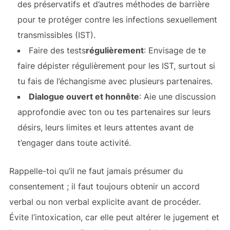
des préservatifs et d’autres méthodes de barrière
pour te protéger contre les infections sexuellement
transmissibles (IST).
Faire des tests
régulièrement
: Envisage de te
faire dépister régulièrement pour les IST, surtout si
tu fais de l’échangisme avec plusieurs partenaires.
Dialogue ouvert et honnête
: Aie une discussion
approfondie avec ton ou tes partenaires sur leurs
désirs, leurs limites et leurs attentes avant de
t’engager dans toute activité.
Rappelle-toi qu’il ne faut jamais présumer du
consentement ; il faut toujours obtenir un accord
verbal ou non verbal explicite avant de procéder.
Évite l’intoxication, car elle peut altérer le jugement et