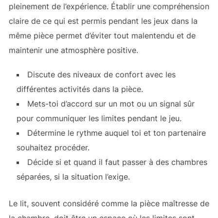
pleinement de l’expérience. Établir une compréhension
claire de ce qui est permis pendant les jeux dans la
même pièce permet d’éviter tout malentendu et de
maintenir une atmosphère positive.
Discute des niveaux de confort avec les
différentes activités dans la pièce.
Mets-toi d’accord sur un mot ou un signal sûr
pour communiquer les limites pendant le jeu.
Détermine le rythme auquel toi et ton partenaire
souhaitez procéder.
Décide si et quand il faut passer à des chambres
séparées, si la situation l’exige.
Le lit, souvent considéré comme la pièce maîtresse de