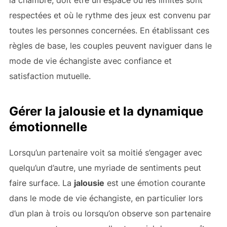
la chambre, doit être un espace où les limites sont
respectées et où le rythme des jeux est convenu par
toutes les personnes concernées. En établissant ces
règles de base, les couples peuvent naviguer dans le
mode de vie échangiste avec confiance et
satisfaction mutuelle.
Gérer la jalousie et la dynamique
émotionnelle
Lorsqu’un partenaire voit sa moitié s’engager avec
quelqu’un d’autre, une myriade de sentiments peut
faire surface. La
jalousie
est une émotion courante
dans le mode de vie échangiste, en particulier lors
d’un plan à trois ou lorsqu’on observe son partenaire