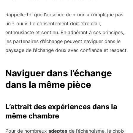
Rappelle-toi que l’absence de « non » n’implique pas
un « oui ». Le consentement doit être clair,
enthousiaste et continu. En adhérant à ces principes,
les partenaires d’échange peuvent naviguer dans le
paysage de l’échange doux avec confiance et respect.
Naviguer dans l’échange
dans la même pièce
L’attrait des expériences dans la
même chambre
Pour de nombreux
adeptes
de l’échangisme, le choix