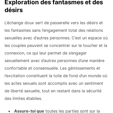
Exploration des fantasmes et des
désirs
L’échange doux sert de passerelle vers les désirs et
les fantasmes sans l’engagement total des relations
sexuelles avec d’autres personnes. C’est un espace où
les couples peuvent se concentrer sur le toucher et la
connexion, ce qui leur permet de s’engager
sexuellement avec d’autres personnes d’une manière
confortable et consensuelle. Les gémissements et
l’excitation constituent la toile de fond d’un monde où
les actes sexuels sont accomplis avec un sentiment
de liberté sexuelle, tout en restant dans la sécurité
des limites établies.
Assure-toi que
toutes les parties sont sur la