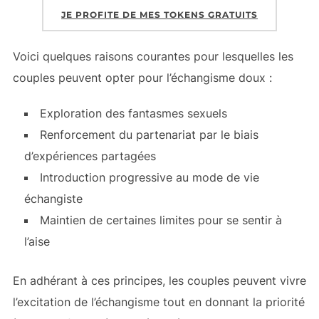
JE PROFITE DE MES TOKENS GRATUITS
Voici quelques raisons courantes pour lesquelles les
couples peuvent opter pour l’échangisme doux :
Exploration des fantasmes sexuels
Renforcement du partenariat par le biais
d’expériences partagées
Introduction progressive au mode de vie
échangiste
Maintien de certaines limites pour se sentir à
l’aise
En adhérant à ces principes, les couples peuvent vivre
l’excitation de l’échangisme tout en donnant la priorité