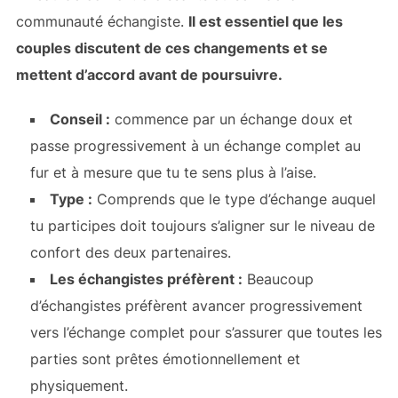
communauté échangiste.
Il est essentiel que les
couples discutent de ces changements et se
mettent d’accord avant de poursuivre.
Conseil :
commence par un échange doux et
passe progressivement à un échange complet au
fur et à mesure que tu te sens plus à l’aise.
Type :
Comprends que le type d’échange auquel
tu participes doit toujours s’aligner sur le niveau de
confort des deux partenaires.
Les échangistes préfèrent :
Beaucoup
d’échangistes préfèrent avancer progressivement
vers l’échange complet pour s’assurer que toutes les
parties sont prêtes émotionnellement et
physiquement.