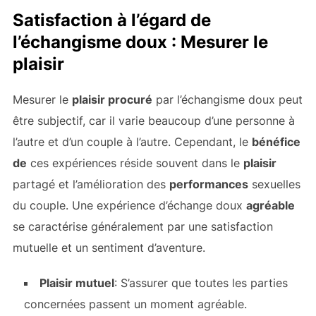
Satisfaction à l’égard de
l’échangisme doux : Mesurer le
plaisir
Mesurer le
plaisir procuré
par l’échangisme doux peut
être subjectif, car il varie beaucoup d’une personne à
l’autre et d’un couple à l’autre. Cependant, le
bénéfice
de
ces expériences réside souvent dans le
plaisir
partagé et l’amélioration des
performances
sexuelles
du couple. Une expérience d’échange doux
agréable
se caractérise généralement par une satisfaction
mutuelle et un sentiment d’aventure.
Plaisir mutuel
: S’assurer que toutes les parties
concernées passent un moment agréable.