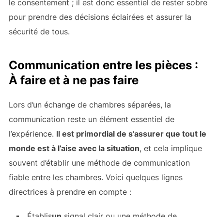
le consentement ; il est donc essentiel de rester sobre
pour prendre des décisions éclairées et assurer la
sécurité de tous.
Communication entre les pièces :
À faire et à ne pas faire
Lors d’un échange de chambres séparées, la
communication reste un élément essentiel de
l’expérience.
Il est primordial de s’assurer que tout le
monde est à l’aise avec la situation
, et cela implique
souvent d’établir une méthode de communication
fiable entre les chambres. Voici quelques lignes
directrices à prendre en compte :
Établis
un
signal clair ou une méthode de