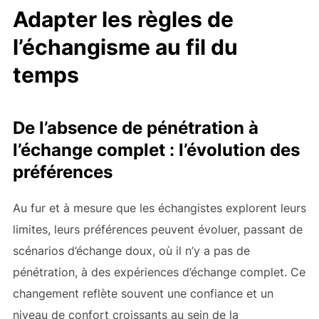
Adapter les règles de
l’échangisme au fil du
temps
De l’absence de pénétration à
l’échange complet : l’évolution des
préférences
Au fur et à mesure que les échangistes explorent leurs
limites, leurs préférences peuvent évoluer, passant de
scénarios d’échange doux, où il n’y a pas de
pénétration, à des expériences d’échange complet. Ce
changement reflète souvent une confiance et un
niveau de confort croissants au sein de la