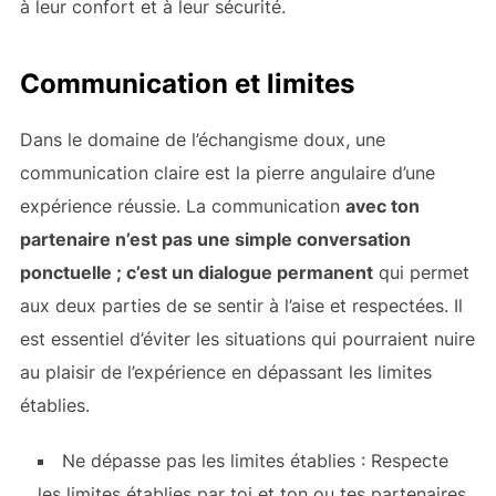
à leur confort et à leur sécurité.
Communication et limites
Dans le domaine de l’échangisme doux, une
communication claire est la pierre angulaire d’une
expérience réussie. La communication
avec ton
partenaire n’est pas une simple conversation
ponctuelle ; c’est un dialogue permanent
qui permet
aux deux parties de se sentir à l’aise et respectées. Il
est essentiel d’éviter les situations qui pourraient nuire
au plaisir de l’expérience en dépassant les limites
établies.
Ne dépasse pas les limites établies : Respecte
les limites établies par toi et ton ou tes partenaires.