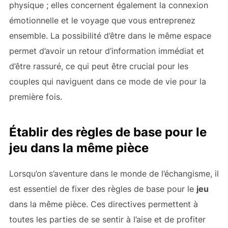
physique ; elles concernent également la connexion
émotionnelle et le voyage que vous entreprenez
ensemble. La possibilité d’être dans le même espace
permet d’avoir un retour d’information immédiat et
d’être rassuré, ce qui peut être crucial pour les
couples qui naviguent dans ce mode de vie pour la
première fois.
Établir des règles de base pour le
jeu dans la même pièce
Lorsqu’on s’aventure dans le monde de l’échangisme, il
est essentiel de fixer des règles de base pour le
jeu
dans la même pièce. Ces directives permettent à
toutes les parties de se sentir à l’aise et de profiter