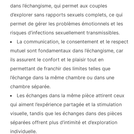
dans l’échangisme, qui permet aux couples
d’explorer sans rapports sexuels complets, ce qui
permet de gérer les problèmes émotionnels et les
risques d’infections sexuellement transmissibles.
La communication, le consentement et le respect
mutuel sont fondamentaux dans l’échangisme, car
ils assurent le confort et le plaisir tout en
permettant de franchir des limites telles que
l’échange dans la même chambre ou dans une
chambre séparée.
Les échanges dans la même pièce attirent ceux
qui aiment l’expérience partagée et la stimulation
visuelle, tandis que les échanges dans des pièces
séparées offrent plus d’intimité et d’exploration
individuelle.