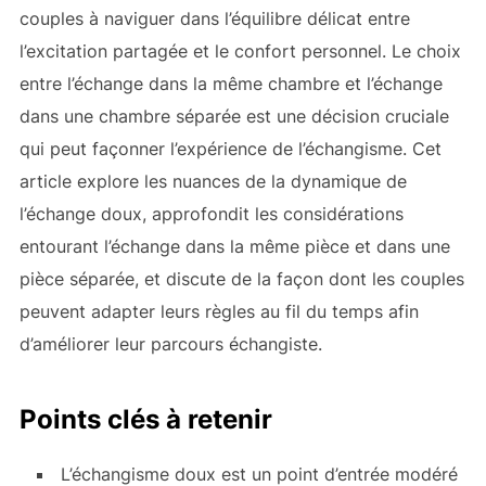
couples à naviguer dans l’équilibre délicat entre
l’excitation partagée et le confort personnel. Le choix
entre l’échange dans la même chambre et l’échange
dans une chambre séparée est une décision cruciale
qui peut façonner l’expérience de l’échangisme. Cet
article explore les nuances de la dynamique de
l’échange doux, approfondit les considérations
entourant l’échange dans la même pièce et dans une
pièce séparée, et discute de la façon dont les couples
peuvent adapter leurs règles au fil du temps afin
d’améliorer leur parcours échangiste.
Points clés à retenir
L’échangisme doux est un point d’entrée modéré