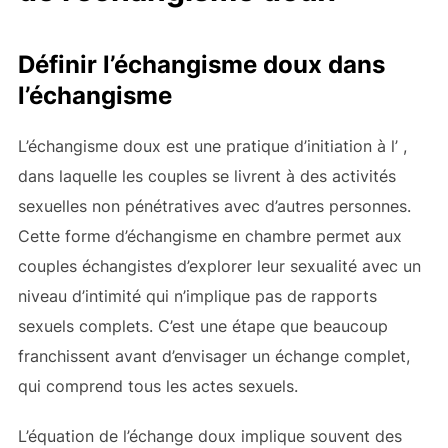
Définir l’échangisme doux dans
l’échangisme
L’échangisme doux est une pratique d’initiation à l’ ,
dans laquelle les couples se livrent à des activités
sexuelles non pénétratives avec d’autres personnes.
Cette forme d’échangisme en chambre permet aux
couples échangistes d’explorer leur sexualité avec un
niveau d’intimité qui n’implique pas de rapports
sexuels complets. C’est une étape que beaucoup
franchissent avant d’envisager un échange complet,
qui comprend tous les actes sexuels.
L’équation de l’échange doux implique souvent des