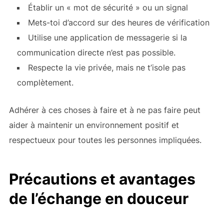
Établir un « mot de sécurité » ou un signal
Mets-toi d’accord sur des heures de vérification
Utilise une application de messagerie si la
communication directe n’est pas possible.
Respecte la vie privée, mais ne t’isole pas
complètement.
Adhérer à ces choses à faire et à ne pas faire peut
aider à maintenir un environnement positif et
respectueux pour toutes les personnes impliquées.
Précautions et avantages
de l’échange en douceur