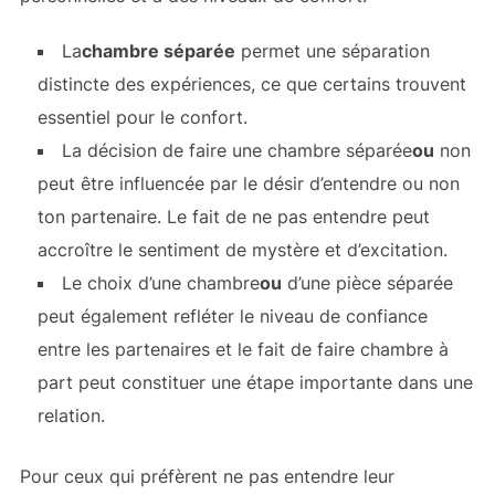
La
chambre séparée
permet une séparation
distincte des expériences, ce que certains trouvent
essentiel pour le confort.
La décision de faire une chambre séparée
ou
non
peut être influencée par le désir d’entendre ou non
ton partenaire. Le fait de ne pas entendre peut
accroître le sentiment de mystère et d’excitation.
Le choix d’une chambre
ou
d’une pièce séparée
peut également refléter le niveau de confiance
entre les partenaires et le fait de faire chambre à
part peut constituer une étape importante dans une
relation.
Pour ceux qui préfèrent ne pas entendre leur