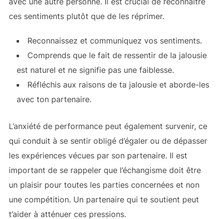
avec une autre personne. Il est crucial de reconnaître
ces sentiments plutôt que de les réprimer.
Reconnaissez et communiquez vos sentiments.
Comprends que le fait de ressentir de la jalousie
est naturel et ne signifie pas une faiblesse.
Réfléchis aux raisons de ta jalousie et aborde-les
avec ton partenaire.
L’anxiété de performance peut également survenir, ce
qui conduit à se sentir obligé d’égaler ou de dépasser
les expériences vécues par son partenaire. Il est
important de se rappeler que l’échangisme doit être
un plaisir pour toutes les parties concernées et non
une compétition. Un partenaire qui te soutient peut
t’aider à atténuer ces pressions.