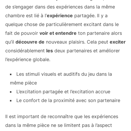
de s’engager dans des expériences dans la même
chambre est lié à l’
expérience
partagée. Il y a
quelque chose de particulièrement excitant dans le
fait de pouvoir
voir et entendre
ton partenaire alors
qu’il
découvre de
nouveaux plaisirs. Cela peut
exciter
considérablement
les
deux partenaires et améliorer
l’expérience globale.
Les stimuli visuels et auditifs du jeu dans la
même pièce
L’excitation partagée et l’excitation accrue
Le confort de la proximité avec son partenaire
Il est important de reconnaître que les expériences
dans la même pièce ne se limitent pas à l’aspect