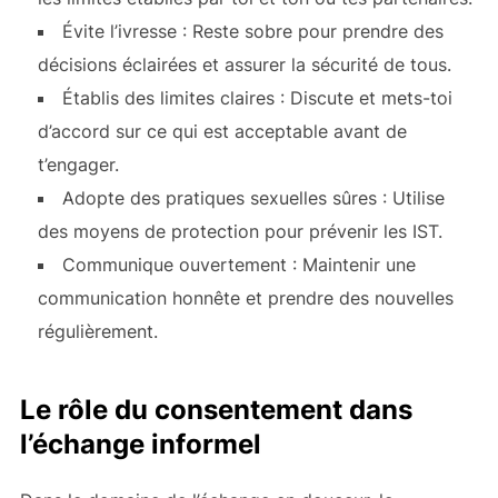
Évite l’ivresse : Reste sobre pour prendre des
décisions éclairées et assurer la sécurité de tous.
Établis des limites claires : Discute et mets-toi
d’accord sur ce qui est acceptable avant de
t’engager.
Adopte des pratiques sexuelles sûres : Utilise
des moyens de protection pour prévenir les IST.
Communique ouvertement : Maintenir une
communication honnête et prendre des nouvelles
régulièrement.
Le rôle du consentement dans
l’échange informel