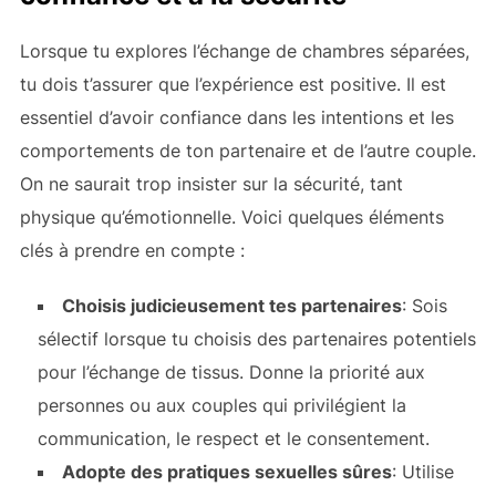
Lorsque tu explores l’échange de chambres séparées,
tu dois t’assurer que l’expérience est positive. Il est
essentiel d’avoir confiance dans les intentions et les
comportements de ton partenaire et de l’autre couple.
On ne saurait trop insister sur la sécurité, tant
physique qu’émotionnelle. Voici quelques éléments
clés à prendre en compte :
Choisis judicieusement tes partenaires
: Sois
sélectif lorsque tu choisis des partenaires potentiels
pour l’échange de tissus. Donne la priorité aux
personnes ou aux couples qui privilégient la
communication, le respect et le consentement.
Adopte des pratiques sexuelles sûres
: Utilise