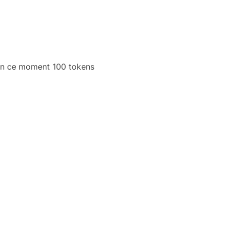
 en ce moment 100 tokens