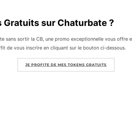
 Gratuits sur Chaturbate ?
ate sans sortir la CB, une promo exceptionnelle vous offre
uffit de vous inscrire en cliquant sur le bouton ci-dessous.
JE PROFITE DE MES TOKENS GRATUITS