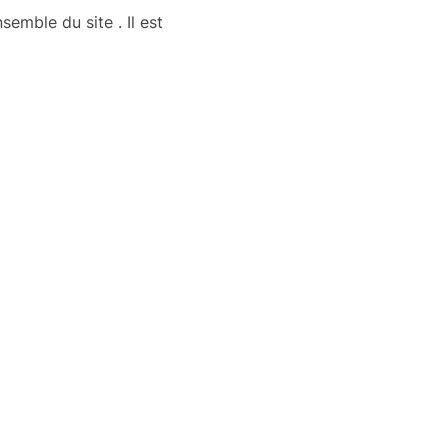
ensemble du site
. Il est