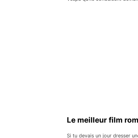
Le meilleur film ro
Si tu devais un jour dresser un