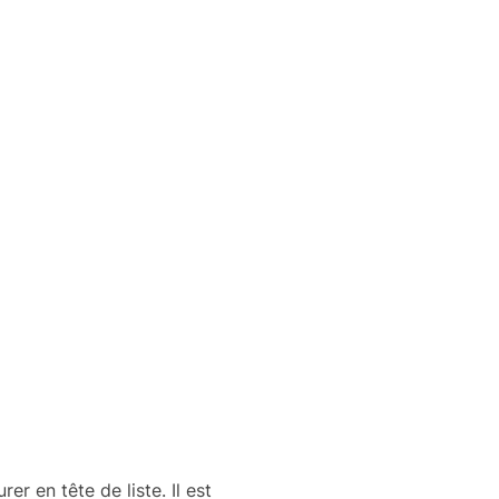
er en tête de liste. Il est