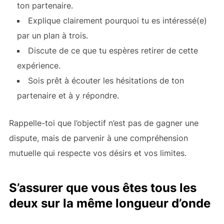
ton partenaire.
Explique clairement pourquoi tu es intéressé(e)
par un plan à trois.
Discute de ce que tu espères retirer de cette
expérience.
Sois prêt à écouter les hésitations de ton
partenaire et à y répondre.
Rappelle-toi que l’objectif n’est pas de gagner une
dispute, mais de parvenir à une compréhension
mutuelle qui respecte vos désirs et vos limites.
S’assurer que vous êtes tous les
deux sur la même longueur d’onde