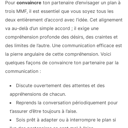
Pour
convaincre
ton partenaire d’envisager un plan à
trois MMF, il est essentiel que vous soyez tous les
deux entièrement d’accord avec l’idée. Cet alignement
va au-delà d’un simple accord ; il exige une
compréhension profonde des désirs, des craintes et
des limites de l’autre. Une communication efficace est
la pierre angulaire de cette compréhension. Voici
quelques façons de convaincre ton partenaire par la
communication :
Discute ouvertement des attentes et des
appréhensions de chacun.
Reprends la conversation périodiquement pour
t’assurer d’être toujours à l’aise.
Sois prêt à adapter ou à interrompre le plan si