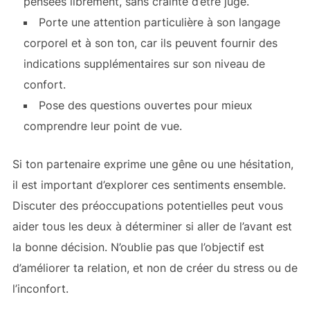
pensées librement, sans crainte d’être jugé.
Porte une attention particulière à son langage
corporel et à son ton, car ils peuvent fournir des
indications supplémentaires sur son niveau de
confort.
Pose des questions ouvertes pour mieux
comprendre leur point de vue.
Si ton partenaire exprime une gêne ou une hésitation,
il est important d’explorer ces sentiments ensemble.
Discuter des préoccupations potentielles peut vous
aider tous les deux à déterminer si aller de l’avant est
la bonne décision. N’oublie pas que l’objectif est
d’améliorer ta relation, et non de créer du stress ou de
l’inconfort.