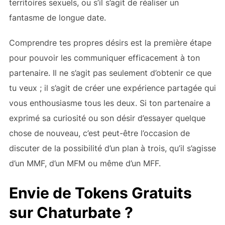
territoires sexuels, ou s’il s’agit de réaliser un
fantasme de longue date.
Comprendre tes propres désirs est la première étape
pour pouvoir les communiquer efficacement à ton
partenaire. Il ne s’agit pas seulement d’obtenir ce que
tu veux ; il s’agit de créer une expérience partagée qui
vous enthousiasme tous les deux. Si ton partenaire a
exprimé sa curiosité ou son désir d’essayer quelque
chose de nouveau, c’est peut-être l’occasion de
discuter de la possibilité d’un plan à trois, qu’il s’agisse
d’un MMF, d’un MFM ou même d’un MFF.
Envie de Tokens Gratuits
sur Chaturbate ?