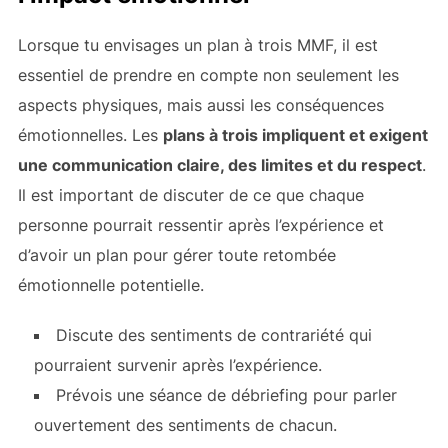
Lorsque tu envisages un plan à trois MMF, il est
essentiel de prendre en compte non seulement les
aspects physiques, mais aussi les conséquences
émotionnelles. Les
plans à trois impliquent
et exigent
une communication claire, des limites et du respect
.
Il est important de discuter de ce que chaque
personne pourrait ressentir après l’expérience et
d’avoir un plan pour gérer toute retombée
émotionnelle potentielle.
Discute des sentiments de contrariété qui
pourraient survenir après l’expérience.
Prévois une séance de débriefing pour parler
ouvertement des sentiments de chacun.