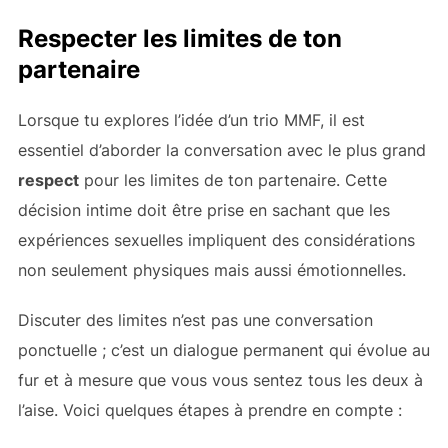
Respecter les limites de ton
partenaire
Lorsque tu explores l’idée d’un trio MMF, il est
essentiel d’aborder la conversation avec le plus grand
respect
pour les limites de ton partenaire. Cette
décision intime doit être prise en sachant que les
expériences sexuelles impliquent des considérations
non seulement physiques mais aussi émotionnelles.
Discuter des limites n’est pas une conversation
ponctuelle ; c’est un dialogue permanent qui évolue au
fur et à mesure que vous vous sentez tous les deux à
l’aise. Voici quelques étapes à prendre en compte :