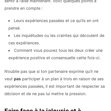
sentir à l’aise maintenant. Voici quelques points à
prendre en compte :
Leurs expériences passées et ce qu’ils en ont
pensé.
Les inquiétudes ou les craintes qui découlent de
ces expériences.
Comment vous pouvez tous les deux créer une
expérience positive et consensuelle cette fois-ci.
N’oublie pas que si ton partenaire exprime qu’il ne
veut
pas
participer à un plan à trois en raison de ses
expériences passées, il est important de respecter sa
décision et de ne pas lui mettre la pression.
Faire face à la jalousie et à