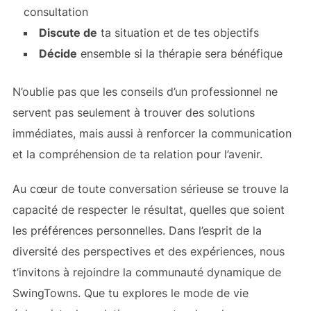
consultation
Discute de
ta situation et de tes objectifs
Décide
ensemble si la thérapie sera bénéfique
N’oublie pas que les conseils d’un professionnel ne
servent pas seulement à trouver des solutions
immédiates, mais aussi à renforcer la communication
et la compréhension de ta relation pour l’avenir.
Au cœur de toute conversation sérieuse se trouve la
capacité de respecter le résultat, quelles que soient
les préférences personnelles. Dans l’esprit de la
diversité des perspectives et des expériences, nous
t’invitons à rejoindre la communauté dynamique de
SwingTowns. Que tu explores le mode de vie