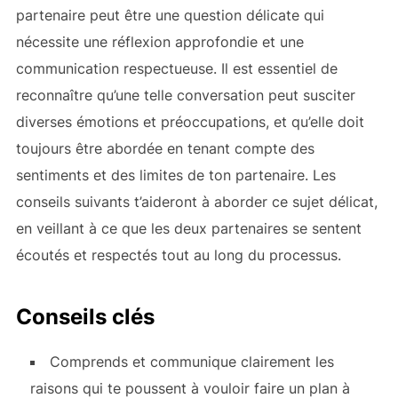
partenaire peut être une question délicate qui
nécessite une réflexion approfondie et une
communication respectueuse. Il est essentiel de
reconnaître qu’une telle conversation peut susciter
diverses émotions et préoccupations, et qu’elle doit
toujours être abordée en tenant compte des
sentiments et des limites de ton partenaire. Les
conseils suivants t’aideront à aborder ce sujet délicat,
en veillant à ce que les deux partenaires se sentent
écoutés et respectés tout au long du processus.
Conseils clés
Comprends et communique clairement les
raisons qui te poussent à vouloir faire un plan à