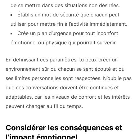
de se mettre dans des situations non désirées.
Établis un mot de sécurité que chacun peut
utiliser pour mettre fin à l’activité immédiatement.
Crée un plan d’urgence pour tout inconfort
émotionnel ou physique qui pourrait survenir.
En définissant ces paramètres, tu peux créer un
environnement sûr où chacun se sent écouté et où
ses limites personnelles sont respectées. N’oublie pas
que ces conversations doivent être continues et
adaptables, car les niveaux de confort et les intérêts
peuvent changer au fil du temps.
Considérer les conséquences et
l’impact émotionnel