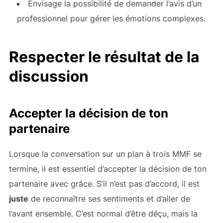
Envisage la possibilité de demander l’avis d’un
professionnel pour gérer les émotions complexes.
Respecter le résultat de la
discussion
Accepter la décision de ton
partenaire
Lorsque la conversation sur un plan à trois MMF se
termine, il est essentiel d’accepter la décision de ton
partenaire avec grâce. S’il n’est pas d’accord, il est
juste
de reconnaître ses sentiments et d’aller de
l’avant ensemble. C’est normal d’être déçu, mais la