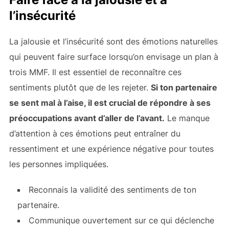
l’insécurité
La jalousie et l’insécurité sont des émotions naturelles
qui peuvent faire surface lorsqu’on envisage un plan à
trois MMF. Il est essentiel de reconnaître ces
sentiments plutôt que de les rejeter.
Si ton partenaire
se sent mal à l’aise, il est crucial de répondre à ses
préoccupations avant d’aller de l’avant.
Le manque
d’attention à ces émotions peut entraîner du
ressentiment et une expérience négative pour toutes
les personnes impliquées.
Reconnais la validité des sentiments de ton
partenaire.
Communique ouvertement sur ce qui déclenche