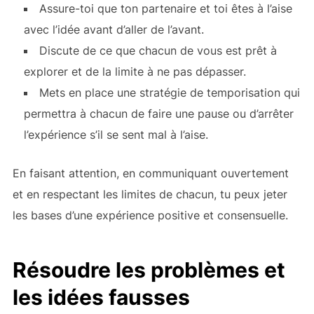
Assure-toi que ton partenaire et toi êtes à l’aise
avec l’idée avant d’aller de l’avant.
Discute de ce que chacun de vous est prêt à
explorer et de la limite à ne pas dépasser.
Mets en place une stratégie de temporisation qui
permettra à chacun de faire une pause ou d’arrêter
l’expérience s’il se sent mal à l’aise.
En faisant attention, en communiquant ouvertement
et en respectant les limites de chacun, tu peux jeter
les bases d’une expérience positive et consensuelle.
Résoudre les problèmes et
les idées fausses