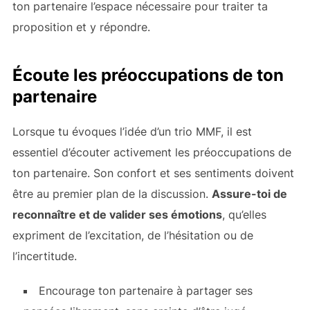
ton partenaire l’espace nécessaire pour traiter ta
proposition et y répondre.
Écoute les préoccupations de ton
partenaire
Lorsque tu évoques l’idée d’un trio MMF, il est
essentiel d’écouter activement les préoccupations de
ton partenaire. Son confort et ses sentiments doivent
être au premier plan de la discussion.
Assure-toi de
reconnaître et de valider ses émotions
, qu’elles
expriment de l’excitation, de l’hésitation ou de
l’incertitude.
Encourage ton partenaire à partager ses