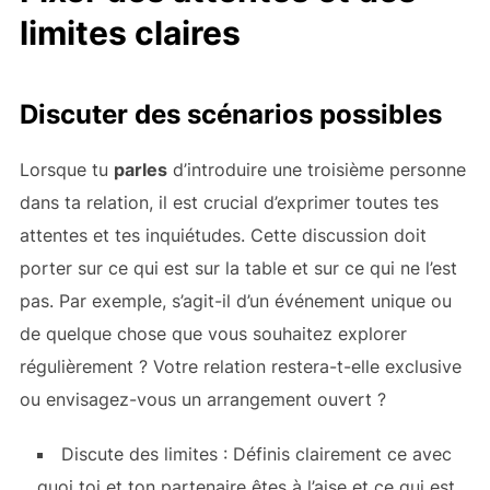
limites claires
Discuter des scénarios possibles
Lorsque tu
parles
d’introduire une troisième personne
dans ta relation, il est crucial d’exprimer toutes tes
attentes et tes inquiétudes. Cette discussion doit
porter sur ce qui est sur la table et sur ce qui ne l’est
pas. Par exemple, s’agit-il d’un événement unique ou
de quelque chose que vous souhaitez explorer
régulièrement ? Votre relation restera-t-elle exclusive
ou envisagez-vous un arrangement ouvert ?
Discute des limites : Définis clairement ce avec
quoi toi et ton partenaire êtes à l’aise et ce qui est