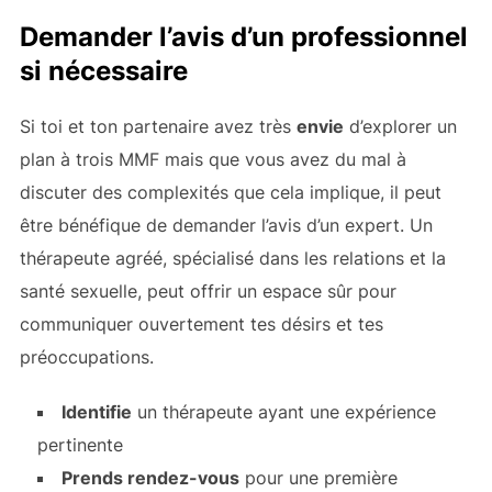
Demander l’avis d’un professionnel
si nécessaire
Si toi et ton partenaire avez très
envie
d’explorer un
plan à trois MMF mais que vous avez du mal à
discuter des complexités que cela implique, il peut
être bénéfique de demander l’avis d’un expert. Un
thérapeute agréé, spécialisé dans les relations et la
santé sexuelle, peut offrir un espace sûr pour
communiquer ouvertement tes désirs et tes
préoccupations.
Identifie
un thérapeute ayant une expérience
pertinente
Prends rendez-vous
pour une première