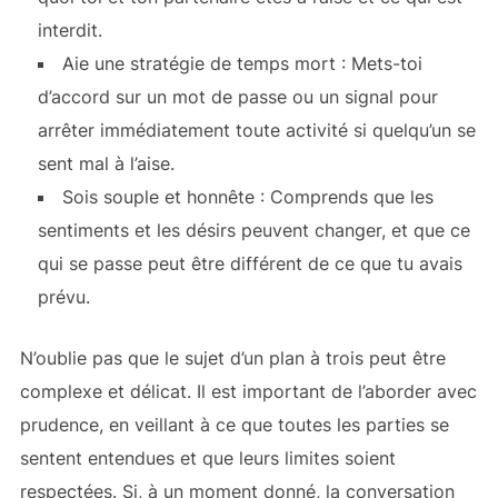
interdit.
Aie une stratégie de temps mort : Mets-toi
d’accord sur un mot de passe ou un signal pour
arrêter immédiatement toute activité si quelqu’un se
sent mal à l’aise.
Sois souple et honnête : Comprends que les
sentiments et les désirs peuvent changer, et que ce
qui se passe peut être différent de ce que tu avais
prévu.
N’oublie pas que le sujet d’un plan à trois peut être
complexe et délicat. Il est important de l’aborder avec
prudence, en veillant à ce que toutes les parties se
sentent entendues et que leurs limites soient
respectées. Si, à un moment donné, la conversation