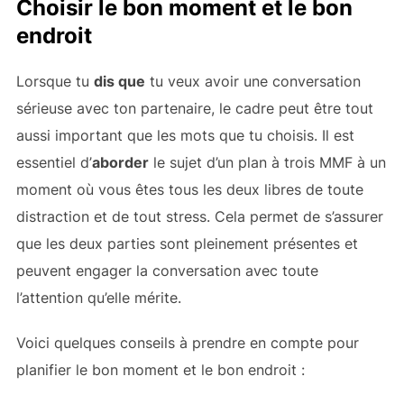
Choisir le bon moment et le bon
endroit
Lorsque tu
dis que
tu veux avoir une conversation
sérieuse avec ton partenaire, le cadre peut être tout
aussi important que les mots que tu choisis. Il est
essentiel d’
aborder
le sujet d’un plan à trois MMF à un
moment où vous êtes tous les deux libres de toute
distraction et de tout stress. Cela permet de s’assurer
que les deux parties sont pleinement présentes et
peuvent engager la conversation avec toute
l’attention qu’elle mérite.
Voici quelques conseils à prendre en compte pour
planifier le bon moment et le bon endroit :