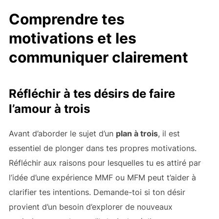
Comprendre tes
motivations et les
communiquer clairement
Réfléchir à tes désirs de faire
l’amour à trois
Avant d’aborder le sujet d’un
plan à trois
, il est
essentiel de plonger dans tes propres motivations.
Réfléchir aux raisons pour lesquelles tu es attiré par
l’idée d’une expérience MMF ou MFM peut t’aider à
clarifier tes intentions. Demande-toi si ton désir
provient d’un besoin d’explorer de nouveaux