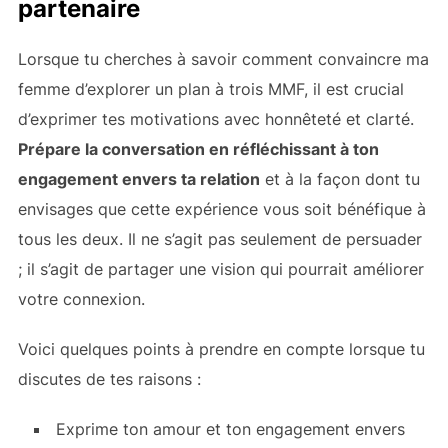
partenaire
Lorsque tu cherches à savoir comment convaincre ma
femme d’explorer un plan à trois MMF, il est crucial
d’exprimer tes motivations avec honnêteté et clarté.
Prépare la conversation en réfléchissant à ton
engagement envers ta relation
et à la façon dont tu
envisages que cette expérience vous soit bénéfique à
tous les deux. Il ne s’agit pas seulement de persuader
; il s’agit de partager une vision qui pourrait améliorer
votre connexion.
Voici quelques points à prendre en compte lorsque tu
discutes de tes raisons :
Exprime ton amour et ton engagement envers