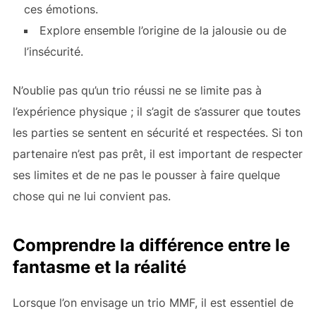
ces émotions.
Explore ensemble l’origine de la jalousie ou de
l’insécurité.
N’oublie pas qu’un trio réussi ne se limite pas à
l’expérience physique ; il s’agit de s’assurer que toutes
les parties se sentent en sécurité et respectées. Si ton
partenaire n’est pas prêt, il est important de respecter
ses limites et de ne pas le pousser à faire quelque
chose qui ne lui convient pas.
Comprendre la différence entre le
fantasme et la réalité
Lorsque l’on envisage un trio MMF, il est essentiel de