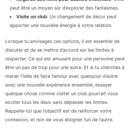
peut être un moyen sûr d’explorer des fantasmes.
Visite un club
: Un changement de décor peut
apporter une nouvelle énergie à votre relation.
Lorsque tu envisages ces options, il est essentiel de
discuter et de se mettre d’accord sur les limites à
respecter. Ce qui est amusant pour une personne peut
être un pas de trop pour une autre. Et si tu cherches à
marier l’idée de faire l’amour avec quelqu’un d’autre
avec une nouvelle expérience ensemble, essayer
quelque chose comme visiter un club pourrait vous
exciter tous les deux sans dépasser les limites.
Rappelle-toi que l’objectif est de renforcer votre
connexion, et non de vous éloigner l’un de l’autre.