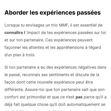
Aborder les expériences passées
Lorsque tu envisages un trio MMF, il est essentiel de
connaître l
‘impact de tes expériences passées sur toi
et sur ton partenaire. Ces expériences peuvent
façonner les attentes et les appréhensions à l’égard
d’un plan à trois.
Si ton partenaire a eu des expériences négatives dans
le passé, reconnais ses sentiments et discute de la
façon dont cette nouvelle expérience peut être
différente. Assure-toi que ton partenaire sait que son
confort est primordial et que ce n’est
pas
parce qu’il a
déjà fait quelque chose qu’il doit automatiquement se