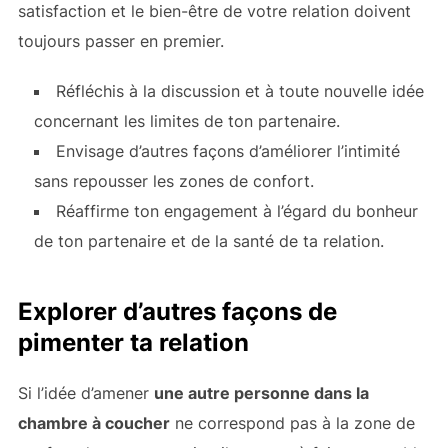
satisfaction et le bien-être de votre relation doivent
toujours passer en premier.
Réfléchis à la discussion et à toute nouvelle idée
concernant les limites de ton partenaire.
Envisage d’autres façons d’améliorer l’intimité
sans repousser les zones de confort.
Réaffirme ton engagement à l’égard du bonheur
de ton partenaire et de la santé de ta relation.
Explorer d’autres façons de
pimenter ta relation
Si l’idée d’amener
une autre personne dans la
chambre à coucher
ne correspond pas à la zone de