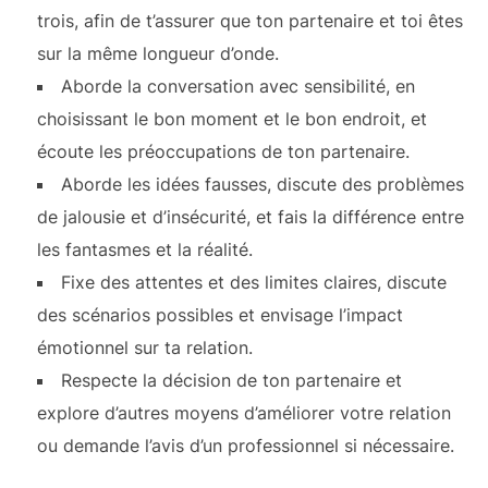
trois, afin de t’assurer que ton partenaire et toi êtes
sur la même longueur d’onde.
Aborde la conversation avec sensibilité, en
choisissant le bon moment et le bon endroit, et
écoute les préoccupations de ton partenaire.
Aborde les idées fausses, discute des problèmes
de jalousie et d’insécurité, et fais la différence entre
les fantasmes et la réalité.
Fixe des attentes et des limites claires, discute
des scénarios possibles et envisage l’impact
émotionnel sur ta relation.
Respecte la décision de ton partenaire et
explore d’autres moyens d’améliorer votre relation
ou demande l’avis d’un professionnel si nécessaire.