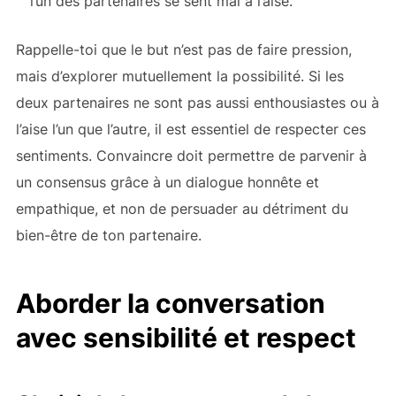
l’un des partenaires se sent mal à l’aise.
Rappelle-toi que le but n’est pas de faire pression,
mais d’explorer mutuellement la possibilité. Si les
deux partenaires ne sont pas aussi enthousiastes ou à
l’aise l’un que l’autre, il est essentiel de respecter ces
sentiments. Convaincre doit permettre de parvenir à
un consensus grâce à un dialogue honnête et
empathique, et non de persuader au détriment du
bien-être de ton partenaire.
Aborder la conversation
avec sensibilité et respect