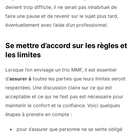
devient trop difficile, il ne serait pas inhabituel de
faire une pause et de revenir sur le sujet plus tard,
éventuellement avec l’aide d’un professionnel.
Se mettre d’accord sur les règles et
les limites
Lorsque l’on envisage un trio MMF, il est essentiel
d’
assurer à
toutes les parties que leurs limites seront
respectées. Une discussion claire sur ce qui est
acceptable et ce qui ne l’est pas est nécessaire pour
maintenir le confort et la confiance. Voici quelques
étapes à prendre en compte :
pour s’assurer que personne ne se sente obligé