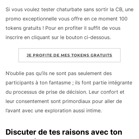
Si vous voulez tester chaturbate sans sortir la CB, une
promo exceptionnelle vous offre en ce moment 100
tokens gratuits ! Pour en profiter il suffit de vous
inscrire en cliquant sur le bouton ci-dessous.
JE PROFITE DE MES TOKENS GRATUITS
N’oublie pas qu’ils ne sont pas seulement des
participants à ton fantasme ; ils font partie intégrante
du processus de prise de décision. Leur confort et
leur consentement sont primordiaux pour aller de
l’avant avec une exploration aussi intime.
Discuter de tes raisons avec ton