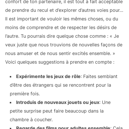
confort de ton partenaire, il est tout à fait acceptable
de prendre du recul et d’explorer d’autres voies pour…
Il est important de vouloir les mêmes choses, ou du
moins de comprendre et de respecter les désirs de
l’autre. Tu pourrais dire quelque chose comme : « Je
veux juste que nous trouvions de nouvelles façons de
nous amuser et de nous sentir excités ensemble. »
Voici quelques suggestions à prendre en compte :
Expérimente les jeux de rôle
: Faites semblant
d’être des étrangers qui se rencontrent pour la
première fois.
Introduis de nouveaux jouets ou jeux
: Une
petite surprise peut faire beaucoup dans la
chambre à coucher.
Regarde des films pour adultes ensemble
: Cela