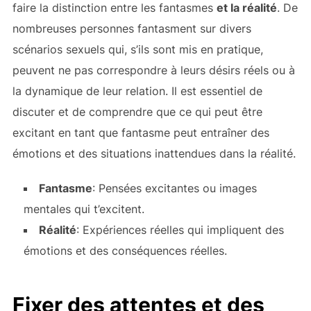
faire la distinction entre les fantasmes
et la réalité
. De
nombreuses personnes fantasment sur divers
scénarios sexuels qui, s’ils sont mis en pratique,
peuvent ne pas correspondre à leurs désirs réels ou à
la dynamique de leur relation. Il est essentiel de
discuter et de comprendre que ce qui peut être
excitant en tant que fantasme peut entraîner des
émotions et des situations inattendues dans la réalité.
Fantasme
: Pensées excitantes ou images
mentales qui t’excitent.
Réalité
: Expériences réelles qui impliquent des
émotions et des conséquences réelles.
Fixer des attentes et des