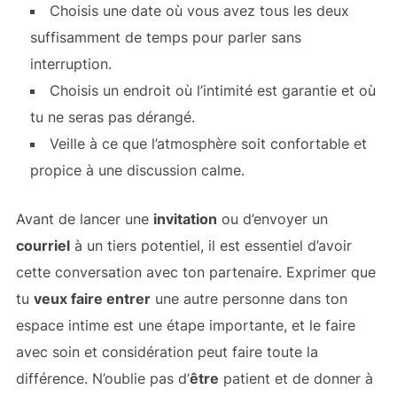
Choisis une date où vous avez tous les deux
suffisamment de temps pour parler sans
interruption.
Choisis un endroit où l’intimité est garantie et où
tu ne seras pas dérangé.
Veille à ce que l’atmosphère soit confortable et
propice à une discussion calme.
Avant de lancer une
invitation
ou d’envoyer un
courriel
à un tiers potentiel, il est essentiel d’avoir
cette conversation avec ton partenaire. Exprimer que
tu
veux faire entrer
une autre personne dans ton
espace intime est une étape importante, et le faire
avec soin et considération peut faire toute la
différence. N’oublie pas d’
être
patient et de donner à