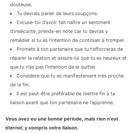
douteuse.
Tu devrais parler de leurs soupçons.
Excuse-toi d’avoir fait naître un sentiment
d’insécurité, prends-en note car tu devras y
remédier si tu as l’intention de continuer à tromper.
Promets à ton partenaire que tu t’efforceras de
réparer la relation et assure-lui que tu es heureux et
que tu n’as pas l’intention de le quitter.
Considère que tu es manifestement très proche
de la fin.
Il est peut-être préférable de mettre fin à ta
liaison
avant que ton partenaire ne
l’apprenne.
Vous avez eu une bonne période, mais rien n’est
éternel, y compris votre liaison.