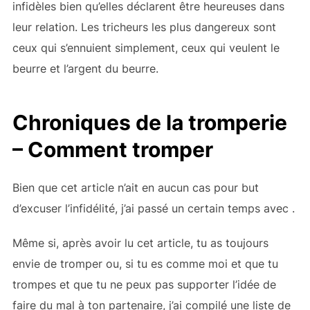
infidèles bien qu’elles déclarent être heureuses dans
leur relation. Les tricheurs les plus dangereux sont
ceux qui s’ennuient simplement, ceux qui veulent le
beurre et l’argent du beurre.
Chroniques de la tromperie
– Comment tromper
Bien que cet article n’ait en aucun cas pour but
d’excuser l’infidélité, j’ai passé un certain temps avec
.
Même si, après avoir lu cet article, tu as toujours
envie de tromper ou, si tu es comme moi et que tu
trompes et que tu ne peux pas supporter l’idée de
faire du mal à ton partenaire, j’ai compilé une liste de