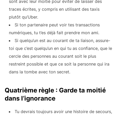
sont avec leur moitié pour éviter de laisser des
traces écrites, y compris en utilisant des taxis
plutôt qu’Uber.
Si ton partenaire peut voir tes transactions
numériques, tu t’es déjà fait prendre mon ami.
Si quelqu’un est au courant de ta liaison, assure-
toi que c’est quelqu’un en qui tu as confiance, que le
cercle des personnes au courant soit le plus
restreint possible et que ce soit la personne qui ira
dans la tombe avec ton secret.
Quatrième règle : Garde ta moitié
dans l’ignorance
Tu devrais toujours avoir une histoire de secours,