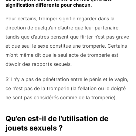
signification différente pour chacun.
Pour certains, tromper signifie regarder dans la
direction de quelqu’un d’autre que leur partenaire,
tandis que d’autres pensent que flirter n’est pas grave
et que seul le sexe constitue une tromperie. Certains
m’ont même dit que le seul acte de tromperie est
d’avoir des rapports sexuels.
S’il n’y a pas de pénétration entre le pénis et le vagin,
ce n’est pas de la tromperie (la fellation ou le doigté
ne sont pas considérés comme de la tromperie).
Qu’en est-il de l’utilisation de
jouets sexuels ?