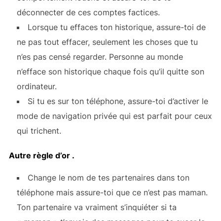
déconnecter de ces comptes factices.
Lorsque tu effaces ton historique, assure-toi de
ne pas tout effacer, seulement les choses que tu
n’es pas censé regarder. Personne au monde
n’efface son historique chaque fois qu’il quitte son
ordinateur.
Si tu es sur ton téléphone, assure-toi d’activer le
mode de navigation privée qui est parfait pour ceux
qui trichent.
Autre règle d’or .
Change le nom de tes partenaires dans ton
téléphone mais assure-toi que ce n’est pas maman.
Ton partenaire va vraiment s’inquiéter si ta