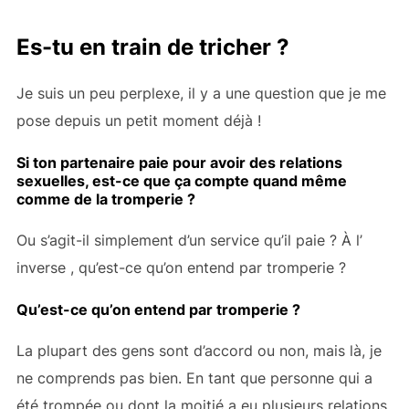
Es-tu en train de tricher ?
Je suis un peu perplexe, il y a une question que je me
pose depuis un petit moment déjà !
Si ton partenaire paie pour avoir des relations
sexuelles, est-ce que ça compte quand même
comme de la tromperie ?
Ou s’agit-il simplement d’un service qu’il paie ? À l’
inverse
, qu’est-ce qu’on entend par tromperie ?
Qu’est-ce qu’on entend par tromperie ?
La plupart des gens sont d’accord ou non, mais là, je
ne comprends pas bien. En tant que personne qui a
été trompée ou dont la moitié a eu plusieurs relations