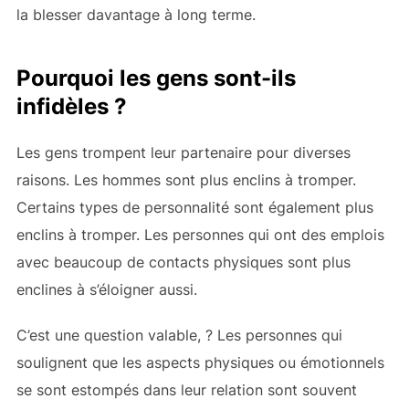
la blesser davantage à long terme.
Pourquoi les gens sont-ils
infidèles ?
Les gens trompent leur partenaire pour diverses
raisons. Les hommes sont plus enclins à tromper.
Certains types de personnalité sont également plus
enclins à tromper. Les personnes qui ont des emplois
avec beaucoup de contacts physiques sont plus
enclines à s’éloigner aussi.
C’est une question valable,
? Les personnes qui
soulignent que les aspects physiques ou émotionnels
se sont estompés dans leur relation sont souvent