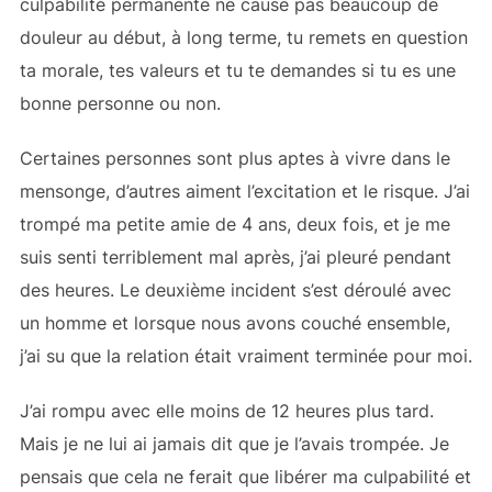
culpabilité permanente ne cause pas beaucoup de
douleur au début, à long terme, tu remets en question
ta morale, tes valeurs et tu te demandes si tu es une
bonne personne ou non.
Certaines personnes sont plus aptes à vivre dans le
mensonge, d’autres aiment l’excitation et le risque. J’ai
trompé ma petite amie de 4 ans, deux fois, et je me
suis senti terriblement mal après, j’ai pleuré pendant
des heures. Le deuxième incident s’est déroulé avec
un homme et lorsque nous avons couché ensemble,
j’ai su que la relation était vraiment terminée pour moi.
J’ai rompu avec elle moins de 12 heures plus tard.
Mais je ne lui ai jamais dit que je l’avais trompée. Je
pensais que cela ne ferait que libérer ma culpabilité et