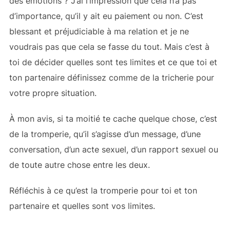
des émotions ? J’ai l’impression que cela n’a pas
d’importance, qu’il y ait eu paiement ou non. C’est
blessant et préjudiciable à ma relation et je ne
voudrais pas que cela se fasse du tout. Mais c’est à
toi de décider quelles sont tes limites et ce que toi et
ton partenaire définissez comme de la tricherie pour
votre propre situation.
À mon avis, si ta moitié te cache quelque chose, c’est
de la tromperie, qu’il s’agisse d’un message, d’une
conversation, d’un acte sexuel, d’un rapport sexuel ou
de toute autre chose entre les deux.
Réfléchis à ce qu’est la tromperie pour toi et ton
partenaire et quelles sont vos limites.