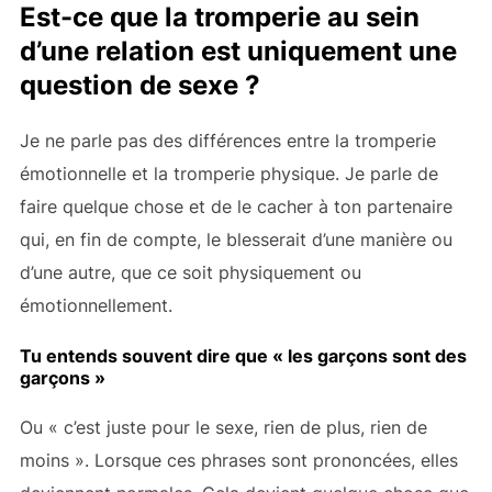
Est-ce que la tromperie au sein
d’une relation est uniquement une
question de sexe ?
Je ne parle pas des différences entre la tromperie
émotionnelle et la tromperie physique. Je parle de
faire quelque chose et de le cacher à ton partenaire
qui, en fin de compte, le blesserait d’une manière ou
d’une autre, que ce soit physiquement ou
émotionnellement.
Tu entends souvent dire que « les garçons sont des
garçons »
Ou « c’est juste pour le sexe, rien de plus, rien de
moins ». Lorsque ces phrases sont prononcées, elles