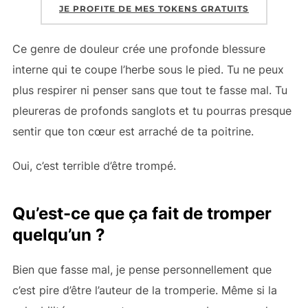
JE PROFITE DE MES TOKENS GRATUITS
Ce genre de douleur crée une profonde blessure
interne qui te coupe l’herbe sous le pied. Tu ne peux
plus respirer ni penser sans que tout te fasse mal. Tu
pleureras de profonds sanglots et tu pourras presque
sentir que ton cœur est arraché de ta poitrine.
Oui, c’est terrible d’être trompé.
Qu’est-ce que ça fait de tromper
quelqu’un ?
Bien que
fasse mal, je pense personnellement que
c’est pire d’être l’auteur de la tromperie. Même si la