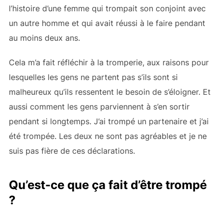
l’histoire d’une femme qui trompait son conjoint avec
un autre homme et qui avait réussi à le faire pendant
au moins deux ans.
Cela m’a fait réfléchir à la tromperie, aux raisons pour
lesquelles les gens ne partent pas s’ils sont si
malheureux qu’ils ressentent le besoin de s’éloigner. Et
aussi comment les gens parviennent à s’en sortir
pendant si longtemps. J’ai trompé un partenaire et j’ai
été trompée. Les deux ne sont pas agréables et je ne
suis pas fière de ces déclarations.
Qu’est-ce que ça fait d’être trompé
?