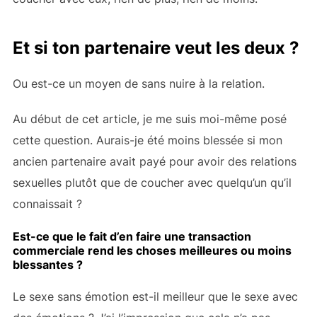
Et si ton partenaire veut les deux ?
Ou est-ce un moyen de
sans nuire à la relation.
Au début de cet article, je me suis moi-même posé
cette question. Aurais-je été moins blessée si mon
ancien partenaire avait payé pour avoir des relations
sexuelles plutôt que de coucher avec quelqu’un qu’il
connaissait ?
Est-ce que le fait d’en faire une transaction
commerciale rend les choses meilleures ou moins
blessantes ?
Le sexe sans émotion est-il meilleur que le sexe avec