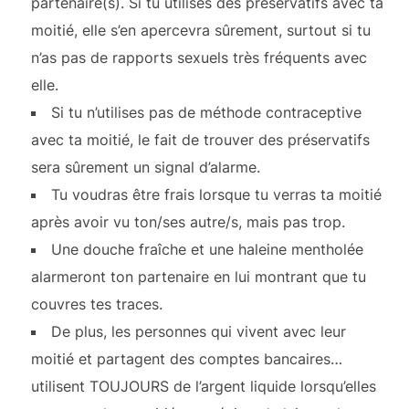
partenaire(s). Si tu utilises des préservatifs avec ta
moitié, elle s’en apercevra sûrement, surtout si tu
n’as pas de rapports sexuels très fréquents avec
elle.
Si tu n’utilises pas de méthode contraceptive
avec ta moitié, le fait de trouver des préservatifs
sera sûrement un signal d’alarme.
Tu voudras être frais lorsque tu verras ta moitié
après avoir vu ton/ses autre/s, mais pas trop.
Une douche fraîche et une haleine mentholée
alarmeront ton partenaire en lui montrant que tu
couvres tes traces.
De plus, les personnes qui vivent avec leur
moitié et partagent des comptes bancaires…
utilisent TOUJOURS de l’argent liquide lorsqu’elles