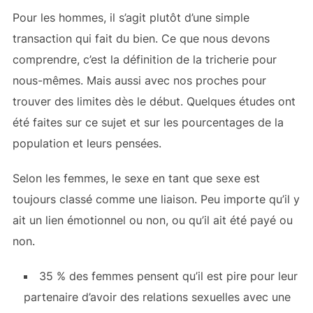
Pour les hommes, il s’agit plutôt d’une simple
transaction qui fait du bien. Ce que nous devons
comprendre, c’est la définition de la tricherie pour
nous-mêmes. Mais aussi avec nos proches pour
trouver des limites dès le début. Quelques études ont
été faites sur ce sujet et sur les pourcentages de la
population et leurs pensées.
Selon les femmes, le sexe en tant que sexe est
toujours classé comme une liaison. Peu importe qu’il y
ait un lien émotionnel ou non, ou qu’il ait été payé ou
non.
35 % des femmes pensent qu’il est pire pour leur
partenaire d’avoir des relations sexuelles avec une