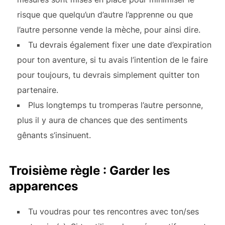
risque que quelqu’un d’autre l’apprenne ou que
l’autre personne vende la mèche, pour ainsi dire.
Tu devrais également fixer une date d’expiration
pour ton aventure, si tu avais l’intention de le faire
pour toujours, tu devrais simplement quitter ton
partenaire.
Plus longtemps tu tromperas l’autre personne,
plus il y aura de chances que des sentiments
gênants s’insinuent.
Troisième règle : Garder les
apparences
Tu voudras
pour tes rencontres avec ton/ses