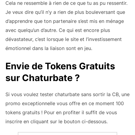
Cela ne ressemble à rien de ce que tu as pu ressentir.
Je veux dire qu’il n’y a rien de plus bouleversant que
d’apprendre que ton partenaire s’est mis en ménage
avec quelqu’un d’autre. Ce qui est encore plus
dévastateur, c’est lorsque le site
et l’investissement
émotionnel dans la liaison sont en jeu.
Envie de Tokens Gratuits
sur Chaturbate ?
Si vous voulez tester chaturbate sans sortir la CB, une
promo exceptionnelle vous offre en ce moment 100
tokens gratuits ! Pour en profiter il suffit de vous
inscrire en cliquant sur le bouton ci-dessous.