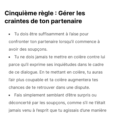
Cinquième règle : Gérer les
craintes de ton partenaire
Tu dois être suffisamment à l’aise pour
confronter ton partenaire lorsqu’il commence à
avoir des soupçons.
Tu ne dois jamais te mettre en colère contre lui
parce qu’il exprime ses inquiétudes dans le cadre
de ce dialogue. En te mettant en colère, tu auras
l’air plus coupable et ta colère augmentera tes
chances de te retrouver dans une dispute.
Fais simplement semblant d’être surpris ou
déconcerté par les soupçons, comme s’il ne t’était
jamais venu à l’esprit que tu agissais d’une manière