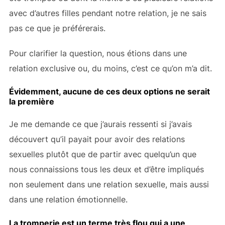
avec d’autres filles pendant notre relation, je ne sais
pas ce que je préférerais.
Pour clarifier la question, nous étions dans une
relation exclusive ou, du moins, c’est ce qu’on m’a dit.
Évidemment, aucune de ces deux options ne serait
la première
Je me demande ce que j’aurais ressenti si j’avais
découvert qu’il payait pour avoir des relations
sexuelles plutôt que de partir avec quelqu’un que
nous connaissions tous les deux et d’être impliqués
non seulement dans une relation sexuelle, mais aussi
dans une relation émotionnelle.
La tromperie est un terme très flou qui a une