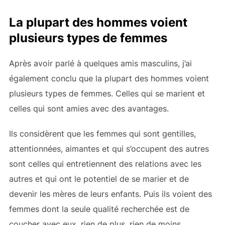
La plupart des hommes voient
plusieurs types de femmes
Après avoir parlé à quelques amis masculins, j’ai
également conclu que la plupart des hommes voient
plusieurs types de femmes. Celles qui se marient et
celles qui sont amies avec des avantages.
Ils considèrent que les femmes qui sont gentilles,
attentionnées, aimantes et qui s’occupent des autres
sont celles qui entretiennent des relations avec les
autres et qui ont le potentiel de se marier et de
devenir les mères de leurs enfants. Puis ils voient des
femmes dont la seule qualité recherchée est de
coucher avec eux, rien de plus, rien de moins.