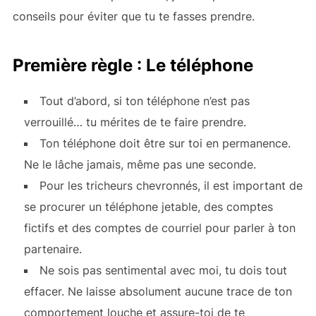
conseils pour éviter que tu te fasses prendre.
Première règle : Le téléphone
Tout d’abord, si ton téléphone n’est pas
verrouillé… tu mérites de te faire prendre.
Ton téléphone doit être sur toi en permanence.
Ne le lâche jamais, même pas une seconde.
Pour les tricheurs chevronnés, il est important de
se procurer un téléphone jetable, des comptes
fictifs et des comptes de courriel pour parler à ton
partenaire.
Ne sois pas sentimental avec moi, tu dois tout
effacer. Ne laisse absolument aucune trace de ton
comportement louche et assure-toi de te