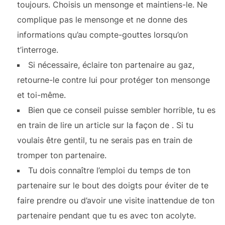
toujours. Choisis un mensonge et maintiens-le. Ne
complique pas le mensonge et ne donne des
informations qu’au compte-gouttes lorsqu’on
t’interroge.
Si nécessaire, éclaire ton partenaire au gaz,
retourne-le contre lui pour protéger ton mensonge
et toi-même.
Bien que ce conseil puisse sembler horrible, tu es
en train de lire un article sur la façon de
. Si tu
voulais être gentil, tu ne serais pas en train de
tromper ton partenaire.
Tu dois connaître l’emploi du temps de ton
partenaire sur le bout des doigts pour éviter de te
faire prendre ou d’avoir une visite inattendue de ton
partenaire pendant que tu es avec ton acolyte.