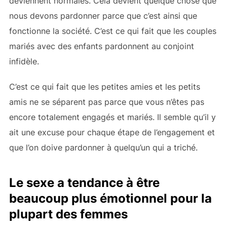
deviennent normales. Cela devient quelque chose que
nous devons pardonner parce que c’est ainsi que
fonctionne la société. C’est ce qui fait que les couples
mariés avec des enfants pardonnent au conjoint
infidèle.
C’est ce qui fait que les petites amies et les petits
amis ne se séparent pas parce que vous n’êtes pas
encore totalement engagés et mariés. Il semble qu’il y
ait une excuse pour chaque étape de l’engagement et
que l’on doive pardonner à quelqu’un qui a triché.
Le sexe a tendance à être
beaucoup plus émotionnel pour la
plupart des femmes