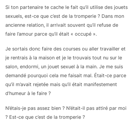
Si ton partenaire te cache le fait qu’il utilise des jouets
sexuels, est-ce que c’est de la tromperie ? Dans mon
ancienne relation, il arrivait souvent qu’il refuse de
faire l’amour parce qu’il était « occupé ».
Je sortais donc faire des courses ou aller travailler et
je rentrais à la maison et je le trouvais tout nu sur le
salon, endormi, un jouet sexuel à la main. Je me suis
demandé pourquoi cela me faisait mal. Était-ce parce
qu’il m’avait rejetée mais qu’il était manifestement
d’humeur à le faire ?
N’étais-je pas assez bien ? N’était-il pas attiré par moi
? Est-ce que c’est de la tromperie ?