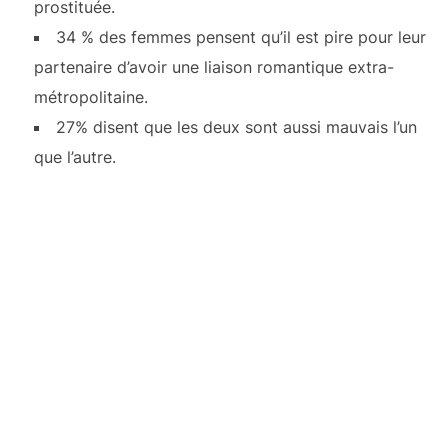
prostituée.
34 % des femmes pensent qu’il est pire pour leur
partenaire d’avoir une liaison romantique extra-
métropolitaine.
27% disent que les deux sont aussi mauvais l’un
que l’autre.