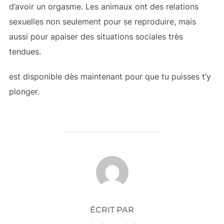
d’avoir un orgasme. Les animaux ont des relations
sexuelles non seulement pour se reproduire, mais
aussi pour apaiser des situations sociales très
tendues.
est disponible dès maintenant pour que tu puisses t’y
plonger.
AUTEUR DE LA PUBLICATION
ÉCRIT PAR