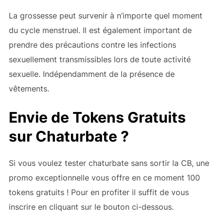
La grossesse peut survenir à n’importe quel moment
du cycle menstruel. Il est également important de
prendre des précautions contre les infections
sexuellement transmissibles lors de toute activité
sexuelle. Indépendamment de la présence de
vêtements.
Envie de Tokens Gratuits
sur Chaturbate ?
Si vous voulez tester chaturbate sans sortir la CB, une
promo exceptionnelle vous offre en ce moment 100
tokens gratuits ! Pour en profiter il suffit de vous
inscrire en cliquant sur le bouton ci-dessous.