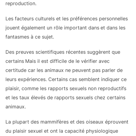
reproduction.
Les facteurs culturels et les préférences personnelles
jouent également un rôle important dans
et dans les
fantasmes à ce sujet.
Des preuves scientifiques récentes suggèrent que
certains
Mais il est difficile de le vérifier avec
certitude car les animaux ne peuvent pas parler de
leurs expériences. Certains cas semblent indiquer ce
plaisir, comme les rapports sexuels non reproductifs
et les taux élevés de rapports sexuels chez certains
animaux.
La plupart des mammifères et des oiseaux éprouvent
du plaisir sexuel et ont la capacité physiologique