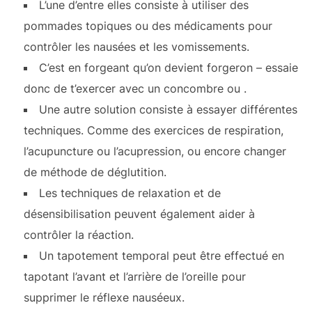
L’une d’entre elles consiste à utiliser des
pommades topiques ou des médicaments pour
contrôler les nausées et les vomissements.
C’est en forgeant qu’on devient forgeron – essaie
donc de t’exercer avec un concombre ou
.
Une autre solution consiste à essayer différentes
techniques. Comme des exercices de respiration,
l’acupuncture ou l’acupression, ou encore changer
de méthode de déglutition.
Les techniques de relaxation et de
désensibilisation peuvent également aider à
contrôler la réaction.
Un tapotement temporal peut être effectué en
tapotant l’avant et l’arrière de l’oreille pour
supprimer le réflexe nauséeux.