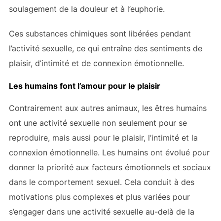
soulagement de la douleur et à l’euphorie.
Ces substances chimiques sont libérées pendant
l’activité sexuelle, ce qui entraîne des sentiments de
plaisir, d’intimité et de connexion émotionnelle.
Les humains font l’amour pour le plaisir
Contrairement aux autres animaux, les êtres humains
ont une activité sexuelle non seulement pour se
reproduire, mais aussi pour le plaisir, l’intimité et la
connexion émotionnelle. Les humains ont évolué pour
donner la priorité aux facteurs émotionnels et sociaux
dans le comportement sexuel. Cela conduit à des
motivations plus complexes et plus variées pour
s’engager dans une activité sexuelle au-delà de la