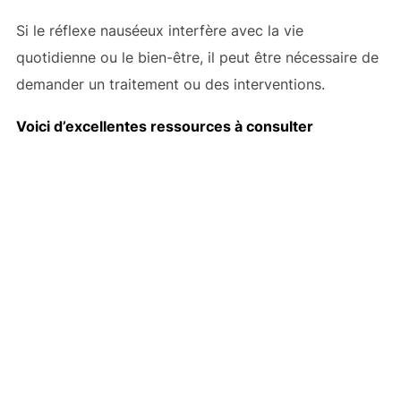
Si le réflexe nauséeux interfère avec la vie
quotidienne ou le bien-être, il peut être nécessaire de
demander un traitement ou des interventions.
Voici d’excellentes ressources à consulter