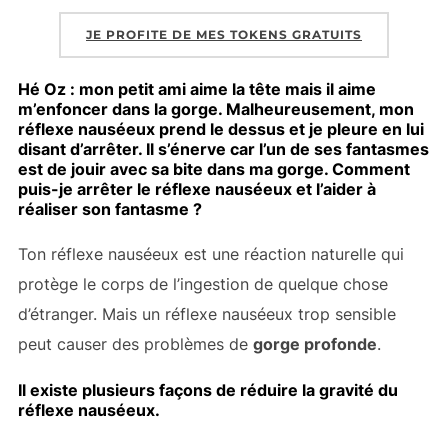
JE PROFITE DE MES TOKENS GRATUITS
Hé Oz : mon petit ami aime la tête mais il aime
m’enfoncer dans la gorge. Malheureusement, mon
réflexe nauséeux prend le dessus et je pleure en lui
disant d’arrêter. Il s’énerve car l’un de ses fantasmes
est de jouir avec sa bite dans ma gorge. Comment
puis-je arrêter le réflexe nauséeux et l’aider à
réaliser son fantasme ?
Ton réflexe nauséeux est une réaction naturelle qui
protège le corps de l’ingestion de quelque chose
d’étranger. Mais un réflexe nauséeux trop sensible
peut causer des problèmes de
gorge profonde
.
Il existe plusieurs façons de réduire la gravité du
réflexe nauséeux.