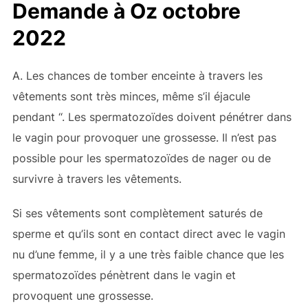
Demande à Oz octobre
2022
A. Les chances de tomber enceinte à travers les
vêtements sont très minces, même s’il éjacule
pendant ‘
‘. Les spermatozoïdes doivent pénétrer dans
le vagin pour provoquer une grossesse. Il n’est pas
possible pour les spermatozoïdes de nager ou de
survivre à travers les vêtements.
Si ses vêtements sont complètement saturés de
sperme et qu’ils sont en contact direct avec le vagin
nu d’une femme, il y a une très faible chance que les
spermatozoïdes pénètrent dans le vagin et
provoquent une grossesse.