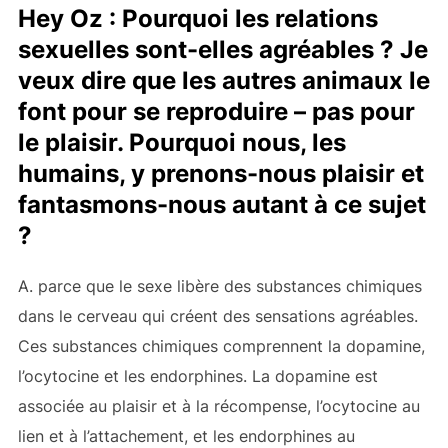
Hey Oz : Pourquoi les relations
sexuelles sont-elles agréables ? Je
veux dire que les autres animaux le
font pour se reproduire – pas pour
le plaisir. Pourquoi nous, les
humains, y prenons-nous plaisir et
fantasmons-nous autant à ce sujet
?
A.
parce que le sexe libère des substances chimiques
dans le cerveau qui créent des sensations agréables.
Ces substances chimiques comprennent la dopamine,
l’ocytocine et les endorphines. La dopamine est
associée au plaisir et à la récompense, l’ocytocine au
lien et à l’attachement, et les endorphines au