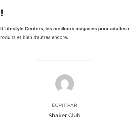
!
lt Lifestyle Centers, les meilleurs magasins pour adultes
roduits et bien d’autres encore.
AUTEUR DE LA PUBLICATION
ÉCRIT PAR
Shaker Club