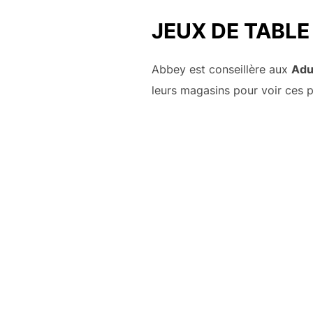
JEUX DE TABLE 
Abbey est conseillère aux
Adu
leurs magasins pour voir ces p