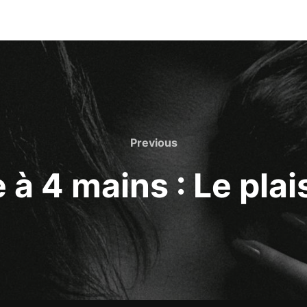
Previous
Previous
à 4 mains : Le plais