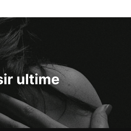
ir ultime